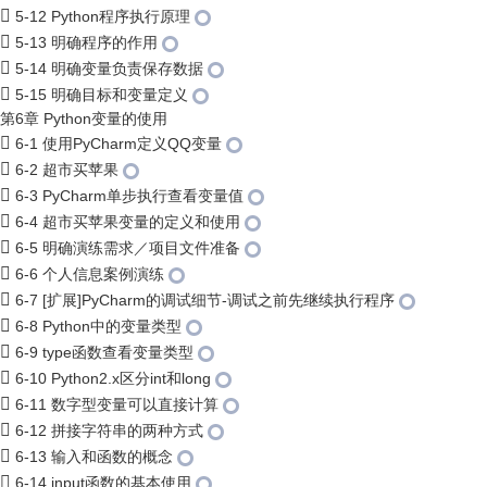
5-12 Python程序执行原理
5-13 明确程序的作用
5-14 明确变量负责保存数据
5-15 明确目标和变量定义
第6章 Python变量的使用
6-1 使用PyCharm定义QQ变量
6-2 超市买苹果
6-3 PyCharm单步执行查看变量值
6-4 超市买苹果变量的定义和使用
6-5 明确演练需求／项目文件准备
6-6 个人信息案例演练
6-7 [扩展]PyCharm的调试细节-调试之前先继续执行程序
6-8 Python中的变量类型
6-9 type函数查看变量类型
6-10 Python2.x区分int和long
6-11 数字型变量可以直接计算
6-12 拼接字符串的两种方式
6-13 输入和函数的概念
6-14 input函数的基本使用