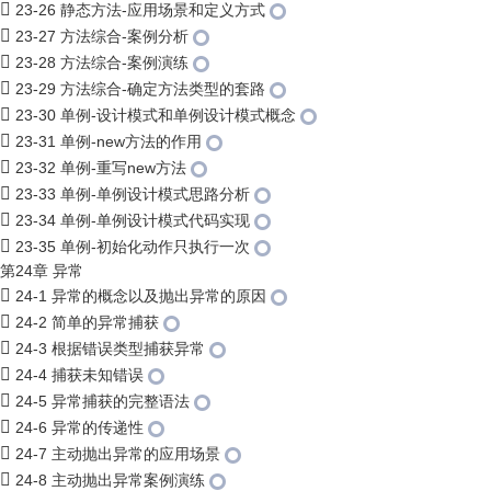
23-26 静态方法-应用场景和定义方式
23-27 方法综合-案例分析
23-28 方法综合-案例演练
23-29 方法综合-确定方法类型的套路
23-30 单例-设计模式和单例设计模式概念
23-31 单例-new方法的作用
23-32 单例-重写new方法
23-33 单例-单例设计模式思路分析
23-34 单例-单例设计模式代码实现
23-35 单例-初始化动作只执行一次
第24章 异常
24-1 异常的概念以及抛出异常的原因
24-2 简单的异常捕获
24-3 根据错误类型捕获异常
24-4 捕获未知错误
24-5 异常捕获的完整语法
24-6 异常的传递性
24-7 主动抛出异常的应用场景
24-8 主动抛出异常案例演练