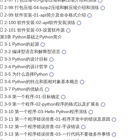
2-97 打包压缩-03-gzip压缩和解压缩介绍和演练
2-98 打包压缩-04-bzip2压缩和解压缩介绍和演练
2-99 软件安装-01-apt简介及命令格式介绍
2-100 软件安装-02-apt软件安装演练
2-101 软件安装-03-设置软件源
第3章 Python基础之Python简介
3-1 Python的起源
3-2 编译型语言和解释型语言
3-3 Python的设计目标
3-4 Python的设计哲学
3-5 为什么选择Python
3-6 Python的特点和面相对象基本概念
3-7 Python的优缺点
3-8 第一个程序-01-目标确定
3-9 第一个程序-02-python程序的格式以及扩展名
3-10 第一个程序-03-Hello Python程序演练
3-11 第一个程序错误排查-01-程序开发中的错误及原因
3-12 第一个程序错误排查-02-手误错误
3-13 第一个程序错误排查-03-一行代码不要做多件事情