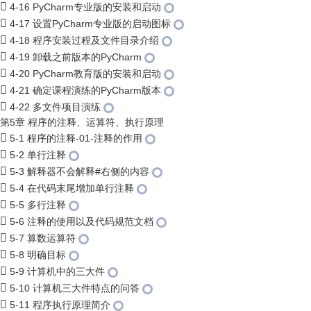
4-16 PyCharm专业版的安装和启动
4-17 设置PyCharm专业版的启动图标
4-18 程序安装过程及文件目录介绍
4-19 卸载之前版本的PyCharm
4-20 PyCharm教育版的安装和启动
4-21 确定课程演练的PyCharm版本
4-22 多文件项目演练
第5章 程序的注释、运算符、执行原理
5-1 程序的注释-01-注释的作用
5-2 单行注释
5-3 解释器不会解释#右侧的内容
5-4 在代码末尾增加单行注释
5-5 多行注释
5-6 注释的使用以及代码规范文档
5-7 算数运算符
5-8 明确目标
5-9 计算机中的三大件
5-10 计算机三大件特点的问答
5-11 程序执行原理简介