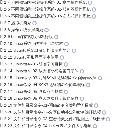
2-4 不同领域的主流操作系统-01-桌面操作系统
2-5 不同领域的主流操作系统-02-服务器操作系统
2-6 不同领域的主流操作系统-03-嵌入式操作系统
2-7 虚拟机简介
2-8 操作系统发展简史
2-9 Linux的内核版和发行版
2-10 Linux系统下的文件目录结构
2-11 Ubuntu系统目录结构演示和简介
2-12 Ubuntu图形界面基本使用
2-13 Linux命令-01-明确学习目标
2-14 Linux命令-02-放大缩小终端窗口字体
2-15 Linux命令-03-明确6个常见终端命令的操作效果
2-16 Linux命令-04-6个常见终端命令简单演练
2-17 Linux命令-05-终端命令格式
2-18 Linux命令-06-查阅终端命令帮助信息
2-19 文件和目录命令-01-明确命令分类和学习目标
2-20 文件和目录命令-02-分享自动补全和命令选择技巧
2-21 文件和目录命令-03-查看隐藏文件和返回上一级目录
2-22 文件和目录命令-04-ls的列表和文件大小选项