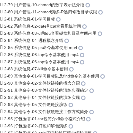
2-79 用户管理-10-chmod的数字表示法介绍
2-80 用户管理-11-chmod演练-R递归修改目录权限
2-81 系统信息-01-学习目标
2-82 系统信息-02-date和cal查看系统时间
2-83 系统信息-03-df和du查看磁盘和目录空间占用
2-84 系统信息-04-进程概念介绍
2-85 系统信息-05-ps命令基本使用.mp4
2-86 系统信息-06-top命令基本使用.mp4
2-87 系统信息-06-top命令基本使用.mp4
2-88 系统信息-07-kill命令基本使用
2-89 其他命令-01-学习目标以及find命令的基本使用
2-90 其他命令-02-文件软链接的概念介绍
2-91 其他命令-03-文件软链接的演练步骤确定
2-92 其他命令-04-文件软链接的演练实现
2-93 其他命令-05-文件硬链接演练
2-94 其他命令-06-文件软硬链接工作方式简介
2-95 打包压缩-01-tar包简介和命令格式介绍
2-96 打包压缩-02-打包和解包演练