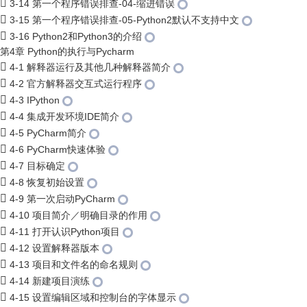
3-14 第一个程序错误排查-04-缩进错误
3-15 第一个程序错误排查-05-Python2默认不支持中文
3-16 Python2和Python3的介绍
第4章 Python的执行与Pycharm
4-1 解释器运行及其他几种解释器简介
4-2 官方解释器交互式运行程序
4-3 IPython
4-4 集成开发环境IDE简介
4-5 PyCharm简介
4-6 PyCharm快速体验
4-7 目标确定
4-8 恢复初始设置
4-9 第一次启动PyCharm
4-10 项目简介／明确目录的作用
4-11 打开认识Python项目
4-12 设置解释器版本
4-13 项目和文件名的命名规则
4-14 新建项目演练
4-15 设置编辑区域和控制台的字体显示