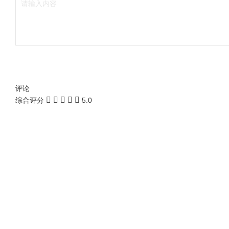
评论
综合评分
5.0