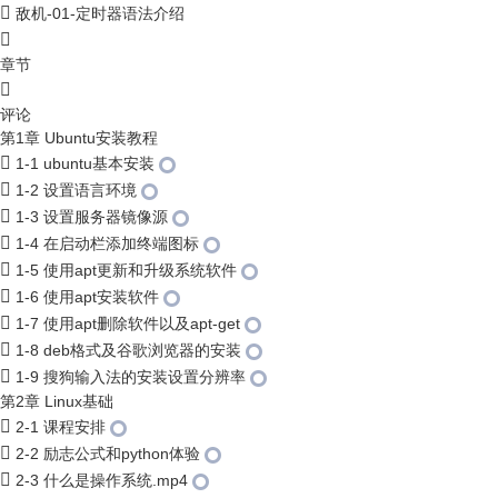
敌机-01-定时器语法介绍
章节
评论
第1章 Ubuntu安装教程
1-1 ubuntu基本安装
1-2 设置语言环境
1-3 设置服务器镜像源
1-4 在启动栏添加终端图标
1-5 使用apt更新和升级系统软件
1-6 使用apt安装软件
1-7 使用apt删除软件以及apt-get
1-8 deb格式及谷歌浏览器的安装
1-9 搜狗输入法的安装设置分辨率
第2章 Linux基础
2-1 课程安排
2-2 励志公式和python体验
2-3 什么是操作系统.mp4