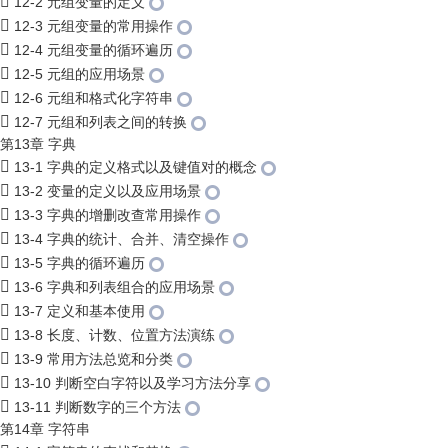
12-2 元组变量的定义
12-3 元组变量的常用操作
12-4 元组变量的循环遍历
12-5 元组的应用场景
12-6 元组和格式化字符串
12-7 元组和列表之间的转换
第13章 字典
13-1 字典的定义格式以及键值对的概念
13-2 变量的定义以及应用场景
13-3 字典的增删改查常用操作
13-4 字典的统计、合并、清空操作
13-5 字典的循环遍历
13-6 字典和列表组合的应用场景
13-7 定义和基本使用
13-8 长度、计数、位置方法演练
13-9 常用方法总览和分类
13-10 判断空白字符以及学习方法分享
13-11 判断数字的三个方法
第14章 字符串