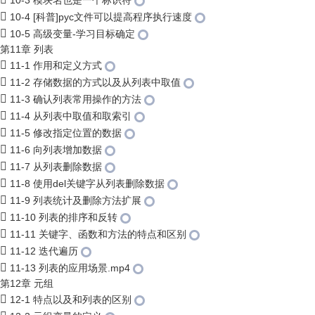
10-3 模块名也是一个标识符
10-4 [科普]pyc文件可以提高程序执行速度
10-5 高级变量-学习目标确定
第11章 列表
11-1 作用和定义方式
11-2 存储数据的方式以及从列表中取值
11-3 确认列表常用操作的方法
11-4 从列表中取值和取索引
11-5 修改指定位置的数据
11-6 向列表增加数据
11-7 从列表删除数据
11-8 使用del关键字从列表删除数据
11-9 列表统计及删除方法扩展
11-10 列表的排序和反转
11-11 关键字、函数和方法的特点和区别
11-12 迭代遍历
11-13 列表的应用场景.mp4
第12章 元组
12-1 特点以及和列表的区别