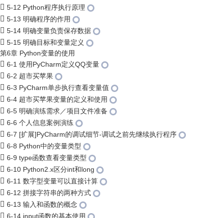
5-12 Python程序执行原理
5-13 明确程序的作用
5-14 明确变量负责保存数据
5-15 明确目标和变量定义
第6章 Python变量的使用
6-1 使用PyCharm定义QQ变量
6-2 超市买苹果
6-3 PyCharm单步执行查看变量值
6-4 超市买苹果变量的定义和使用
6-5 明确演练需求／项目文件准备
6-6 个人信息案例演练
6-7 [扩展]PyCharm的调试细节-调试之前先继续执行程序
6-8 Python中的变量类型
6-9 type函数查看变量类型
6-10 Python2.x区分int和long
6-11 数字型变量可以直接计算
6-12 拼接字符串的两种方式
6-13 输入和函数的概念
6-14 input函数的基本使用