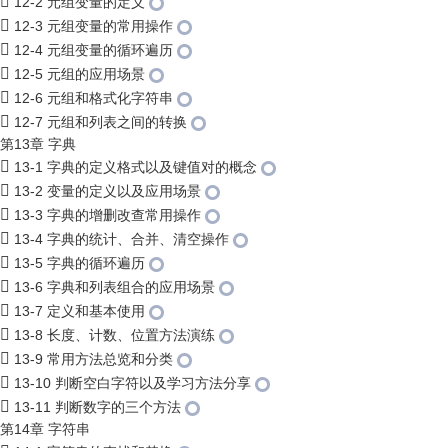
12-2 元组变量的定义
12-3 元组变量的常用操作
12-4 元组变量的循环遍历
12-5 元组的应用场景
12-6 元组和格式化字符串
12-7 元组和列表之间的转换
第13章 字典
13-1 字典的定义格式以及键值对的概念
13-2 变量的定义以及应用场景
13-3 字典的增删改查常用操作
13-4 字典的统计、合并、清空操作
13-5 字典的循环遍历
13-6 字典和列表组合的应用场景
13-7 定义和基本使用
13-8 长度、计数、位置方法演练
13-9 常用方法总览和分类
13-10 判断空白字符以及学习方法分享
13-11 判断数字的三个方法
第14章 字符串