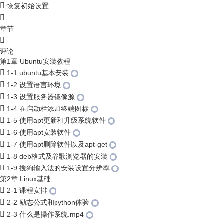
恢复初始设置
章节
评论
第1章 Ubuntu安装教程
1-1 ubuntu基本安装
1-2 设置语言环境
1-3 设置服务器镜像源
1-4 在启动栏添加终端图标
1-5 使用apt更新和升级系统软件
1-6 使用apt安装软件
1-7 使用apt删除软件以及apt-get
1-8 deb格式及谷歌浏览器的安装
1-9 搜狗输入法的安装设置分辨率
第2章 Linux基础
2-1 课程安排
2-2 励志公式和python体验
2-3 什么是操作系统.mp4