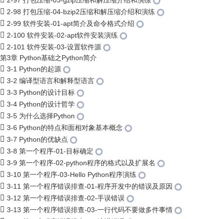
2-97 打包压缩-03-gzip压缩和解压缩介绍和演练
2-98 打包压缩-04-bzip2压缩和解压缩介绍和演练
2-99 软件安装-01-apt简介及命令格式介绍
2-100 软件安装-02-apt软件安装演练
2-101 软件安装-03-设置软件源
第3章 Python基础之Python简介
3-1 Python的起源
3-2 编译型语言和解释型语言
3-3 Python的设计目标
3-4 Python的设计哲学
3-5 为什么选择Python
3-6 Python的特点和面相对象基本概念
3-7 Python的优缺点
3-8 第一个程序-01-目标确定
3-9 第一个程序-02-python程序的格式以及扩展名
3-10 第一个程序-03-Hello Python程序演练
3-11 第一个程序错误排查-01-程序开发中的错误及原因
3-12 第一个程序错误排查-02-手误错误
3-13 第一个程序错误排查-03-一行代码不要做多件事情