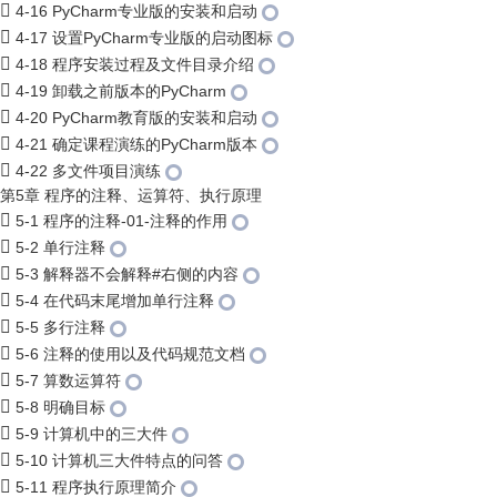
4-16 PyCharm专业版的安装和启动
4-17 设置PyCharm专业版的启动图标
4-18 程序安装过程及文件目录介绍
4-19 卸载之前版本的PyCharm
4-20 PyCharm教育版的安装和启动
4-21 确定课程演练的PyCharm版本
4-22 多文件项目演练
第5章 程序的注释、运算符、执行原理
5-1 程序的注释-01-注释的作用
5-2 单行注释
5-3 解释器不会解释#右侧的内容
5-4 在代码末尾增加单行注释
5-5 多行注释
5-6 注释的使用以及代码规范文档
5-7 算数运算符
5-8 明确目标
5-9 计算机中的三大件
5-10 计算机三大件特点的问答
5-11 程序执行原理简介