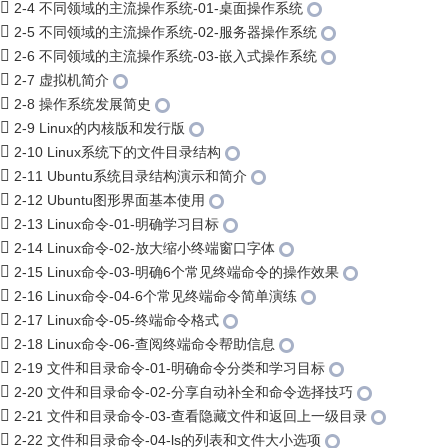
2-4 不同领域的主流操作系统-01-桌面操作系统
2-5 不同领域的主流操作系统-02-服务器操作系统
2-6 不同领域的主流操作系统-03-嵌入式操作系统
2-7 虚拟机简介
2-8 操作系统发展简史
2-9 Linux的内核版和发行版
2-10 Linux系统下的文件目录结构
2-11 Ubuntu系统目录结构演示和简介
2-12 Ubuntu图形界面基本使用
2-13 Linux命令-01-明确学习目标
2-14 Linux命令-02-放大缩小终端窗口字体
2-15 Linux命令-03-明确6个常见终端命令的操作效果
2-16 Linux命令-04-6个常见终端命令简单演练
2-17 Linux命令-05-终端命令格式
2-18 Linux命令-06-查阅终端命令帮助信息
2-19 文件和目录命令-01-明确命令分类和学习目标
2-20 文件和目录命令-02-分享自动补全和命令选择技巧
2-21 文件和目录命令-03-查看隐藏文件和返回上一级目录
2-22 文件和目录命令-04-ls的列表和文件大小选项