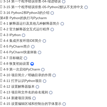
3-14 第一个程序错误排查-04-缩进错误
3-15 第一个程序错误排查-05-Python2默认不支持中文
3-16 Python2和Python3的介绍
第4章 Python的执行与Pycharm
4-1 解释器运行及其他几种解释器简介
4-2 官方解释器交互式运行程序
4-3 IPython
4-4 集成开发环境IDE简介
4-5 PyCharm简介
4-6 PyCharm快速体验
4-7 目标确定
4-8 恢复初始设置
4-9 第一次启动PyCharm
4-10 项目简介／明确目录的作用
4-11 打开认识Python项目
4-12 设置解释器版本
4-13 项目和文件名的命名规则
4-14 新建项目演练
4-15 设置编辑区域和控制台的字体显示