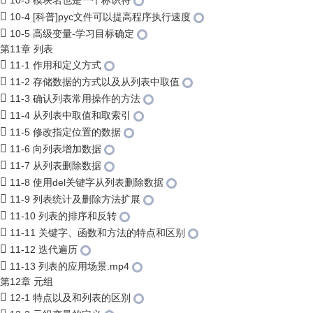
10-3 模块名也是一个标识符
10-4 [科普]pyc文件可以提高程序执行速度
10-5 高级变量-学习目标确定
第11章 列表
11-1 作用和定义方式
11-2 存储数据的方式以及从列表中取值
11-3 确认列表常用操作的方法
11-4 从列表中取值和取索引
11-5 修改指定位置的数据
11-6 向列表增加数据
11-7 从列表删除数据
11-8 使用del关键字从列表删除数据
11-9 列表统计及删除方法扩展
11-10 列表的排序和反转
11-11 关键字、函数和方法的特点和区别
11-12 迭代遍历
11-13 列表的应用场景.mp4
第12章 元组
12-1 特点以及和列表的区别