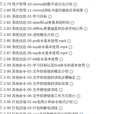
2-79 用户管理-10-chmod的数字表示法介绍
2-80 用户管理-11-chmod演练-R递归修改目录权限
2-81 系统信息-01-学习目标
2-82 系统信息-02-date和cal查看系统时间
2-83 系统信息-03-df和du查看磁盘和目录空间占用
2-84 系统信息-04-进程概念介绍
2-85 系统信息-05-ps命令基本使用.mp4
2-86 系统信息-06-top命令基本使用.mp4
2-87 系统信息-06-top命令基本使用.mp4
2-88 系统信息-07-kill命令基本使用
2-89 其他命令-01-学习目标以及find命令的基本使用
2-90 其他命令-02-文件软链接的概念介绍
2-91 其他命令-03-文件软链接的演练步骤确定
2-92 其他命令-04-文件软链接的演练实现
2-93 其他命令-05-文件硬链接演练
2-94 其他命令-06-文件软硬链接工作方式简介
2-95 打包压缩-01-tar包简介和命令格式介绍
2-96 打包压缩-02-打包和解包演练