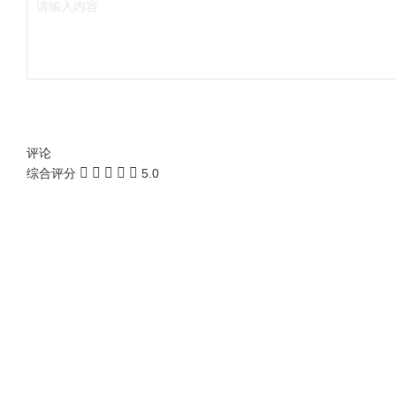
评论
综合评分
5.0