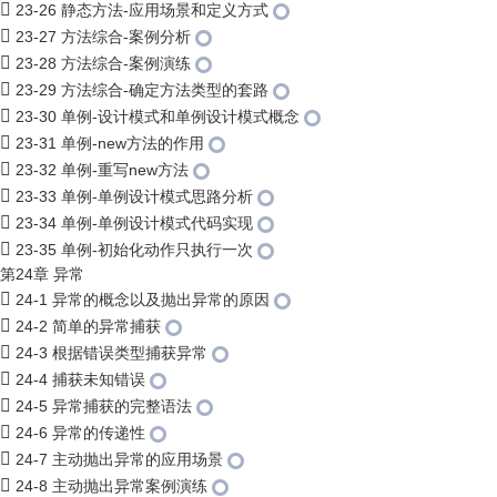
23-26 静态方法-应用场景和定义方式
23-27 方法综合-案例分析
23-28 方法综合-案例演练
23-29 方法综合-确定方法类型的套路
23-30 单例-设计模式和单例设计模式概念
23-31 单例-new方法的作用
23-32 单例-重写new方法
23-33 单例-单例设计模式思路分析
23-34 单例-单例设计模式代码实现
23-35 单例-初始化动作只执行一次
第24章 异常
24-1 异常的概念以及抛出异常的原因
24-2 简单的异常捕获
24-3 根据错误类型捕获异常
24-4 捕获未知错误
24-5 异常捕获的完整语法
24-6 异常的传递性
24-7 主动抛出异常的应用场景
24-8 主动抛出异常案例演练