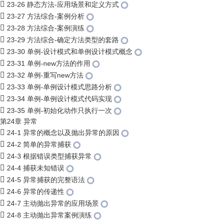
23-26 静态方法-应用场景和定义方式
23-27 方法综合-案例分析
23-28 方法综合-案例演练
23-29 方法综合-确定方法类型的套路
23-30 单例-设计模式和单例设计模式概念
23-31 单例-new方法的作用
23-32 单例-重写new方法
23-33 单例-单例设计模式思路分析
23-34 单例-单例设计模式代码实现
23-35 单例-初始化动作只执行一次
第24章 异常
24-1 异常的概念以及抛出异常的原因
24-2 简单的异常捕获
24-3 根据错误类型捕获异常
24-4 捕获未知错误
24-5 异常捕获的完整语法
24-6 异常的传递性
24-7 主动抛出异常的应用场景
24-8 主动抛出异常案例演练