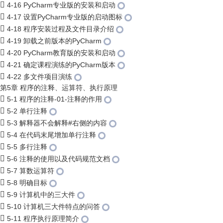
4-16 PyCharm专业版的安装和启动
4-17 设置PyCharm专业版的启动图标
4-18 程序安装过程及文件目录介绍
4-19 卸载之前版本的PyCharm
4-20 PyCharm教育版的安装和启动
4-21 确定课程演练的PyCharm版本
4-22 多文件项目演练
第5章 程序的注释、运算符、执行原理
5-1 程序的注释-01-注释的作用
5-2 单行注释
5-3 解释器不会解释#右侧的内容
5-4 在代码末尾增加单行注释
5-5 多行注释
5-6 注释的使用以及代码规范文档
5-7 算数运算符
5-8 明确目标
5-9 计算机中的三大件
5-10 计算机三大件特点的问答
5-11 程序执行原理简介