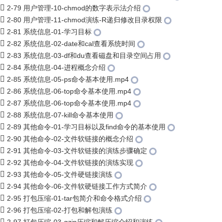
2-79 用户管理-10-chmod的数字表示法介绍
2-80 用户管理-11-chmod演练-R递归修改目录权限
2-81 系统信息-01-学习目标
2-82 系统信息-02-date和cal查看系统时间
2-83 系统信息-03-df和du查看磁盘和目录空间占用
2-84 系统信息-04-进程概念介绍
2-85 系统信息-05-ps命令基本使用.mp4
2-86 系统信息-06-top命令基本使用.mp4
2-87 系统信息-06-top命令基本使用.mp4
2-88 系统信息-07-kill命令基本使用
2-89 其他命令-01-学习目标以及find命令的基本使用
2-90 其他命令-02-文件软链接的概念介绍
2-91 其他命令-03-文件软链接的演练步骤确定
2-92 其他命令-04-文件软链接的演练实现
2-93 其他命令-05-文件硬链接演练
2-94 其他命令-06-文件软硬链接工作方式简介
2-95 打包压缩-01-tar包简介和命令格式介绍
2-96 打包压缩-02-打包和解包演练