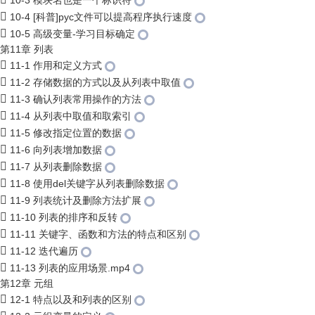
10-3 模块名也是一个标识符
10-4 [科普]pyc文件可以提高程序执行速度
10-5 高级变量-学习目标确定
第11章 列表
11-1 作用和定义方式
11-2 存储数据的方式以及从列表中取值
11-3 确认列表常用操作的方法
11-4 从列表中取值和取索引
11-5 修改指定位置的数据
11-6 向列表增加数据
11-7 从列表删除数据
11-8 使用del关键字从列表删除数据
11-9 列表统计及删除方法扩展
11-10 列表的排序和反转
11-11 关键字、函数和方法的特点和区别
11-12 迭代遍历
11-13 列表的应用场景.mp4
第12章 元组
12-1 特点以及和列表的区别