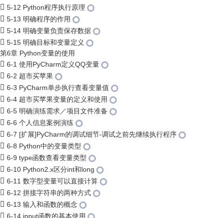
5-12 Python程序执行原理
5-13 明确程序的作用
5-14 明确变量负责保存数据
5-15 明确目标和变量定义
第6章 Python变量的使用
6-1 使用PyCharm定义QQ变量
6-2 超市买苹果
6-3 PyCharm单步执行查看变量值
6-4 超市买苹果变量的定义和使用
6-5 明确演练需求／项目文件准备
6-6 个人信息案例演练
6-7 [扩展]PyCharm的调试细节-调试之前先继续执行程序
6-8 Python中的变量类型
6-9 type函数查看变量类型
6-10 Python2.x区分int和long
6-11 数字型变量可以直接计算
6-12 拼接字符串的两种方式
6-13 输入和函数的概念
6-14 input函数的基本使用