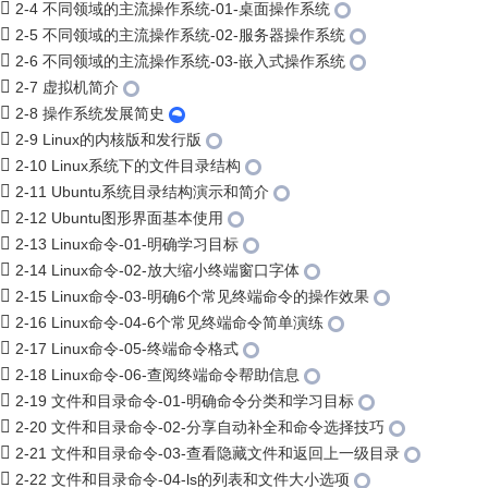
2-4 不同领域的主流操作系统-01-桌面操作系统
2-5 不同领域的主流操作系统-02-服务器操作系统
2-6 不同领域的主流操作系统-03-嵌入式操作系统
2-7 虚拟机简介
2-8 操作系统发展简史
2-9 Linux的内核版和发行版
2-10 Linux系统下的文件目录结构
2-11 Ubuntu系统目录结构演示和简介
2-12 Ubuntu图形界面基本使用
2-13 Linux命令-01-明确学习目标
2-14 Linux命令-02-放大缩小终端窗口字体
2-15 Linux命令-03-明确6个常见终端命令的操作效果
2-16 Linux命令-04-6个常见终端命令简单演练
2-17 Linux命令-05-终端命令格式
2-18 Linux命令-06-查阅终端命令帮助信息
2-19 文件和目录命令-01-明确命令分类和学习目标
2-20 文件和目录命令-02-分享自动补全和命令选择技巧
2-21 文件和目录命令-03-查看隐藏文件和返回上一级目录
2-22 文件和目录命令-04-ls的列表和文件大小选项