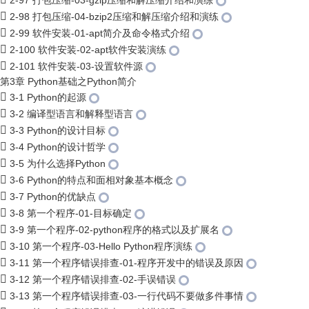
2-97 打包压缩-03-gzip压缩和解压缩介绍和演练
2-98 打包压缩-04-bzip2压缩和解压缩介绍和演练
2-99 软件安装-01-apt简介及命令格式介绍
2-100 软件安装-02-apt软件安装演练
2-101 软件安装-03-设置软件源
第3章 Python基础之Python简介
3-1 Python的起源
3-2 编译型语言和解释型语言
3-3 Python的设计目标
3-4 Python的设计哲学
3-5 为什么选择Python
3-6 Python的特点和面相对象基本概念
3-7 Python的优缺点
3-8 第一个程序-01-目标确定
3-9 第一个程序-02-python程序的格式以及扩展名
3-10 第一个程序-03-Hello Python程序演练
3-11 第一个程序错误排查-01-程序开发中的错误及原因
3-12 第一个程序错误排查-02-手误错误
3-13 第一个程序错误排查-03-一行代码不要做多件事情