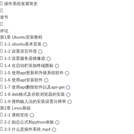
操作系统发展简史
章节
评论
第1章 Ubuntu安装教程
1-1 ubuntu基本安装
1-2 设置语言环境
1-3 设置服务器镜像源
1-4 在启动栏添加终端图标
1-5 使用apt更新和升级系统软件
1-6 使用apt安装软件
1-7 使用apt删除软件以及apt-get
1-8 deb格式及谷歌浏览器的安装
1-9 搜狗输入法的安装设置分辨率
第2章 Linux基础
2-1 课程安排
2-2 励志公式和python体验
2-3 什么是操作系统.mp4