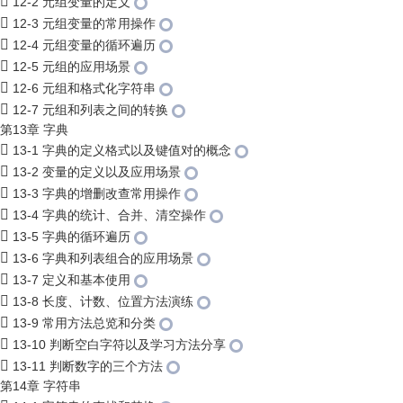
12-2 元组变量的定义
12-3 元组变量的常用操作
12-4 元组变量的循环遍历
12-5 元组的应用场景
12-6 元组和格式化字符串
12-7 元组和列表之间的转换
第13章 字典
13-1 字典的定义格式以及键值对的概念
13-2 变量的定义以及应用场景
13-3 字典的增删改查常用操作
13-4 字典的统计、合并、清空操作
13-5 字典的循环遍历
13-6 字典和列表组合的应用场景
13-7 定义和基本使用
13-8 长度、计数、位置方法演练
13-9 常用方法总览和分类
13-10 判断空白字符以及学习方法分享
13-11 判断数字的三个方法
第14章 字符串