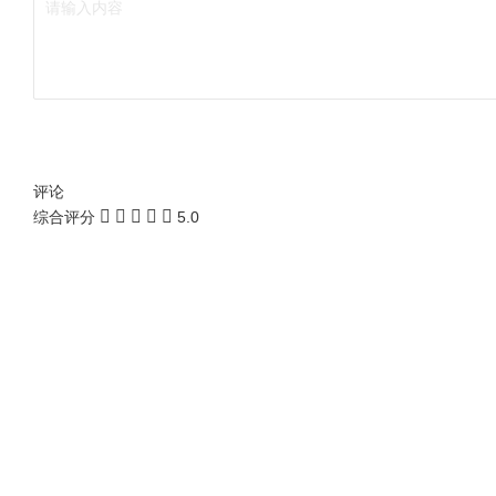
评论
综合评分
5.0