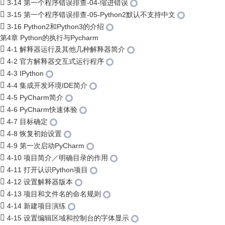
3-14 第一个程序错误排查-04-缩进错误
3-15 第一个程序错误排查-05-Python2默认不支持中文
3-16 Python2和Python3的介绍
第4章 Python的执行与Pycharm
4-1 解释器运行及其他几种解释器简介
4-2 官方解释器交互式运行程序
4-3 IPython
4-4 集成开发环境IDE简介
4-5 PyCharm简介
4-6 PyCharm快速体验
4-7 目标确定
4-8 恢复初始设置
4-9 第一次启动PyCharm
4-10 项目简介／明确目录的作用
4-11 打开认识Python项目
4-12 设置解释器版本
4-13 项目和文件名的命名规则
4-14 新建项目演练
4-15 设置编辑区域和控制台的字体显示