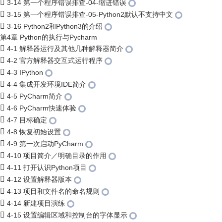
3-14 第一个程序错误排查-04-缩进错误
3-15 第一个程序错误排查-05-Python2默认不支持中文
3-16 Python2和Python3的介绍
第4章 Python的执行与Pycharm
4-1 解释器运行及其他几种解释器简介
4-2 官方解释器交互式运行程序
4-3 IPython
4-4 集成开发环境IDE简介
4-5 PyCharm简介
4-6 PyCharm快速体验
4-7 目标确定
4-8 恢复初始设置
4-9 第一次启动PyCharm
4-10 项目简介／明确目录的作用
4-11 打开认识Python项目
4-12 设置解释器版本
4-13 项目和文件名的命名规则
4-14 新建项目演练
4-15 设置编辑区域和控制台的字体显示