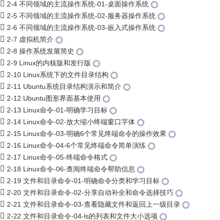
2-4 不同领域的主流操作系统-01-桌面操作系统
2-5 不同领域的主流操作系统-02-服务器操作系统
2-6 不同领域的主流操作系统-03-嵌入式操作系统
2-7 虚拟机简介
2-8 操作系统发展简史
2-9 Linux的内核版和发行版
2-10 Linux系统下的文件目录结构
2-11 Ubuntu系统目录结构演示和简介
2-12 Ubuntu图形界面基本使用
2-13 Linux命令-01-明确学习目标
2-14 Linux命令-02-放大缩小终端窗口字体
2-15 Linux命令-03-明确6个常见终端命令的操作效果
2-16 Linux命令-04-6个常见终端命令简单演练
2-17 Linux命令-05-终端命令格式
2-18 Linux命令-06-查阅终端命令帮助信息
2-19 文件和目录命令-01-明确命令分类和学习目标
2-20 文件和目录命令-02-分享自动补全和命令选择技巧
2-21 文件和目录命令-03-查看隐藏文件和返回上一级目录
2-22 文件和目录命令-04-ls的列表和文件大小选项