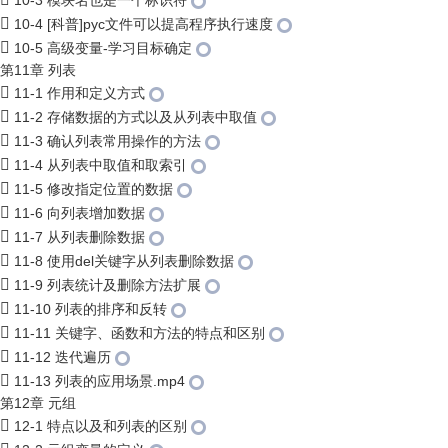
10-3 模块名也是一个标识符
10-4 [科普]pyc文件可以提高程序执行速度
10-5 高级变量-学习目标确定
第11章 列表
11-1 作用和定义方式
11-2 存储数据的方式以及从列表中取值
11-3 确认列表常用操作的方法
11-4 从列表中取值和取索引
11-5 修改指定位置的数据
11-6 向列表增加数据
11-7 从列表删除数据
11-8 使用del关键字从列表删除数据
11-9 列表统计及删除方法扩展
11-10 列表的排序和反转
11-11 关键字、函数和方法的特点和区别
11-12 迭代遍历
11-13 列表的应用场景.mp4
第12章 元组
12-1 特点以及和列表的区别