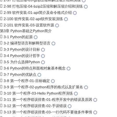
2-97 打包压缩-03-gzip压缩和解压缩介绍和演练
2-98 打包压缩-04-bzip2压缩和解压缩介绍和演练
2-99 软件安装-01-apt简介及命令格式介绍
2-100 软件安装-02-apt软件安装演练
2-101 软件安装-03-设置软件源
第3章 Python基础之Python简介
3-1 Python的起源
3-2 编译型语言和解释型语言
3-3 Python的设计目标
3-4 Python的设计哲学
3-5 为什么选择Python
3-6 Python的特点和面相对象基本概念
3-7 Python的优缺点
3-8 第一个程序-01-目标确定
3-9 第一个程序-02-python程序的格式以及扩展名
3-10 第一个程序-03-Hello Python程序演练
3-11 第一个程序错误排查-01-程序开发中的错误及原因
3-12 第一个程序错误排查-02-手误错误
3-13 第一个程序错误排查-03-一行代码不要做多件事情