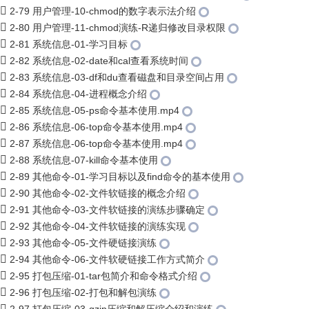
2-79 用户管理-10-chmod的数字表示法介绍
2-80 用户管理-11-chmod演练-R递归修改目录权限
2-81 系统信息-01-学习目标
2-82 系统信息-02-date和cal查看系统时间
2-83 系统信息-03-df和du查看磁盘和目录空间占用
2-84 系统信息-04-进程概念介绍
2-85 系统信息-05-ps命令基本使用.mp4
2-86 系统信息-06-top命令基本使用.mp4
2-87 系统信息-06-top命令基本使用.mp4
2-88 系统信息-07-kill命令基本使用
2-89 其他命令-01-学习目标以及find命令的基本使用
2-90 其他命令-02-文件软链接的概念介绍
2-91 其他命令-03-文件软链接的演练步骤确定
2-92 其他命令-04-文件软链接的演练实现
2-93 其他命令-05-文件硬链接演练
2-94 其他命令-06-文件软硬链接工作方式简介
2-95 打包压缩-01-tar包简介和命令格式介绍
2-96 打包压缩-02-打包和解包演练