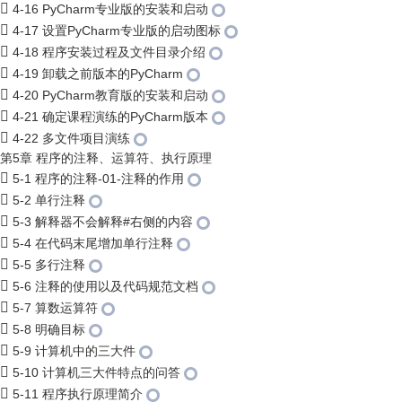
4-16 PyCharm专业版的安装和启动
4-17 设置PyCharm专业版的启动图标
4-18 程序安装过程及文件目录介绍
4-19 卸载之前版本的PyCharm
4-20 PyCharm教育版的安装和启动
4-21 确定课程演练的PyCharm版本
4-22 多文件项目演练
第5章 程序的注释、运算符、执行原理
5-1 程序的注释-01-注释的作用
5-2 单行注释
5-3 解释器不会解释#右侧的内容
5-4 在代码末尾增加单行注释
5-5 多行注释
5-6 注释的使用以及代码规范文档
5-7 算数运算符
5-8 明确目标
5-9 计算机中的三大件
5-10 计算机三大件特点的问答
5-11 程序执行原理简介