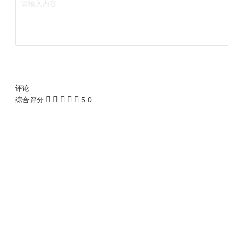
评论
综合评分
5.0