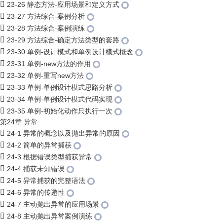
23-26 静态方法-应用场景和定义方式
23-27 方法综合-案例分析
23-28 方法综合-案例演练
23-29 方法综合-确定方法类型的套路
23-30 单例-设计模式和单例设计模式概念
23-31 单例-new方法的作用
23-32 单例-重写new方法
23-33 单例-单例设计模式思路分析
23-34 单例-单例设计模式代码实现
23-35 单例-初始化动作只执行一次
第24章 异常
24-1 异常的概念以及抛出异常的原因
24-2 简单的异常捕获
24-3 根据错误类型捕获异常
24-4 捕获未知错误
24-5 异常捕获的完整语法
24-6 异常的传递性
24-7 主动抛出异常的应用场景
24-8 主动抛出异常案例演练