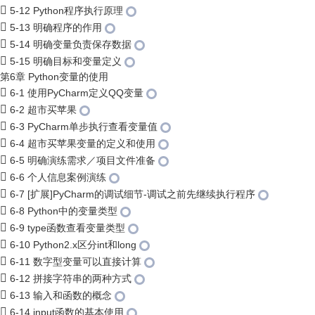
5-12 Python程序执行原理
5-13 明确程序的作用
5-14 明确变量负责保存数据
5-15 明确目标和变量定义
第6章 Python变量的使用
6-1 使用PyCharm定义QQ变量
6-2 超市买苹果
6-3 PyCharm单步执行查看变量值
6-4 超市买苹果变量的定义和使用
6-5 明确演练需求／项目文件准备
6-6 个人信息案例演练
6-7 [扩展]PyCharm的调试细节-调试之前先继续执行程序
6-8 Python中的变量类型
6-9 type函数查看变量类型
6-10 Python2.x区分int和long
6-11 数字型变量可以直接计算
6-12 拼接字符串的两种方式
6-13 输入和函数的概念
6-14 input函数的基本使用