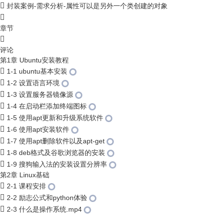
封装案例-需求分析-属性可以是另外一个类创建的对象
章节
评论
第1章 Ubuntu安装教程
1-1 ubuntu基本安装
1-2 设置语言环境
1-3 设置服务器镜像源
1-4 在启动栏添加终端图标
1-5 使用apt更新和升级系统软件
1-6 使用apt安装软件
1-7 使用apt删除软件以及apt-get
1-8 deb格式及谷歌浏览器的安装
1-9 搜狗输入法的安装设置分辨率
第2章 Linux基础
2-1 课程安排
2-2 励志公式和python体验
2-3 什么是操作系统.mp4