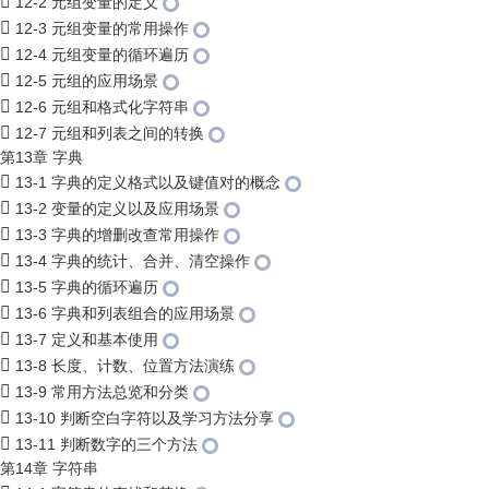
12-2 元组变量的定义
12-3 元组变量的常用操作
12-4 元组变量的循环遍历
12-5 元组的应用场景
12-6 元组和格式化字符串
12-7 元组和列表之间的转换
第13章 字典
13-1 字典的定义格式以及键值对的概念
13-2 变量的定义以及应用场景
13-3 字典的增删改查常用操作
13-4 字典的统计、合并、清空操作
13-5 字典的循环遍历
13-6 字典和列表组合的应用场景
13-7 定义和基本使用
13-8 长度、计数、位置方法演练
13-9 常用方法总览和分类
13-10 判断空白字符以及学习方法分享
13-11 判断数字的三个方法
第14章 字符串