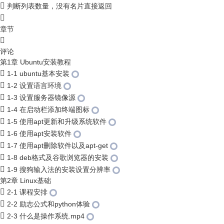
判断列表数量，没有名片直接返回
章节
评论
第1章 Ubuntu安装教程
1-1 ubuntu基本安装
1-2 设置语言环境
1-3 设置服务器镜像源
1-4 在启动栏添加终端图标
1-5 使用apt更新和升级系统软件
1-6 使用apt安装软件
1-7 使用apt删除软件以及apt-get
1-8 deb格式及谷歌浏览器的安装
1-9 搜狗输入法的安装设置分辨率
第2章 Linux基础
2-1 课程安排
2-2 励志公式和python体验
2-3 什么是操作系统.mp4