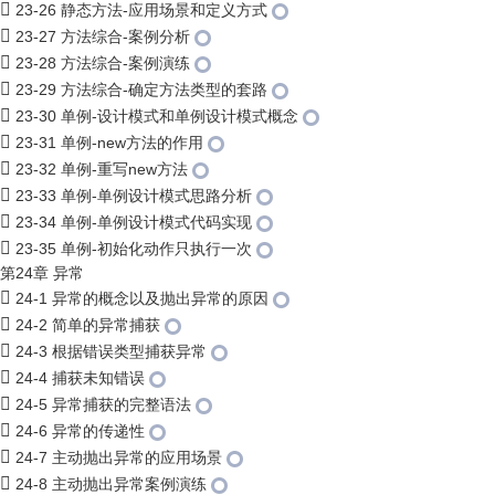
23-26 静态方法-应用场景和定义方式
23-27 方法综合-案例分析
23-28 方法综合-案例演练
23-29 方法综合-确定方法类型的套路
23-30 单例-设计模式和单例设计模式概念
23-31 单例-new方法的作用
23-32 单例-重写new方法
23-33 单例-单例设计模式思路分析
23-34 单例-单例设计模式代码实现
23-35 单例-初始化动作只执行一次
第24章 异常
24-1 异常的概念以及抛出异常的原因
24-2 简单的异常捕获
24-3 根据错误类型捕获异常
24-4 捕获未知错误
24-5 异常捕获的完整语法
24-6 异常的传递性
24-7 主动抛出异常的应用场景
24-8 主动抛出异常案例演练