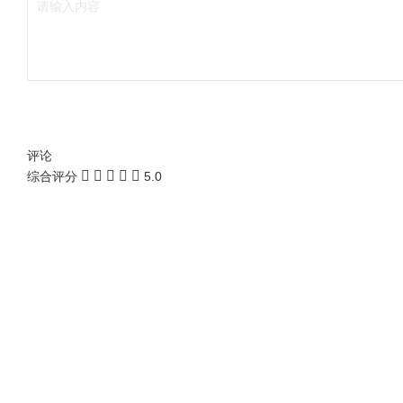
评论
综合评分
5.0