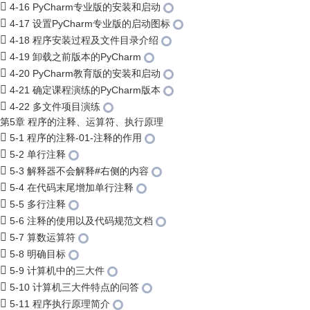
4-16 PyCharm专业版的安装和启动
4-17 设置PyCharm专业版的启动图标
4-18 程序安装过程及文件目录介绍
4-19 卸载之前版本的PyCharm
4-20 PyCharm教育版的安装和启动
4-21 确定课程演练的PyCharm版本
4-22 多文件项目演练
第5章 程序的注释、运算符、执行原理
5-1 程序的注释-01-注释的作用
5-2 单行注释
5-3 解释器不会解释#右侧的内容
5-4 在代码末尾增加单行注释
5-5 多行注释
5-6 注释的使用以及代码规范文档
5-7 算数运算符
5-8 明确目标
5-9 计算机中的三大件
5-10 计算机三大件特点的问答
5-11 程序执行原理简介