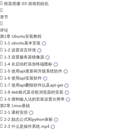
框架搭建-03-游戏初始化
章节
评论
第1章 Ubuntu安装教程
1-1 ubuntu基本安装
1-2 设置语言环境
1-3 设置服务器镜像源
1-4 在启动栏添加终端图标
1-5 使用apt更新和升级系统软件
1-6 使用apt安装软件
1-7 使用apt删除软件以及apt-get
1-8 deb格式及谷歌浏览器的安装
1-9 搜狗输入法的安装设置分辨率
第2章 Linux基础
2-1 课程安排
2-2 励志公式和python体验
2-3 什么是操作系统.mp4