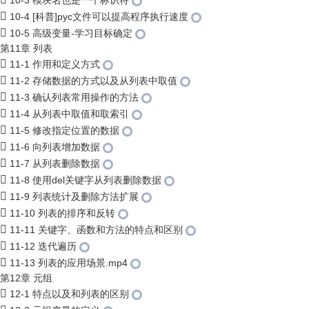
10-3 模块名也是一个标识符
10-4 [科普]pyc文件可以提高程序执行速度
10-5 高级变量-学习目标确定
第11章 列表
11-1 作用和定义方式
11-2 存储数据的方式以及从列表中取值
11-3 确认列表常用操作的方法
11-4 从列表中取值和取索引
11-5 修改指定位置的数据
11-6 向列表增加数据
11-7 从列表删除数据
11-8 使用del关键字从列表删除数据
11-9 列表统计及删除方法扩展
11-10 列表的排序和反转
11-11 关键字、函数和方法的特点和区别
11-12 迭代遍历
11-13 列表的应用场景.mp4
第12章 元组
12-1 特点以及和列表的区别