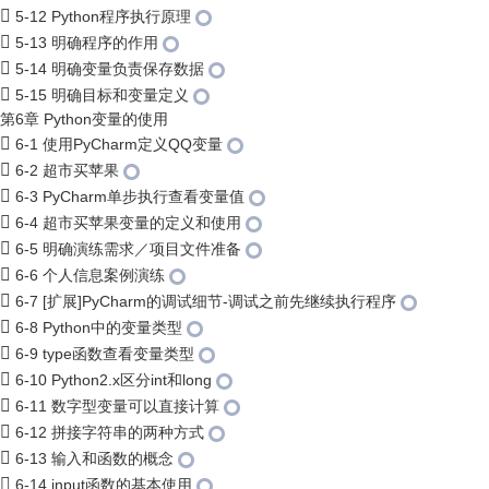
5-12 Python程序执行原理
5-13 明确程序的作用
5-14 明确变量负责保存数据
5-15 明确目标和变量定义
第6章 Python变量的使用
6-1 使用PyCharm定义QQ变量
6-2 超市买苹果
6-3 PyCharm单步执行查看变量值
6-4 超市买苹果变量的定义和使用
6-5 明确演练需求／项目文件准备
6-6 个人信息案例演练
6-7 [扩展]PyCharm的调试细节-调试之前先继续执行程序
6-8 Python中的变量类型
6-9 type函数查看变量类型
6-10 Python2.x区分int和long
6-11 数字型变量可以直接计算
6-12 拼接字符串的两种方式
6-13 输入和函数的概念
6-14 input函数的基本使用