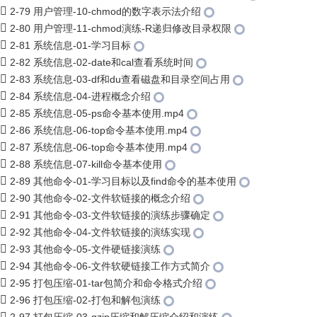
2-79 用户管理-10-chmod的数字表示法介绍
2-80 用户管理-11-chmod演练-R递归修改目录权限
2-81 系统信息-01-学习目标
2-82 系统信息-02-date和cal查看系统时间
2-83 系统信息-03-df和du查看磁盘和目录空间占用
2-84 系统信息-04-进程概念介绍
2-85 系统信息-05-ps命令基本使用.mp4
2-86 系统信息-06-top命令基本使用.mp4
2-87 系统信息-06-top命令基本使用.mp4
2-88 系统信息-07-kill命令基本使用
2-89 其他命令-01-学习目标以及find命令的基本使用
2-90 其他命令-02-文件软链接的概念介绍
2-91 其他命令-03-文件软链接的演练步骤确定
2-92 其他命令-04-文件软链接的演练实现
2-93 其他命令-05-文件硬链接演练
2-94 其他命令-06-文件软硬链接工作方式简介
2-95 打包压缩-01-tar包简介和命令格式介绍
2-96 打包压缩-02-打包和解包演练