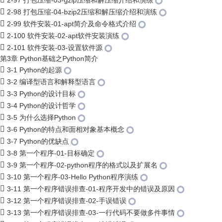
2-97 打包压缩-03-gzip压缩和解压缩介绍和演练
2-98 打包压缩-04-bzip2压缩和解压缩介绍和演练
2-99 软件安装-01-apt简介及命令格式介绍
2-100 软件安装-02-apt软件安装演练
2-101 软件安装-03-设置软件源
第3章 Python基础之Python简介
3-1 Python的起源
3-2 编译型语言和解释型语言
3-3 Python的设计目标
3-4 Python的设计哲学
3-5 为什么选择Python
3-6 Python的特点和面相对象基本概念
3-7 Python的优缺点
3-8 第一个程序-01-目标确定
3-9 第一个程序-02-python程序的格式以及扩展名
3-10 第一个程序-03-Hello Python程序演练
3-11 第一个程序错误排查-01-程序开发中的错误及原因
3-12 第一个程序错误排查-02-手误错误
3-13 第一个程序错误排查-03-一行代码不要做多件事情