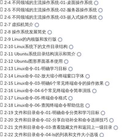
2-4 不同领域的主流操作系统-01-桌面操作系统
2-5 不同领域的主流操作系统-02-服务器操作系统
2-6 不同领域的主流操作系统-03-嵌入式操作系统
2-7 虚拟机简介
2-8 操作系统发展简史
2-9 Linux的内核版和发行版
2-10 Linux系统下的文件目录结构
2-11 Ubuntu系统目录结构演示和简介
2-12 Ubuntu图形界面基本使用
2-13 Linux命令-01-明确学习目标
2-14 Linux命令-02-放大缩小终端窗口字体
2-15 Linux命令-03-明确6个常见终端命令的操作效果
2-16 Linux命令-04-6个常见终端命令简单演练
2-17 Linux命令-05-终端命令格式
2-18 Linux命令-06-查阅终端命令帮助信息
2-19 文件和目录命令-01-明确命令分类和学习目标
2-20 文件和目录命令-02-分享自动补全和命令选择技巧
2-21 文件和目录命令-03-查看隐藏文件和返回上一级目录
2-22 文件和目录命令-04-ls的列表和文件大小选项