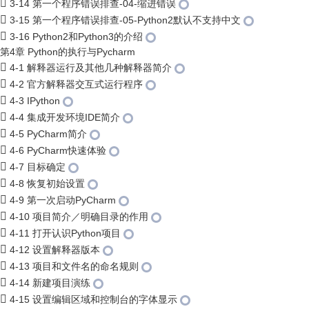
3-14 第一个程序错误排查-04-缩进错误
3-15 第一个程序错误排查-05-Python2默认不支持中文
3-16 Python2和Python3的介绍
第4章 Python的执行与Pycharm
4-1 解释器运行及其他几种解释器简介
4-2 官方解释器交互式运行程序
4-3 IPython
4-4 集成开发环境IDE简介
4-5 PyCharm简介
4-6 PyCharm快速体验
4-7 目标确定
4-8 恢复初始设置
4-9 第一次启动PyCharm
4-10 项目简介／明确目录的作用
4-11 打开认识Python项目
4-12 设置解释器版本
4-13 项目和文件名的命名规则
4-14 新建项目演练
4-15 设置编辑区域和控制台的字体显示