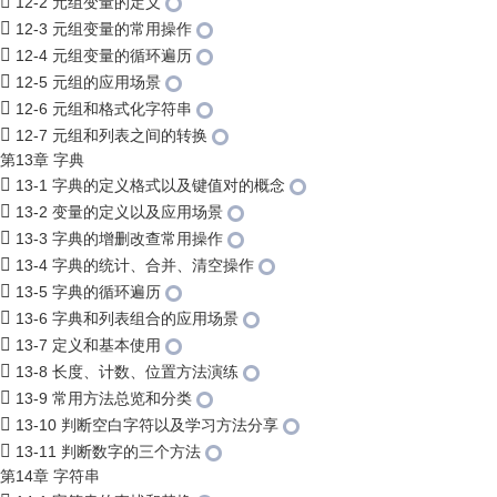
12-2 元组变量的定义
12-3 元组变量的常用操作
12-4 元组变量的循环遍历
12-5 元组的应用场景
12-6 元组和格式化字符串
12-7 元组和列表之间的转换
第13章 字典
13-1 字典的定义格式以及键值对的概念
13-2 变量的定义以及应用场景
13-3 字典的增删改查常用操作
13-4 字典的统计、合并、清空操作
13-5 字典的循环遍历
13-6 字典和列表组合的应用场景
13-7 定义和基本使用
13-8 长度、计数、位置方法演练
13-9 常用方法总览和分类
13-10 判断空白字符以及学习方法分享
13-11 判断数字的三个方法
第14章 字符串