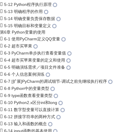
5-12 Python程序执行原理
5-13 明确程序的作用
5-14 明确变量负责保存数据
5-15 明确目标和变量定义
第6章 Python变量的使用
6-1 使用PyCharm定义QQ变量
6-2 超市买苹果
6-3 PyCharm单步执行查看变量值
6-4 超市买苹果变量的定义和使用
6-5 明确演练需求／项目文件准备
6-6 个人信息案例演练
6-7 [扩展]PyCharm的调试细节-调试之前先继续执行程序
6-8 Python中的变量类型
6-9 type函数查看变量类型
6-10 Python2.x区分int和long
6-11 数字型变量可以直接计算
6-12 拼接字符串的两种方式
6-13 输入和函数的概念
6-14 input函数的基本使用