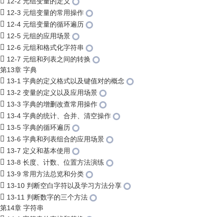
12-2 元组变量的定义
12-3 元组变量的常用操作
12-4 元组变量的循环遍历
12-5 元组的应用场景
12-6 元组和格式化字符串
12-7 元组和列表之间的转换
第13章 字典
13-1 字典的定义格式以及键值对的概念
13-2 变量的定义以及应用场景
13-3 字典的增删改查常用操作
13-4 字典的统计、合并、清空操作
13-5 字典的循环遍历
13-6 字典和列表组合的应用场景
13-7 定义和基本使用
13-8 长度、计数、位置方法演练
13-9 常用方法总览和分类
13-10 判断空白字符以及学习方法分享
13-11 判断数字的三个方法
第14章 字符串