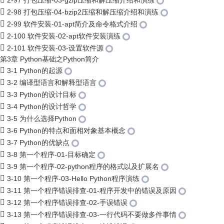
2-97 打包压缩-03-gzip压缩和解压缩介绍和演练
2-98 打包压缩-04-bzip2压缩和解压缩介绍和演练
2-99 软件安装-01-apt简介及命令格式介绍
2-100 软件安装-02-apt软件安装演练
2-101 软件安装-03-设置软件源
第3章 Python基础之Python简介
3-1 Python的起源
3-2 编译型语言和解释型语言
3-3 Python的设计目标
3-4 Python的设计哲学
3-5 为什么选择Python
3-6 Python的特点和面相对象基本概念
3-7 Python的优缺点
3-8 第一个程序-01-目标确定
3-9 第一个程序-02-python程序的格式以及扩展名
3-10 第一个程序-03-Hello Python程序演练
3-11 第一个程序错误排查-01-程序开发中的错误及原因
3-12 第一个程序错误排查-02-手误错误
3-13 第一个程序错误排查-03-一行代码不要做多件事情