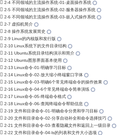
2-4 不同领域的主流操作系统-01-桌面操作系统
2-5 不同领域的主流操作系统-02-服务器操作系统
2-6 不同领域的主流操作系统-03-嵌入式操作系统
2-7 虚拟机简介
2-8 操作系统发展简史
2-9 Linux的内核版和发行版
2-10 Linux系统下的文件目录结构
2-11 Ubuntu系统目录结构演示和简介
2-12 Ubuntu图形界面基本使用
2-13 Linux命令-01-明确学习目标
2-14 Linux命令-02-放大缩小终端窗口字体
2-15 Linux命令-03-明确6个常见终端命令的操作效果
2-16 Linux命令-04-6个常见终端命令简单演练
2-17 Linux命令-05-终端命令格式
2-18 Linux命令-06-查阅终端命令帮助信息
2-19 文件和目录命令-01-明确命令分类和学习目标
2-20 文件和目录命令-02-分享自动补全和命令选择技巧
2-21 文件和目录命令-03-查看隐藏文件和返回上一级目录
2-22 文件和目录命令-04-ls的列表和文件大小选项