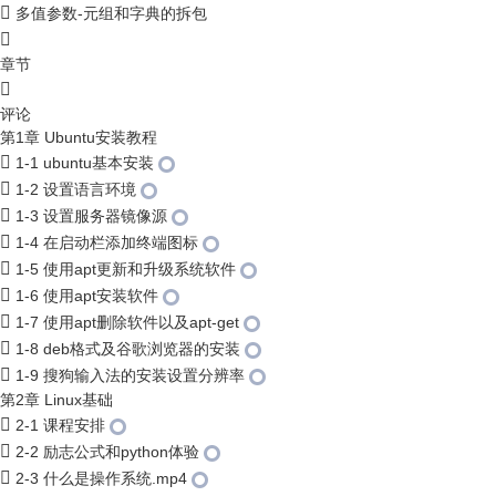
多值参数-元组和字典的拆包
章节
评论
第1章 Ubuntu安装教程
1-1 ubuntu基本安装
1-2 设置语言环境
1-3 设置服务器镜像源
1-4 在启动栏添加终端图标
1-5 使用apt更新和升级系统软件
1-6 使用apt安装软件
1-7 使用apt删除软件以及apt-get
1-8 deb格式及谷歌浏览器的安装
1-9 搜狗输入法的安装设置分辨率
第2章 Linux基础
2-1 课程安排
2-2 励志公式和python体验
2-3 什么是操作系统.mp4