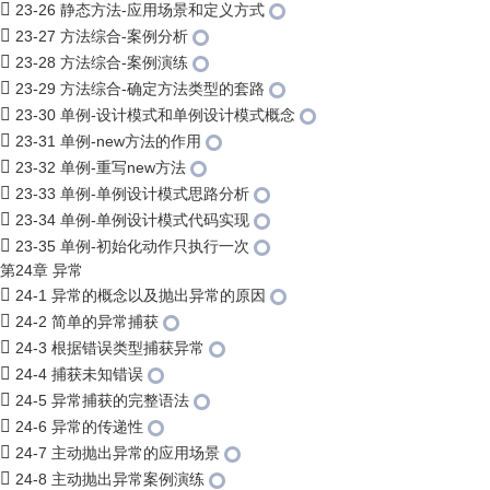
23-26 静态方法-应用场景和定义方式
23-27 方法综合-案例分析
23-28 方法综合-案例演练
23-29 方法综合-确定方法类型的套路
23-30 单例-设计模式和单例设计模式概念
23-31 单例-new方法的作用
23-32 单例-重写new方法
23-33 单例-单例设计模式思路分析
23-34 单例-单例设计模式代码实现
23-35 单例-初始化动作只执行一次
第24章 异常
24-1 异常的概念以及抛出异常的原因
24-2 简单的异常捕获
24-3 根据错误类型捕获异常
24-4 捕获未知错误
24-5 异常捕获的完整语法
24-6 异常的传递性
24-7 主动抛出异常的应用场景
24-8 主动抛出异常案例演练