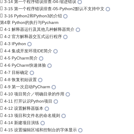
3-14 第一个程序错误排查-04-缩进错误
3-15 第一个程序错误排查-05-Python2默认不支持中文
3-16 Python2和Python3的介绍
第4章 Python的执行与Pycharm
4-1 解释器运行及其他几种解释器简介
4-2 官方解释器交互式运行程序
4-3 IPython
4-4 集成开发环境IDE简介
4-5 PyCharm简介
4-6 PyCharm快速体验
4-7 目标确定
4-8 恢复初始设置
4-9 第一次启动PyCharm
4-10 项目简介／明确目录的作用
4-11 打开认识Python项目
4-12 设置解释器版本
4-13 项目和文件名的命名规则
4-14 新建项目演练
4-15 设置编辑区域和控制台的字体显示