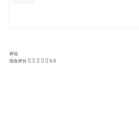
评论
综合评分
5.0