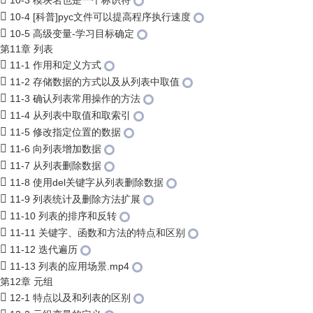
10-3 模块名也是一个标识符
10-4 [科普]pyc文件可以提高程序执行速度
10-5 高级变量-学习目标确定
第11章 列表
11-1 作用和定义方式
11-2 存储数据的方式以及从列表中取值
11-3 确认列表常用操作的方法
11-4 从列表中取值和取索引
11-5 修改指定位置的数据
11-6 向列表增加数据
11-7 从列表删除数据
11-8 使用del关键字从列表删除数据
11-9 列表统计及删除方法扩展
11-10 列表的排序和反转
11-11 关键字、函数和方法的特点和区别
11-12 迭代遍历
11-13 列表的应用场景.mp4
第12章 元组
12-1 特点以及和列表的区别