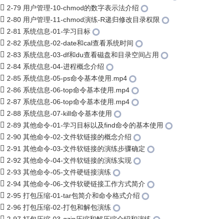
2-79 用户管理-10-chmod的数字表示法介绍
2-80 用户管理-11-chmod演练-R递归修改目录权限
2-81 系统信息-01-学习目标
2-82 系统信息-02-date和cal查看系统时间
2-83 系统信息-03-df和du查看磁盘和目录空间占用
2-84 系统信息-04-进程概念介绍
2-85 系统信息-05-ps命令基本使用.mp4
2-86 系统信息-06-top命令基本使用.mp4
2-87 系统信息-06-top命令基本使用.mp4
2-88 系统信息-07-kill命令基本使用
2-89 其他命令-01-学习目标以及find命令的基本使用
2-90 其他命令-02-文件软链接的概念介绍
2-91 其他命令-03-文件软链接的演练步骤确定
2-92 其他命令-04-文件软链接的演练实现
2-93 其他命令-05-文件硬链接演练
2-94 其他命令-06-文件软硬链接工作方式简介
2-95 打包压缩-01-tar包简介和命令格式介绍
2-96 打包压缩-02-打包和解包演练