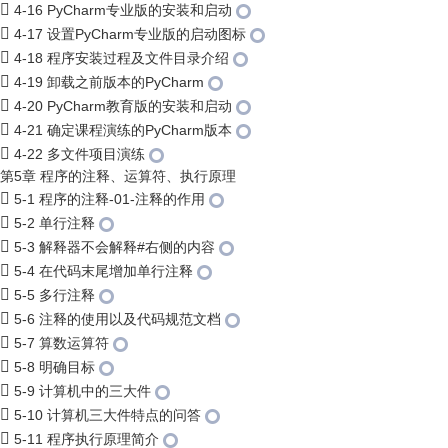
4-16 PyCharm专业版的安装和启动
4-17 设置PyCharm专业版的启动图标
4-18 程序安装过程及文件目录介绍
4-19 卸载之前版本的PyCharm
4-20 PyCharm教育版的安装和启动
4-21 确定课程演练的PyCharm版本
4-22 多文件项目演练
第5章 程序的注释、运算符、执行原理
5-1 程序的注释-01-注释的作用
5-2 单行注释
5-3 解释器不会解释#右侧的内容
5-4 在代码末尾增加单行注释
5-5 多行注释
5-6 注释的使用以及代码规范文档
5-7 算数运算符
5-8 明确目标
5-9 计算机中的三大件
5-10 计算机三大件特点的问答
5-11 程序执行原理简介