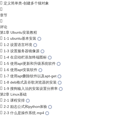
定义简单类-创建多个猫对象
章节
评论
第1章 Ubuntu安装教程
1-1 ubuntu基本安装
1-2 设置语言环境
1-3 设置服务器镜像源
1-4 在启动栏添加终端图标
1-5 使用apt更新和升级系统软件
1-6 使用apt安装软件
1-7 使用apt删除软件以及apt-get
1-8 deb格式及谷歌浏览器的安装
1-9 搜狗输入法的安装设置分辨率
第2章 Linux基础
2-1 课程安排
2-2 励志公式和python体验
2-3 什么是操作系统.mp4