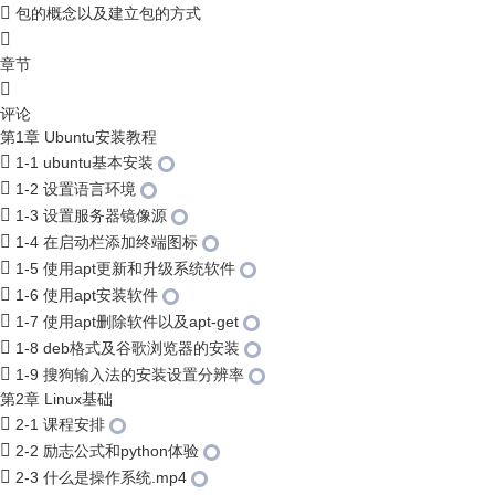
包的概念以及建立包的方式
章节
评论
第1章 Ubuntu安装教程
1-1 ubuntu基本安装
1-2 设置语言环境
1-3 设置服务器镜像源
1-4 在启动栏添加终端图标
1-5 使用apt更新和升级系统软件
1-6 使用apt安装软件
1-7 使用apt删除软件以及apt-get
1-8 deb格式及谷歌浏览器的安装
1-9 搜狗输入法的安装设置分辨率
第2章 Linux基础
2-1 课程安排
2-2 励志公式和python体验
2-3 什么是操作系统.mp4