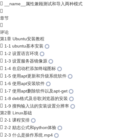
__name__属性兼顾测试和导入两种模式
章节
评论
第1章 Ubuntu安装教程
1-1 ubuntu基本安装
1-2 设置语言环境
1-3 设置服务器镜像源
1-4 在启动栏添加终端图标
1-5 使用apt更新和升级系统软件
1-6 使用apt安装软件
1-7 使用apt删除软件以及apt-get
1-8 deb格式及谷歌浏览器的安装
1-9 搜狗输入法的安装设置分辨率
第2章 Linux基础
2-1 课程安排
2-2 励志公式和python体验
2-3 什么是操作系统.mp4