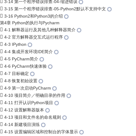
3-14 第一个程序错误排查-04-缩进错误
3-15 第一个程序错误排查-05-Python2默认不支持中文
3-16 Python2和Python3的介绍
第4章 Python的执行与Pycharm
4-1 解释器运行及其他几种解释器简介
4-2 官方解释器交互式运行程序
4-3 IPython
4-4 集成开发环境IDE简介
4-5 PyCharm简介
4-6 PyCharm快速体验
4-7 目标确定
4-8 恢复初始设置
4-9 第一次启动PyCharm
4-10 项目简介／明确目录的作用
4-11 打开认识Python项目
4-12 设置解释器版本
4-13 项目和文件名的命名规则
4-14 新建项目演练
4-15 设置编辑区域和控制台的字体显示