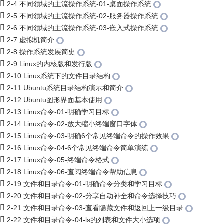
2-4 不同领域的主流操作系统-01-桌面操作系统
2-5 不同领域的主流操作系统-02-服务器操作系统
2-6 不同领域的主流操作系统-03-嵌入式操作系统
2-7 虚拟机简介
2-8 操作系统发展简史
2-9 Linux的内核版和发行版
2-10 Linux系统下的文件目录结构
2-11 Ubuntu系统目录结构演示和简介
2-12 Ubuntu图形界面基本使用
2-13 Linux命令-01-明确学习目标
2-14 Linux命令-02-放大缩小终端窗口字体
2-15 Linux命令-03-明确6个常见终端命令的操作效果
2-16 Linux命令-04-6个常见终端命令简单演练
2-17 Linux命令-05-终端命令格式
2-18 Linux命令-06-查阅终端命令帮助信息
2-19 文件和目录命令-01-明确命令分类和学习目标
2-20 文件和目录命令-02-分享自动补全和命令选择技巧
2-21 文件和目录命令-03-查看隐藏文件和返回上一级目录
2-22 文件和目录命令-04-ls的列表和文件大小选项