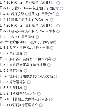
4-16 PyCharm专业版的安装和启动
4-17 设置PyCharm专业版的启动图标
4-18 程序安装过程及文件目录介绍
4-19 卸载之前版本的PyCharm
4-20 PyCharm教育版的安装和启动
4-21 确定课程演练的PyCharm版本
4-22 多文件项目演练
第5章 程序的注释、运算符、执行原理
5-1 程序的注释-01-注释的作用
5-2 单行注释
5-3 解释器不会解释#右侧的内容
5-4 在代码末尾增加单行注释
5-5 多行注释
5-6 注释的使用以及代码规范文档
5-7 算数运算符
5-8 明确目标
5-9 计算机中的三大件
5-10 计算机三大件特点的问答
5-11 程序执行原理简介