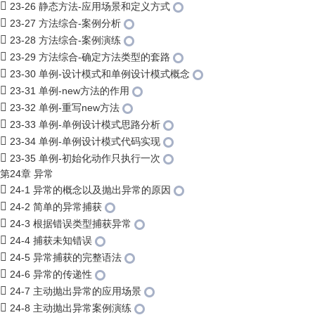
23-26 静态方法-应用场景和定义方式
23-27 方法综合-案例分析
23-28 方法综合-案例演练
23-29 方法综合-确定方法类型的套路
23-30 单例-设计模式和单例设计模式概念
23-31 单例-new方法的作用
23-32 单例-重写new方法
23-33 单例-单例设计模式思路分析
23-34 单例-单例设计模式代码实现
23-35 单例-初始化动作只执行一次
第24章 异常
24-1 异常的概念以及抛出异常的原因
24-2 简单的异常捕获
24-3 根据错误类型捕获异常
24-4 捕获未知错误
24-5 异常捕获的完整语法
24-6 异常的传递性
24-7 主动抛出异常的应用场景
24-8 主动抛出异常案例演练