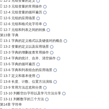
12-2 元组变量的定义
12-3 元组变量的常用操作
12-4 元组变量的循环遍历
12-5 元组的应用场景
12-6 元组和格式化字符串
12-7 元组和列表之间的转换
第13章 字典
13-1 字典的定义格式以及键值对的概念
13-2 变量的定义以及应用场景
13-3 字典的增删改查常用操作
13-4 字典的统计、合并、清空操作
13-5 字典的循环遍历
13-6 字典和列表组合的应用场景
13-7 定义和基本使用
13-8 长度、计数、位置方法演练
13-9 常用方法总览和分类
13-10 判断空白字符以及学习方法分享
13-11 判断数字的三个方法
第14章 字符串