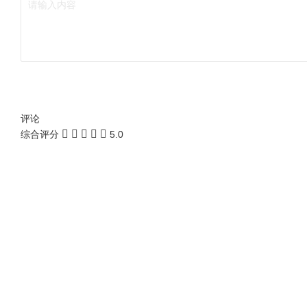
评论
综合评分
5.0