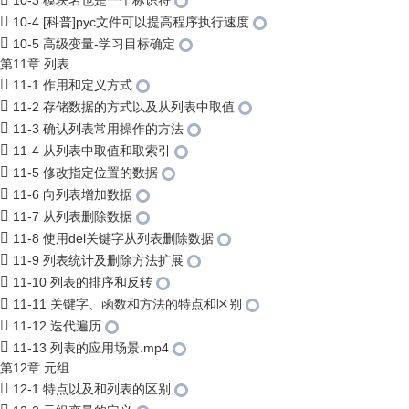
10-3 模块名也是一个标识符
10-4 [科普]pyc文件可以提高程序执行速度
10-5 高级变量-学习目标确定
第11章 列表
11-1 作用和定义方式
11-2 存储数据的方式以及从列表中取值
11-3 确认列表常用操作的方法
11-4 从列表中取值和取索引
11-5 修改指定位置的数据
11-6 向列表增加数据
11-7 从列表删除数据
11-8 使用del关键字从列表删除数据
11-9 列表统计及删除方法扩展
11-10 列表的排序和反转
11-11 关键字、函数和方法的特点和区别
11-12 迭代遍历
11-13 列表的应用场景.mp4
第12章 元组
12-1 特点以及和列表的区别