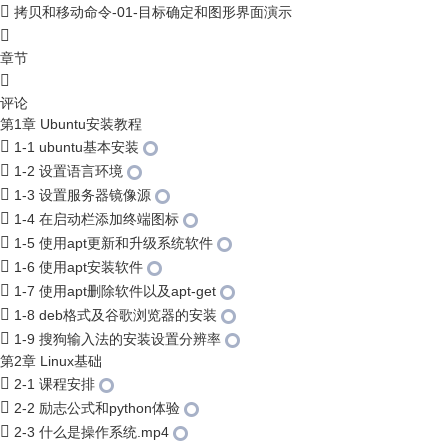
拷贝和移动命令-01-目标确定和图形界面演示
章节
评论
第1章 Ubuntu安装教程
1-1 ubuntu基本安装
1-2 设置语言环境
1-3 设置服务器镜像源
1-4 在启动栏添加终端图标
1-5 使用apt更新和升级系统软件
1-6 使用apt安装软件
1-7 使用apt删除软件以及apt-get
1-8 deb格式及谷歌浏览器的安装
1-9 搜狗输入法的安装设置分辨率
第2章 Linux基础
2-1 课程安排
2-2 励志公式和python体验
2-3 什么是操作系统.mp4