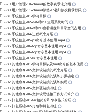
2-79 用户管理-10-chmod的数字表示法介绍
2-80 用户管理-11-chmod演练-R递归修改目录权限
2-81 系统信息-01-学习目标
2-82 系统信息-02-date和cal查看系统时间
2-83 系统信息-03-df和du查看磁盘和目录空间占用
2-84 系统信息-04-进程概念介绍
2-85 系统信息-05-ps命令基本使用.mp4
2-86 系统信息-06-top命令基本使用.mp4
2-87 系统信息-06-top命令基本使用.mp4
2-88 系统信息-07-kill命令基本使用
2-89 其他命令-01-学习目标以及find命令的基本使用
2-90 其他命令-02-文件软链接的概念介绍
2-91 其他命令-03-文件软链接的演练步骤确定
2-92 其他命令-04-文件软链接的演练实现
2-93 其他命令-05-文件硬链接演练
2-94 其他命令-06-文件软硬链接工作方式简介
2-95 打包压缩-01-tar包简介和命令格式介绍
2-96 打包压缩-02-打包和解包演练