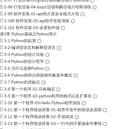
2-97 打包压缩-03-gzip压缩和解压缩介绍和演练
2-98 打包压缩-04-bzip2压缩和解压缩介绍和演练
2-99 软件安装-01-apt简介及命令格式介绍
2-100 软件安装-02-apt软件安装演练
2-101 软件安装-03-设置软件源
第3章 Python基础之Python简介
3-1 Python的起源
3-2 编译型语言和解释型语言
3-3 Python的设计目标
3-4 Python的设计哲学
3-5 为什么选择Python
3-6 Python的特点和面相对象基本概念
3-7 Python的优缺点
3-8 第一个程序-01-目标确定
3-9 第一个程序-02-python程序的格式以及扩展名
3-10 第一个程序-03-Hello Python程序演练
3-11 第一个程序错误排查-01-程序开发中的错误及原因
3-12 第一个程序错误排查-02-手误错误
3-13 第一个程序错误排查-03-一行代码不要做多件事情