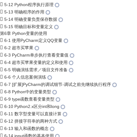
5-12 Python程序执行原理
5-13 明确程序的作用
5-14 明确变量负责保存数据
5-15 明确目标和变量定义
第6章 Python变量的使用
6-1 使用PyCharm定义QQ变量
6-2 超市买苹果
6-3 PyCharm单步执行查看变量值
6-4 超市买苹果变量的定义和使用
6-5 明确演练需求／项目文件准备
6-6 个人信息案例演练
6-7 [扩展]PyCharm的调试细节-调试之前先继续执行程序
6-8 Python中的变量类型
6-9 type函数查看变量类型
6-10 Python2.x区分int和long
6-11 数字型变量可以直接计算
6-12 拼接字符串的两种方式
6-13 输入和函数的概念
6-14 input函数的基本使用