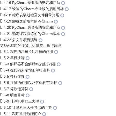
4-16 PyCharm专业版的安装和启动
4-17 设置PyCharm专业版的启动图标
4-18 程序安装过程及文件目录介绍
4-19 卸载之前版本的PyCharm
4-20 PyCharm教育版的安装和启动
4-21 确定课程演练的PyCharm版本
4-22 多文件项目演练
第5章 程序的注释、运算符、执行原理
5-1 程序的注释-01-注释的作用
5-2 单行注释
5-3 解释器不会解释#右侧的内容
5-4 在代码末尾增加单行注释
5-5 多行注释
5-6 注释的使用以及代码规范文档
5-7 算数运算符
5-8 明确目标
5-9 计算机中的三大件
5-10 计算机三大件特点的问答
5-11 程序执行原理简介