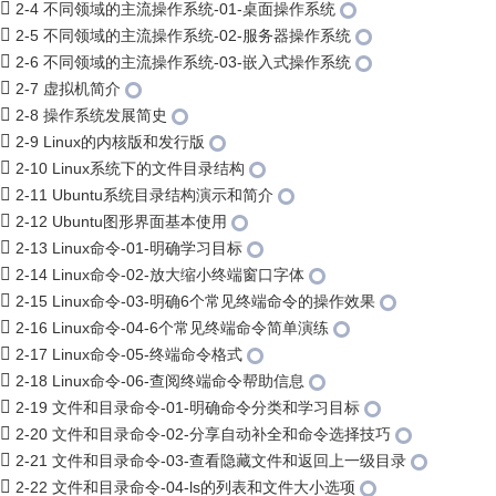
2-4 不同领域的主流操作系统-01-桌面操作系统
2-5 不同领域的主流操作系统-02-服务器操作系统
2-6 不同领域的主流操作系统-03-嵌入式操作系统
2-7 虚拟机简介
2-8 操作系统发展简史
2-9 Linux的内核版和发行版
2-10 Linux系统下的文件目录结构
2-11 Ubuntu系统目录结构演示和简介
2-12 Ubuntu图形界面基本使用
2-13 Linux命令-01-明确学习目标
2-14 Linux命令-02-放大缩小终端窗口字体
2-15 Linux命令-03-明确6个常见终端命令的操作效果
2-16 Linux命令-04-6个常见终端命令简单演练
2-17 Linux命令-05-终端命令格式
2-18 Linux命令-06-查阅终端命令帮助信息
2-19 文件和目录命令-01-明确命令分类和学习目标
2-20 文件和目录命令-02-分享自动补全和命令选择技巧
2-21 文件和目录命令-03-查看隐藏文件和返回上一级目录
2-22 文件和目录命令-04-ls的列表和文件大小选项