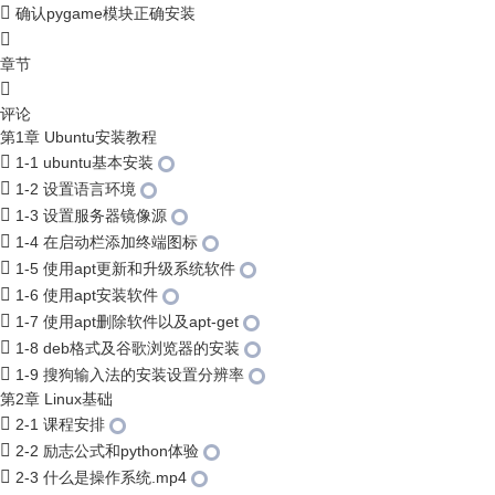
确认pygame模块正确安装
章节
评论
第1章 Ubuntu安装教程
1-1 ubuntu基本安装
1-2 设置语言环境
1-3 设置服务器镜像源
1-4 在启动栏添加终端图标
1-5 使用apt更新和升级系统软件
1-6 使用apt安装软件
1-7 使用apt删除软件以及apt-get
1-8 deb格式及谷歌浏览器的安装
1-9 搜狗输入法的安装设置分辨率
第2章 Linux基础
2-1 课程安排
2-2 励志公式和python体验
2-3 什么是操作系统.mp4