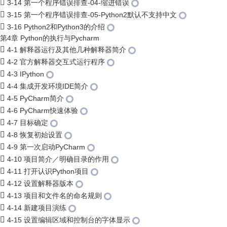
3-14 第一个程序错误排查-04-缩进错误
3-15 第一个程序错误排查-05-Python2默认不支持中文
3-16 Python2和Python3的介绍
第4章 Python的执行与Pycharm
4-1 解释器运行及其他几种解释器简介
4-2 官方解释器交互式运行程序
4-3 IPython
4-4 集成开发环境IDE简介
4-5 PyCharm简介
4-6 PyCharm快速体验
4-7 目标确定
4-8 恢复初始设置
4-9 第一次启动PyCharm
4-10 项目简介／明确目录的作用
4-11 打开认识Python项目
4-12 设置解释器版本
4-13 项目和文件名的命名规则
4-14 新建项目演练
4-15 设置编辑区域和控制台的字体显示