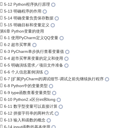
5-12 Python程序执行原理
5-13 明确程序的作用
5-14 明确变量负责保存数据
5-15 明确目标和变量定义
第6章 Python变量的使用
6-1 使用PyCharm定义QQ变量
6-2 超市买苹果
6-3 PyCharm单步执行查看变量值
6-4 超市买苹果变量的定义和使用
6-5 明确演练需求／项目文件准备
6-6 个人信息案例演练
6-7 [扩展]PyCharm的调试细节-调试之前先继续执行程序
6-8 Python中的变量类型
6-9 type函数查看变量类型
6-10 Python2.x区分int和long
6-11 数字型变量可以直接计算
6-12 拼接字符串的两种方式
6-13 输入和函数的概念
6-14 input函数的基本使用