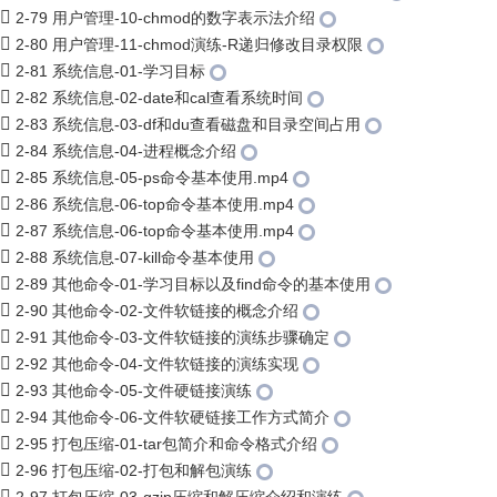
2-79 用户管理-10-chmod的数字表示法介绍
2-80 用户管理-11-chmod演练-R递归修改目录权限
2-81 系统信息-01-学习目标
2-82 系统信息-02-date和cal查看系统时间
2-83 系统信息-03-df和du查看磁盘和目录空间占用
2-84 系统信息-04-进程概念介绍
2-85 系统信息-05-ps命令基本使用.mp4
2-86 系统信息-06-top命令基本使用.mp4
2-87 系统信息-06-top命令基本使用.mp4
2-88 系统信息-07-kill命令基本使用
2-89 其他命令-01-学习目标以及find命令的基本使用
2-90 其他命令-02-文件软链接的概念介绍
2-91 其他命令-03-文件软链接的演练步骤确定
2-92 其他命令-04-文件软链接的演练实现
2-93 其他命令-05-文件硬链接演练
2-94 其他命令-06-文件软硬链接工作方式简介
2-95 打包压缩-01-tar包简介和命令格式介绍
2-96 打包压缩-02-打包和解包演练