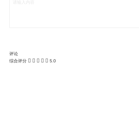
评论
综合评分
5.0