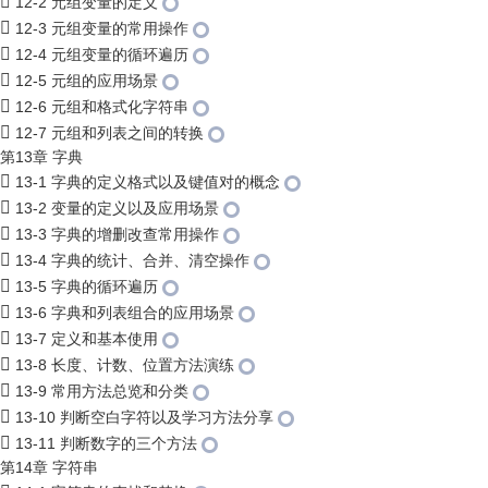
12-2 元组变量的定义
12-3 元组变量的常用操作
12-4 元组变量的循环遍历
12-5 元组的应用场景
12-6 元组和格式化字符串
12-7 元组和列表之间的转换
第13章 字典
13-1 字典的定义格式以及键值对的概念
13-2 变量的定义以及应用场景
13-3 字典的增删改查常用操作
13-4 字典的统计、合并、清空操作
13-5 字典的循环遍历
13-6 字典和列表组合的应用场景
13-7 定义和基本使用
13-8 长度、计数、位置方法演练
13-9 常用方法总览和分类
13-10 判断空白字符以及学习方法分享
13-11 判断数字的三个方法
第14章 字符串