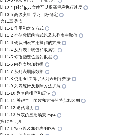
10-3 模块名也是一个标识符
10-4 [科普]pyc文件可以提高程序执行速度
10-5 高级变量-学习目标确定
第11章 列表
11-1 作用和定义方式
11-2 存储数据的方式以及从列表中取值
11-3 确认列表常用操作的方法
11-4 从列表中取值和取索引
11-5 修改指定位置的数据
11-6 向列表增加数据
11-7 从列表删除数据
11-8 使用del关键字从列表删除数据
11-9 列表统计及删除方法扩展
11-10 列表的排序和反转
11-11 关键字、函数和方法的特点和区别
11-12 迭代遍历
11-13 列表的应用场景.mp4
第12章 元组
12-1 特点以及和列表的区别