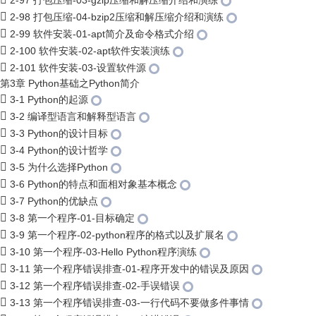
2-97 打包压缩-03-gzip压缩和解压缩介绍和演练
2-98 打包压缩-04-bzip2压缩和解压缩介绍和演练
2-99 软件安装-01-apt简介及命令格式介绍
2-100 软件安装-02-apt软件安装演练
2-101 软件安装-03-设置软件源
第3章 Python基础之Python简介
3-1 Python的起源
3-2 编译型语言和解释型语言
3-3 Python的设计目标
3-4 Python的设计哲学
3-5 为什么选择Python
3-6 Python的特点和面相对象基本概念
3-7 Python的优缺点
3-8 第一个程序-01-目标确定
3-9 第一个程序-02-python程序的格式以及扩展名
3-10 第一个程序-03-Hello Python程序演练
3-11 第一个程序错误排查-01-程序开发中的错误及原因
3-12 第一个程序错误排查-02-手误错误
3-13 第一个程序错误排查-03-一行代码不要做多件事情