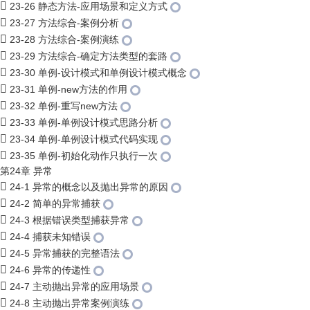
23-26 静态方法-应用场景和定义方式
23-27 方法综合-案例分析
23-28 方法综合-案例演练
23-29 方法综合-确定方法类型的套路
23-30 单例-设计模式和单例设计模式概念
23-31 单例-new方法的作用
23-32 单例-重写new方法
23-33 单例-单例设计模式思路分析
23-34 单例-单例设计模式代码实现
23-35 单例-初始化动作只执行一次
第24章 异常
24-1 异常的概念以及抛出异常的原因
24-2 简单的异常捕获
24-3 根据错误类型捕获异常
24-4 捕获未知错误
24-5 异常捕获的完整语法
24-6 异常的传递性
24-7 主动抛出异常的应用场景
24-8 主动抛出异常案例演练