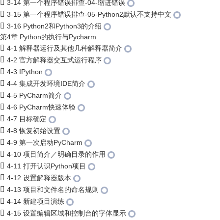
3-14 第一个程序错误排查-04-缩进错误
3-15 第一个程序错误排查-05-Python2默认不支持中文
3-16 Python2和Python3的介绍
第4章 Python的执行与Pycharm
4-1 解释器运行及其他几种解释器简介
4-2 官方解释器交互式运行程序
4-3 IPython
4-4 集成开发环境IDE简介
4-5 PyCharm简介
4-6 PyCharm快速体验
4-7 目标确定
4-8 恢复初始设置
4-9 第一次启动PyCharm
4-10 项目简介／明确目录的作用
4-11 打开认识Python项目
4-12 设置解释器版本
4-13 项目和文件名的命名规则
4-14 新建项目演练
4-15 设置编辑区域和控制台的字体显示