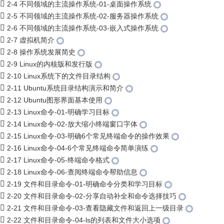
2-4 不同领域的主流操作系统-01-桌面操作系统
2-5 不同领域的主流操作系统-02-服务器操作系统
2-6 不同领域的主流操作系统-03-嵌入式操作系统
2-7 虚拟机简介
2-8 操作系统发展简史
2-9 Linux的内核版和发行版
2-10 Linux系统下的文件目录结构
2-11 Ubuntu系统目录结构演示和简介
2-12 Ubuntu图形界面基本使用
2-13 Linux命令-01-明确学习目标
2-14 Linux命令-02-放大缩小终端窗口字体
2-15 Linux命令-03-明确6个常见终端命令的操作效果
2-16 Linux命令-04-6个常见终端命令简单演练
2-17 Linux命令-05-终端命令格式
2-18 Linux命令-06-查阅终端命令帮助信息
2-19 文件和目录命令-01-明确命令分类和学习目标
2-20 文件和目录命令-02-分享自动补全和命令选择技巧
2-21 文件和目录命令-03-查看隐藏文件和返回上一级目录
2-22 文件和目录命令-04-ls的列表和文件大小选项