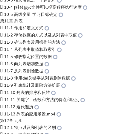
10-3 模块名也是一个标识符
10-4 [科普]pyc文件可以提高程序执行速度
10-5 高级变量-学习目标确定
第11章 列表
11-1 作用和定义方式
11-2 存储数据的方式以及从列表中取值
11-3 确认列表常用操作的方法
11-4 从列表中取值和取索引
11-5 修改指定位置的数据
11-6 向列表增加数据
11-7 从列表删除数据
11-8 使用del关键字从列表删除数据
11-9 列表统计及删除方法扩展
11-10 列表的排序和反转
11-11 关键字、函数和方法的特点和区别
11-12 迭代遍历
11-13 列表的应用场景.mp4
第12章 元组
12-1 特点以及和列表的区别