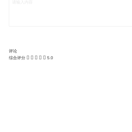
评论
综合评分
5.0