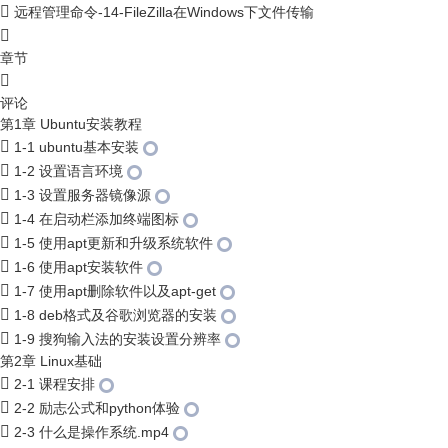
远程管理命令-14-FileZilla在Windows下文件传输
章节
评论
第1章 Ubuntu安装教程
1-1 ubuntu基本安装
1-2 设置语言环境
1-3 设置服务器镜像源
1-4 在启动栏添加终端图标
1-5 使用apt更新和升级系统软件
1-6 使用apt安装软件
1-7 使用apt删除软件以及apt-get
1-8 deb格式及谷歌浏览器的安装
1-9 搜狗输入法的安装设置分辨率
第2章 Linux基础
2-1 课程安排
2-2 励志公式和python体验
2-3 什么是操作系统.mp4