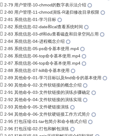
2-79 用户管理-10-chmod的数字表示法介绍
2-80 用户管理-11-chmod演练-R递归修改目录权限
2-81 系统信息-01-学习目标
2-82 系统信息-02-date和cal查看系统时间
2-83 系统信息-03-df和du查看磁盘和目录空间占用
2-84 系统信息-04-进程概念介绍
2-85 系统信息-05-ps命令基本使用.mp4
2-86 系统信息-06-top命令基本使用.mp4
2-87 系统信息-06-top命令基本使用.mp4
2-88 系统信息-07-kill命令基本使用
2-89 其他命令-01-学习目标以及find命令的基本使用
2-90 其他命令-02-文件软链接的概念介绍
2-91 其他命令-03-文件软链接的演练步骤确定
2-92 其他命令-04-文件软链接的演练实现
2-93 其他命令-05-文件硬链接演练
2-94 其他命令-06-文件软硬链接工作方式简介
2-95 打包压缩-01-tar包简介和命令格式介绍
2-96 打包压缩-02-打包和解包演练