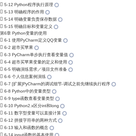
5-12 Python程序执行原理
5-13 明确程序的作用
5-14 明确变量负责保存数据
5-15 明确目标和变量定义
第6章 Python变量的使用
6-1 使用PyCharm定义QQ变量
6-2 超市买苹果
6-3 PyCharm单步执行查看变量值
6-4 超市买苹果变量的定义和使用
6-5 明确演练需求／项目文件准备
6-6 个人信息案例演练
6-7 [扩展]PyCharm的调试细节-调试之前先继续执行程序
6-8 Python中的变量类型
6-9 type函数查看变量类型
6-10 Python2.x区分int和long
6-11 数字型变量可以直接计算
6-12 拼接字符串的两种方式
6-13 输入和函数的概念
6-14 input函数的基本使用