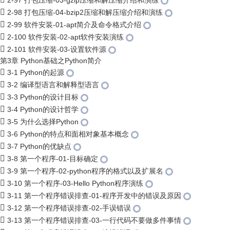
2-97 打包压缩-03-gzip压缩和解压缩介绍和演练
2-98 打包压缩-04-bzip2压缩和解压缩介绍和演练
2-99 软件安装-01-apt简介及命令格式介绍
2-100 软件安装-02-apt软件安装演练
2-101 软件安装-03-设置软件源
第3章 Python基础之Python简介
3-1 Python的起源
3-2 编译型语言和解释型语言
3-3 Python的设计目标
3-4 Python的设计哲学
3-5 为什么选择Python
3-6 Python的特点和面相对象基本概念
3-7 Python的优缺点
3-8 第一个程序-01-目标确定
3-9 第一个程序-02-python程序的格式以及扩展名
3-10 第一个程序-03-Hello Python程序演练
3-11 第一个程序错误排查-01-程序开发中的错误及原因
3-12 第一个程序错误排查-02-手误错误
3-13 第一个程序错误排查-03-一行代码不要做多件事情