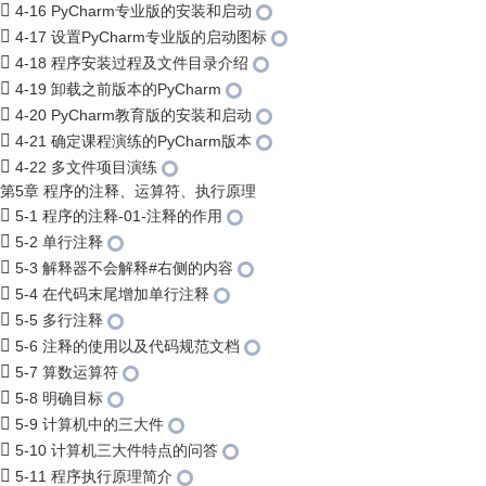
4-16 PyCharm专业版的安装和启动
4-17 设置PyCharm专业版的启动图标
4-18 程序安装过程及文件目录介绍
4-19 卸载之前版本的PyCharm
4-20 PyCharm教育版的安装和启动
4-21 确定课程演练的PyCharm版本
4-22 多文件项目演练
第5章 程序的注释、运算符、执行原理
5-1 程序的注释-01-注释的作用
5-2 单行注释
5-3 解释器不会解释#右侧的内容
5-4 在代码末尾增加单行注释
5-5 多行注释
5-6 注释的使用以及代码规范文档
5-7 算数运算符
5-8 明确目标
5-9 计算机中的三大件
5-10 计算机三大件特点的问答
5-11 程序执行原理简介