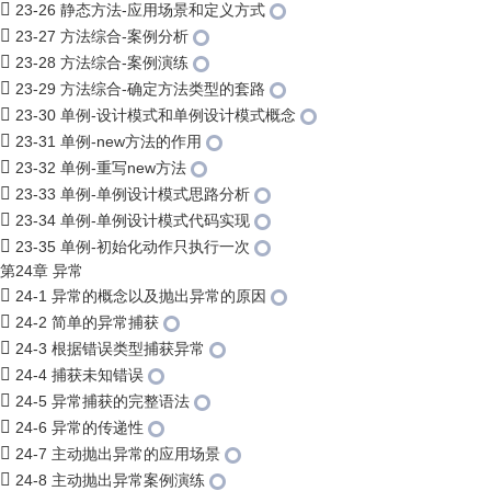
23-26 静态方法-应用场景和定义方式
23-27 方法综合-案例分析
23-28 方法综合-案例演练
23-29 方法综合-确定方法类型的套路
23-30 单例-设计模式和单例设计模式概念
23-31 单例-new方法的作用
23-32 单例-重写new方法
23-33 单例-单例设计模式思路分析
23-34 单例-单例设计模式代码实现
23-35 单例-初始化动作只执行一次
第24章 异常
24-1 异常的概念以及抛出异常的原因
24-2 简单的异常捕获
24-3 根据错误类型捕获异常
24-4 捕获未知错误
24-5 异常捕获的完整语法
24-6 异常的传递性
24-7 主动抛出异常的应用场景
24-8 主动抛出异常案例演练