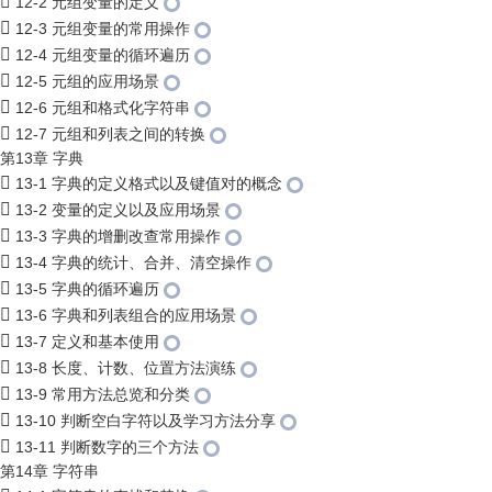
12-2 元组变量的定义
12-3 元组变量的常用操作
12-4 元组变量的循环遍历
12-5 元组的应用场景
12-6 元组和格式化字符串
12-7 元组和列表之间的转换
第13章 字典
13-1 字典的定义格式以及键值对的概念
13-2 变量的定义以及应用场景
13-3 字典的增删改查常用操作
13-4 字典的统计、合并、清空操作
13-5 字典的循环遍历
13-6 字典和列表组合的应用场景
13-7 定义和基本使用
13-8 长度、计数、位置方法演练
13-9 常用方法总览和分类
13-10 判断空白字符以及学习方法分享
13-11 判断数字的三个方法
第14章 字符串