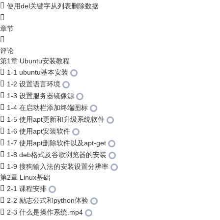
使用del关键字从列表删除数据
章节
评论
第1章 Ubuntu安装教程
1-1 ubuntu基本安装
1-2 设置语言环境
1-3 设置服务器镜像源
1-4 在启动栏添加终端图标
1-5 使用apt更新和升级系统软件
1-6 使用apt安装软件
1-7 使用apt删除软件以及apt-get
1-8 deb格式及谷歌浏览器的安装
1-9 搜狗输入法的安装设置分辨率
第2章 Linux基础
2-1 课程安排
2-2 励志公式和python体验
2-3 什么是操作系统.mp4