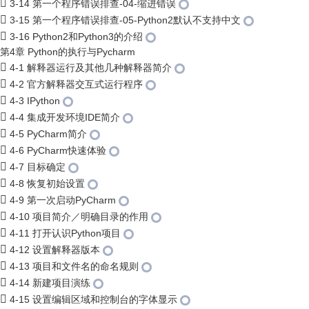
3-14 第一个程序错误排查-04-缩进错误
3-15 第一个程序错误排查-05-Python2默认不支持中文
3-16 Python2和Python3的介绍
第4章 Python的执行与Pycharm
4-1 解释器运行及其他几种解释器简介
4-2 官方解释器交互式运行程序
4-3 IPython
4-4 集成开发环境IDE简介
4-5 PyCharm简介
4-6 PyCharm快速体验
4-7 目标确定
4-8 恢复初始设置
4-9 第一次启动PyCharm
4-10 项目简介／明确目录的作用
4-11 打开认识Python项目
4-12 设置解释器版本
4-13 项目和文件名的命名规则
4-14 新建项目演练
4-15 设置编辑区域和控制台的字体显示