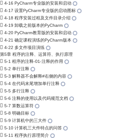
4-16 PyCharm专业版的安装和启动
4-17 设置PyCharm专业版的启动图标
4-18 程序安装过程及文件目录介绍
4-19 卸载之前版本的PyCharm
4-20 PyCharm教育版的安装和启动
4-21 确定课程演练的PyCharm版本
4-22 多文件项目演练
第5章 程序的注释、运算符、执行原理
5-1 程序的注释-01-注释的作用
5-2 单行注释
5-3 解释器不会解释#右侧的内容
5-4 在代码末尾增加单行注释
5-5 多行注释
5-6 注释的使用以及代码规范文档
5-7 算数运算符
5-8 明确目标
5-9 计算机中的三大件
5-10 计算机三大件特点的问答
5-11 程序执行原理简介