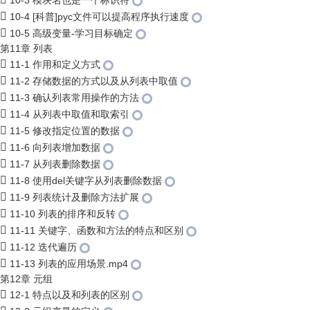
10-3 模块名也是一个标识符
10-4 [科普]pyc文件可以提高程序执行速度
10-5 高级变量-学习目标确定
第11章 列表
11-1 作用和定义方式
11-2 存储数据的方式以及从列表中取值
11-3 确认列表常用操作的方法
11-4 从列表中取值和取索引
11-5 修改指定位置的数据
11-6 向列表增加数据
11-7 从列表删除数据
11-8 使用del关键字从列表删除数据
11-9 列表统计及删除方法扩展
11-10 列表的排序和反转
11-11 关键字、函数和方法的特点和区别
11-12 迭代遍历
11-13 列表的应用场景.mp4
第12章 元组
12-1 特点以及和列表的区别