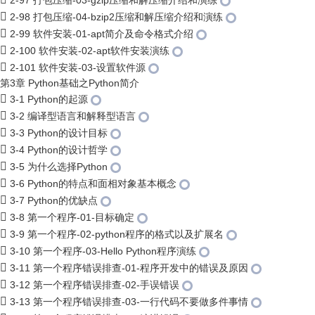
2-97 打包压缩-03-gzip压缩和解压缩介绍和演练
2-98 打包压缩-04-bzip2压缩和解压缩介绍和演练
2-99 软件安装-01-apt简介及命令格式介绍
2-100 软件安装-02-apt软件安装演练
2-101 软件安装-03-设置软件源
第3章 Python基础之Python简介
3-1 Python的起源
3-2 编译型语言和解释型语言
3-3 Python的设计目标
3-4 Python的设计哲学
3-5 为什么选择Python
3-6 Python的特点和面相对象基本概念
3-7 Python的优缺点
3-8 第一个程序-01-目标确定
3-9 第一个程序-02-python程序的格式以及扩展名
3-10 第一个程序-03-Hello Python程序演练
3-11 第一个程序错误排查-01-程序开发中的错误及原因
3-12 第一个程序错误排查-02-手误错误
3-13 第一个程序错误排查-03-一行代码不要做多件事情