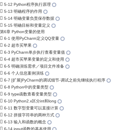
5-12 Python程序执行原理
5-13 明确程序的作用
5-14 明确变量负责保存数据
5-15 明确目标和变量定义
第6章 Python变量的使用
6-1 使用PyCharm定义QQ变量
6-2 超市买苹果
6-3 PyCharm单步执行查看变量值
6-4 超市买苹果变量的定义和使用
6-5 明确演练需求／项目文件准备
6-6 个人信息案例演练
6-7 [扩展]PyCharm的调试细节-调试之前先继续执行程序
6-8 Python中的变量类型
6-9 type函数查看变量类型
6-10 Python2.x区分int和long
6-11 数字型变量可以直接计算
6-12 拼接字符串的两种方式
6-13 输入和函数的概念
6-14 input函数的基本使用