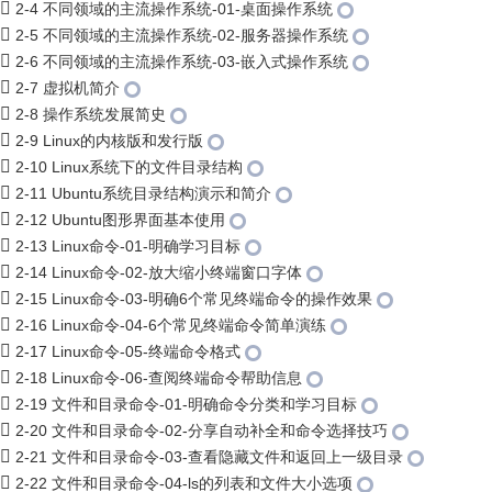
2-4 不同领域的主流操作系统-01-桌面操作系统
2-5 不同领域的主流操作系统-02-服务器操作系统
2-6 不同领域的主流操作系统-03-嵌入式操作系统
2-7 虚拟机简介
2-8 操作系统发展简史
2-9 Linux的内核版和发行版
2-10 Linux系统下的文件目录结构
2-11 Ubuntu系统目录结构演示和简介
2-12 Ubuntu图形界面基本使用
2-13 Linux命令-01-明确学习目标
2-14 Linux命令-02-放大缩小终端窗口字体
2-15 Linux命令-03-明确6个常见终端命令的操作效果
2-16 Linux命令-04-6个常见终端命令简单演练
2-17 Linux命令-05-终端命令格式
2-18 Linux命令-06-查阅终端命令帮助信息
2-19 文件和目录命令-01-明确命令分类和学习目标
2-20 文件和目录命令-02-分享自动补全和命令选择技巧
2-21 文件和目录命令-03-查看隐藏文件和返回上一级目录
2-22 文件和目录命令-04-ls的列表和文件大小选项