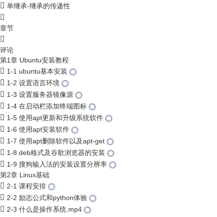
单继承-继承的传递性
章节
评论
第1章 Ubuntu安装教程
1-1 ubuntu基本安装
1-2 设置语言环境
1-3 设置服务器镜像源
1-4 在启动栏添加终端图标
1-5 使用apt更新和升级系统软件
1-6 使用apt安装软件
1-7 使用apt删除软件以及apt-get
1-8 deb格式及谷歌浏览器的安装
1-9 搜狗输入法的安装设置分辨率
第2章 Linux基础
2-1 课程安排
2-2 励志公式和python体验
2-3 什么是操作系统.mp4