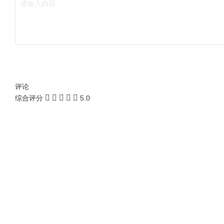
评论
综合评分
5.0