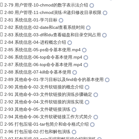
2-79 用户管理-10-chmod的数字表示法介绍
2-80 用户管理-11-chmod演练-R递归修改目录权限
2-81 系统信息-01-学习目标
2-82 系统信息-02-date和cal查看系统时间
2-83 系统信息-03-df和du查看磁盘和目录空间占用
2-84 系统信息-04-进程概念介绍
2-85 系统信息-05-ps命令基本使用.mp4
2-86 系统信息-06-top命令基本使用.mp4
2-87 系统信息-06-top命令基本使用.mp4
2-88 系统信息-07-kill命令基本使用
2-89 其他命令-01-学习目标以及find命令的基本使用
2-90 其他命令-02-文件软链接的概念介绍
2-91 其他命令-03-文件软链接的演练步骤确定
2-92 其他命令-04-文件软链接的演练实现
2-93 其他命令-05-文件硬链接演练
2-94 其他命令-06-文件软硬链接工作方式简介
2-95 打包压缩-01-tar包简介和命令格式介绍
2-96 打包压缩-02-打包和解包演练