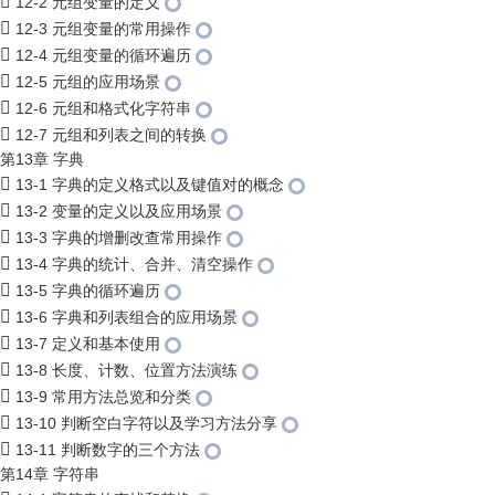
12-2 元组变量的定义
12-3 元组变量的常用操作
12-4 元组变量的循环遍历
12-5 元组的应用场景
12-6 元组和格式化字符串
12-7 元组和列表之间的转换
第13章 字典
13-1 字典的定义格式以及键值对的概念
13-2 变量的定义以及应用场景
13-3 字典的增删改查常用操作
13-4 字典的统计、合并、清空操作
13-5 字典的循环遍历
13-6 字典和列表组合的应用场景
13-7 定义和基本使用
13-8 长度、计数、位置方法演练
13-9 常用方法总览和分类
13-10 判断空白字符以及学习方法分享
13-11 判断数字的三个方法
第14章 字符串