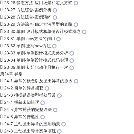
23-26 静态方法-应用场景和定义方式
23-27 方法综合-案例分析
23-28 方法综合-案例演练
23-29 方法综合-确定方法类型的套路
23-30 单例-设计模式和单例设计模式概念
23-31 单例-new方法的作用
23-32 单例-重写new方法
23-33 单例-单例设计模式思路分析
23-34 单例-单例设计模式代码实现
23-35 单例-初始化动作只执行一次
第24章 异常
24-1 异常的概念以及抛出异常的原因
24-2 简单的异常捕获
24-3 根据错误类型捕获异常
24-4 捕获未知错误
24-5 异常捕获的完整语法
24-6 异常的传递性
24-7 主动抛出异常的应用场景
24-8 主动抛出异常案例演练