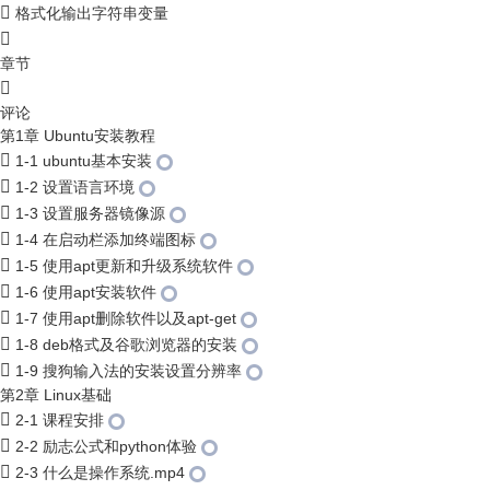
格式化输出字符串变量
章节
评论
第1章 Ubuntu安装教程
1-1 ubuntu基本安装
1-2 设置语言环境
1-3 设置服务器镜像源
1-4 在启动栏添加终端图标
1-5 使用apt更新和升级系统软件
1-6 使用apt安装软件
1-7 使用apt删除软件以及apt-get
1-8 deb格式及谷歌浏览器的安装
1-9 搜狗输入法的安装设置分辨率
第2章 Linux基础
2-1 课程安排
2-2 励志公式和python体验
2-3 什么是操作系统.mp4