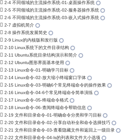
2-4 不同领域的主流操作系统-01-桌面操作系统
2-5 不同领域的主流操作系统-02-服务器操作系统
2-6 不同领域的主流操作系统-03-嵌入式操作系统
2-7 虚拟机简介
2-8 操作系统发展简史
2-9 Linux的内核版和发行版
2-10 Linux系统下的文件目录结构
2-11 Ubuntu系统目录结构演示和简介
2-12 Ubuntu图形界面基本使用
2-13 Linux命令-01-明确学习目标
2-14 Linux命令-02-放大缩小终端窗口字体
2-15 Linux命令-03-明确6个常见终端命令的操作效果
2-16 Linux命令-04-6个常见终端命令简单演练
2-17 Linux命令-05-终端命令格式
2-18 Linux命令-06-查阅终端命令帮助信息
2-19 文件和目录命令-01-明确命令分类和学习目标
2-20 文件和目录命令-02-分享自动补全和命令选择技巧
2-21 文件和目录命令-03-查看隐藏文件和返回上一级目录
2-22 文件和目录命令-04-ls的列表和文件大小选项