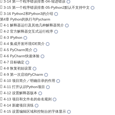
3-14 第一个程序错误排查-04-缩进错误
3-15 第一个程序错误排查-05-Python2默认不支持中文
3-16 Python2和Python3的介绍
第4章 Python的执行与Pycharm
4-1 解释器运行及其他几种解释器简介
4-2 官方解释器交互式运行程序
4-3 IPython
4-4 集成开发环境IDE简介
4-5 PyCharm简介
4-6 PyCharm快速体验
4-7 目标确定
4-8 恢复初始设置
4-9 第一次启动PyCharm
4-10 项目简介／明确目录的作用
4-11 打开认识Python项目
4-12 设置解释器版本
4-13 项目和文件名的命名规则
4-14 新建项目演练
4-15 设置编辑区域和控制台的字体显示