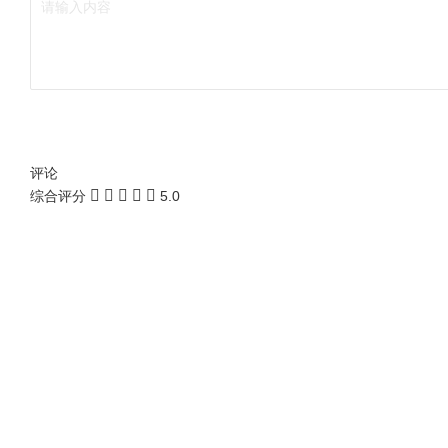
评论
综合评分
5.0