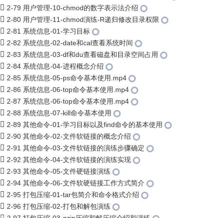
2-79 用户管理-10-chmod的数字表示法介绍
2-80 用户管理-11-chmod演练-R递归修改目录权限
2-81 系统信息-01-学习目标
2-82 系统信息-02-date和cal查看系统时间
2-83 系统信息-03-df和du查看磁盘和目录空间占用
2-84 系统信息-04-进程概念介绍
2-85 系统信息-05-ps命令基本使用.mp4
2-86 系统信息-06-top命令基本使用.mp4
2-87 系统信息-06-top命令基本使用.mp4
2-88 系统信息-07-kill命令基本使用
2-89 其他命令-01-学习目标以及find命令的基本使用
2-90 其他命令-02-文件软链接的概念介绍
2-91 其他命令-03-文件软链接的演练步骤确定
2-92 其他命令-04-文件软链接的演练实现
2-93 其他命令-05-文件硬链接演练
2-94 其他命令-06-文件软硬链接工作方式简介
2-95 打包压缩-01-tar包简介和命令格式介绍
2-96 打包压缩-02-打包和解包演练