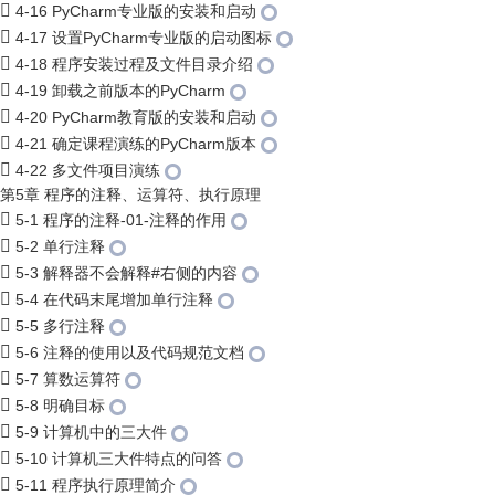
4-16 PyCharm专业版的安装和启动
4-17 设置PyCharm专业版的启动图标
4-18 程序安装过程及文件目录介绍
4-19 卸载之前版本的PyCharm
4-20 PyCharm教育版的安装和启动
4-21 确定课程演练的PyCharm版本
4-22 多文件项目演练
第5章 程序的注释、运算符、执行原理
5-1 程序的注释-01-注释的作用
5-2 单行注释
5-3 解释器不会解释#右侧的内容
5-4 在代码末尾增加单行注释
5-5 多行注释
5-6 注释的使用以及代码规范文档
5-7 算数运算符
5-8 明确目标
5-9 计算机中的三大件
5-10 计算机三大件特点的问答
5-11 程序执行原理简介