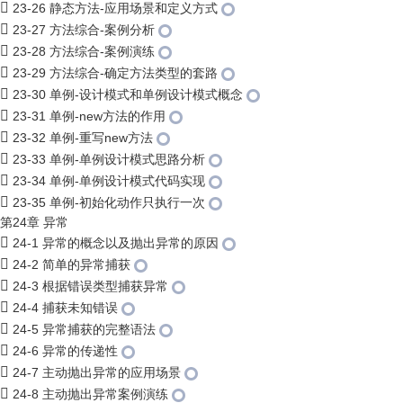
23-26 静态方法-应用场景和定义方式
23-27 方法综合-案例分析
23-28 方法综合-案例演练
23-29 方法综合-确定方法类型的套路
23-30 单例-设计模式和单例设计模式概念
23-31 单例-new方法的作用
23-32 单例-重写new方法
23-33 单例-单例设计模式思路分析
23-34 单例-单例设计模式代码实现
23-35 单例-初始化动作只执行一次
第24章 异常
24-1 异常的概念以及抛出异常的原因
24-2 简单的异常捕获
24-3 根据错误类型捕获异常
24-4 捕获未知错误
24-5 异常捕获的完整语法
24-6 异常的传递性
24-7 主动抛出异常的应用场景
24-8 主动抛出异常案例演练