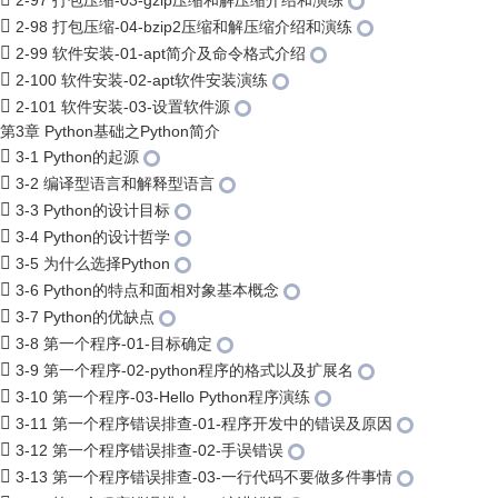
2-97 打包压缩-03-gzip压缩和解压缩介绍和演练
2-98 打包压缩-04-bzip2压缩和解压缩介绍和演练
2-99 软件安装-01-apt简介及命令格式介绍
2-100 软件安装-02-apt软件安装演练
2-101 软件安装-03-设置软件源
第3章 Python基础之Python简介
3-1 Python的起源
3-2 编译型语言和解释型语言
3-3 Python的设计目标
3-4 Python的设计哲学
3-5 为什么选择Python
3-6 Python的特点和面相对象基本概念
3-7 Python的优缺点
3-8 第一个程序-01-目标确定
3-9 第一个程序-02-python程序的格式以及扩展名
3-10 第一个程序-03-Hello Python程序演练
3-11 第一个程序错误排查-01-程序开发中的错误及原因
3-12 第一个程序错误排查-02-手误错误
3-13 第一个程序错误排查-03-一行代码不要做多件事情