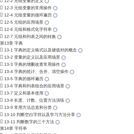
12-2 元组变量的定义
12-3 元组变量的常用操作
12-4 元组变量的循环遍历
12-5 元组的应用场景
12-6 元组和格式化字符串
12-7 元组和列表之间的转换
第13章 字典
13-1 字典的定义格式以及键值对的概念
13-2 变量的定义以及应用场景
13-3 字典的增删改查常用操作
13-4 字典的统计、合并、清空操作
13-5 字典的循环遍历
13-6 字典和列表组合的应用场景
13-7 定义和基本使用
13-8 长度、计数、位置方法演练
13-9 常用方法总览和分类
13-10 判断空白字符以及学习方法分享
13-11 判断数字的三个方法
第14章 字符串