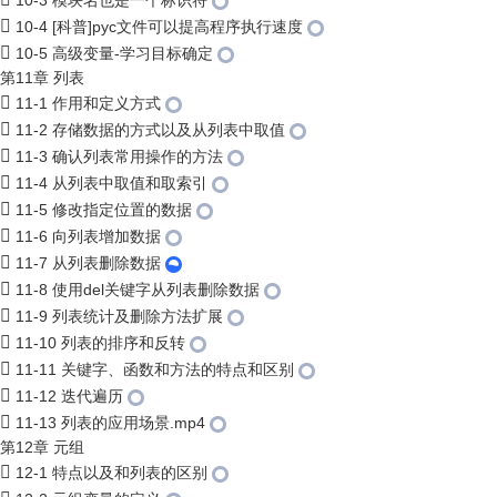
10-3 模块名也是一个标识符
10-4 [科普]pyc文件可以提高程序执行速度
10-5 高级变量-学习目标确定
第11章 列表
11-1 作用和定义方式
11-2 存储数据的方式以及从列表中取值
11-3 确认列表常用操作的方法
11-4 从列表中取值和取索引
11-5 修改指定位置的数据
11-6 向列表增加数据
11-7 从列表删除数据
11-8 使用del关键字从列表删除数据
11-9 列表统计及删除方法扩展
11-10 列表的排序和反转
11-11 关键字、函数和方法的特点和区别
11-12 迭代遍历
11-13 列表的应用场景.mp4
第12章 元组
12-1 特点以及和列表的区别