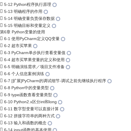
5-12 Python程序执行原理
5-13 明确程序的作用
5-14 明确变量负责保存数据
5-15 明确目标和变量定义
第6章 Python变量的使用
6-1 使用PyCharm定义QQ变量
6-2 超市买苹果
6-3 PyCharm单步执行查看变量值
6-4 超市买苹果变量的定义和使用
6-5 明确演练需求／项目文件准备
6-6 个人信息案例演练
6-7 [扩展]PyCharm的调试细节-调试之前先继续执行程序
6-8 Python中的变量类型
6-9 type函数查看变量类型
6-10 Python2.x区分int和long
6-11 数字型变量可以直接计算
6-12 拼接字符串的两种方式
6-13 输入和函数的概念
6-14 input函数的基本使用