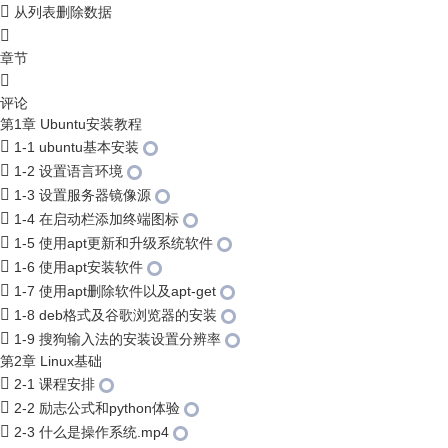
从列表删除数据
章节
评论
第1章 Ubuntu安装教程
1-1 ubuntu基本安装
1-2 设置语言环境
1-3 设置服务器镜像源
1-4 在启动栏添加终端图标
1-5 使用apt更新和升级系统软件
1-6 使用apt安装软件
1-7 使用apt删除软件以及apt-get
1-8 deb格式及谷歌浏览器的安装
1-9 搜狗输入法的安装设置分辨率
第2章 Linux基础
2-1 课程安排
2-2 励志公式和python体验
2-3 什么是操作系统.mp4