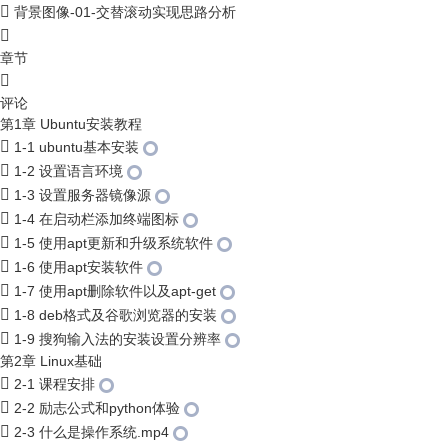
背景图像-01-交替滚动实现思路分析
章节
评论
第1章 Ubuntu安装教程
1-1 ubuntu基本安装
1-2 设置语言环境
1-3 设置服务器镜像源
1-4 在启动栏添加终端图标
1-5 使用apt更新和升级系统软件
1-6 使用apt安装软件
1-7 使用apt删除软件以及apt-get
1-8 deb格式及谷歌浏览器的安装
1-9 搜狗输入法的安装设置分辨率
第2章 Linux基础
2-1 课程安排
2-2 励志公式和python体验
2-3 什么是操作系统.mp4