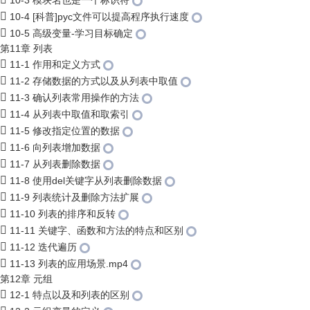
10-3 模块名也是一个标识符
10-4 [科普]pyc文件可以提高程序执行速度
10-5 高级变量-学习目标确定
第11章 列表
11-1 作用和定义方式
11-2 存储数据的方式以及从列表中取值
11-3 确认列表常用操作的方法
11-4 从列表中取值和取索引
11-5 修改指定位置的数据
11-6 向列表增加数据
11-7 从列表删除数据
11-8 使用del关键字从列表删除数据
11-9 列表统计及删除方法扩展
11-10 列表的排序和反转
11-11 关键字、函数和方法的特点和区别
11-12 迭代遍历
11-13 列表的应用场景.mp4
第12章 元组
12-1 特点以及和列表的区别