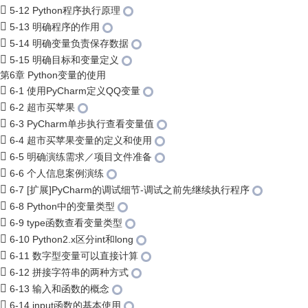
5-12 Python程序执行原理
5-13 明确程序的作用
5-14 明确变量负责保存数据
5-15 明确目标和变量定义
第6章 Python变量的使用
6-1 使用PyCharm定义QQ变量
6-2 超市买苹果
6-3 PyCharm单步执行查看变量值
6-4 超市买苹果变量的定义和使用
6-5 明确演练需求／项目文件准备
6-6 个人信息案例演练
6-7 [扩展]PyCharm的调试细节-调试之前先继续执行程序
6-8 Python中的变量类型
6-9 type函数查看变量类型
6-10 Python2.x区分int和long
6-11 数字型变量可以直接计算
6-12 拼接字符串的两种方式
6-13 输入和函数的概念
6-14 input函数的基本使用