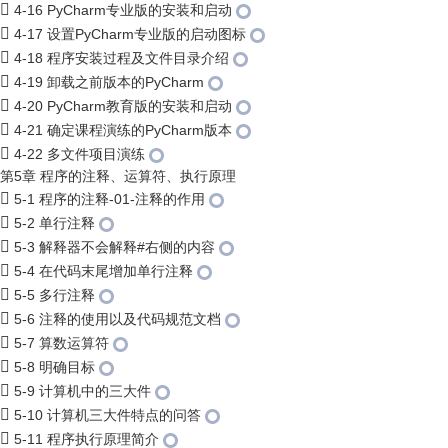
4-16 PyCharm专业版的安装和启动
4-17 设置PyCharm专业版的启动图标
4-18 程序安装过程及文件目录介绍
4-19 卸载之前版本的PyCharm
4-20 PyCharm教育版的安装和启动
4-21 确定课程演练的PyCharm版本
4-22 多文件项目演练
第5章 程序的注释、运算符、执行原理
5-1 程序的注释-01-注释的作用
5-2 单行注释
5-3 解释器不会解释#右侧的内容
5-4 在代码末尾增加单行注释
5-5 多行注释
5-6 注释的使用以及代码规范文档
5-7 算数运算符
5-8 明确目标
5-9 计算机中的三大件
5-10 计算机三大件特点的问答
5-11 程序执行原理简介