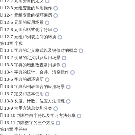
12-2 元组变量的定义
12-3 元组变量的常用操作
12-4 元组变量的循环遍历
12-5 元组的应用场景
12-6 元组和格式化字符串
12-7 元组和列表之间的转换
第13章 字典
13-1 字典的定义格式以及键值对的概念
13-2 变量的定义以及应用场景
13-3 字典的增删改查常用操作
13-4 字典的统计、合并、清空操作
13-5 字典的循环遍历
13-6 字典和列表组合的应用场景
13-7 定义和基本使用
13-8 长度、计数、位置方法演练
13-9 常用方法总览和分类
13-10 判断空白字符以及学习方法分享
13-11 判断数字的三个方法
第14章 字符串