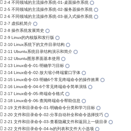
2-4 不同领域的主流操作系统-01-桌面操作系统
2-5 不同领域的主流操作系统-02-服务器操作系统
2-6 不同领域的主流操作系统-03-嵌入式操作系统
2-7 虚拟机简介
2-8 操作系统发展简史
2-9 Linux的内核版和发行版
2-10 Linux系统下的文件目录结构
2-11 Ubuntu系统目录结构演示和简介
2-12 Ubuntu图形界面基本使用
2-13 Linux命令-01-明确学习目标
2-14 Linux命令-02-放大缩小终端窗口字体
2-15 Linux命令-03-明确6个常见终端命令的操作效果
2-16 Linux命令-04-6个常见终端命令简单演练
2-17 Linux命令-05-终端命令格式
2-18 Linux命令-06-查阅终端命令帮助信息
2-19 文件和目录命令-01-明确命令分类和学习目标
2-20 文件和目录命令-02-分享自动补全和命令选择技巧
2-21 文件和目录命令-03-查看隐藏文件和返回上一级目录
2-22 文件和目录命令-04-ls的列表和文件大小选项