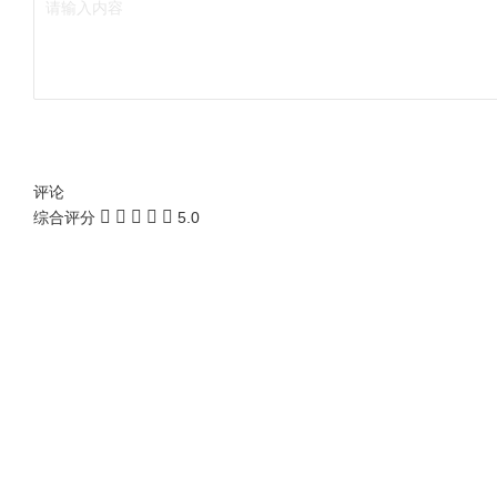
评论
综合评分
5.0