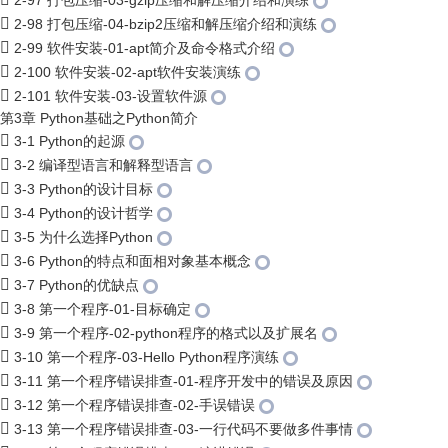
2-97 打包压缩-03-gzip压缩和解压缩介绍和演练
2-98 打包压缩-04-bzip2压缩和解压缩介绍和演练
2-99 软件安装-01-apt简介及命令格式介绍
2-100 软件安装-02-apt软件安装演练
2-101 软件安装-03-设置软件源
第3章 Python基础之Python简介
3-1 Python的起源
3-2 编译型语言和解释型语言
3-3 Python的设计目标
3-4 Python的设计哲学
3-5 为什么选择Python
3-6 Python的特点和面相对象基本概念
3-7 Python的优缺点
3-8 第一个程序-01-目标确定
3-9 第一个程序-02-python程序的格式以及扩展名
3-10 第一个程序-03-Hello Python程序演练
3-11 第一个程序错误排查-01-程序开发中的错误及原因
3-12 第一个程序错误排查-02-手误错误
3-13 第一个程序错误排查-03-一行代码不要做多件事情