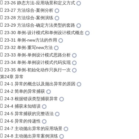
23-26 静态方法-应用场景和定义方式
23-27 方法综合-案例分析
23-28 方法综合-案例演练
23-29 方法综合-确定方法类型的套路
23-30 单例-设计模式和单例设计模式概念
23-31 单例-new方法的作用
23-32 单例-重写new方法
23-33 单例-单例设计模式思路分析
23-34 单例-单例设计模式代码实现
23-35 单例-初始化动作只执行一次
第24章 异常
24-1 异常的概念以及抛出异常的原因
24-2 简单的异常捕获
24-3 根据错误类型捕获异常
24-4 捕获未知错误
24-5 异常捕获的完整语法
24-6 异常的传递性
24-7 主动抛出异常的应用场景
24-8 主动抛出异常案例演练