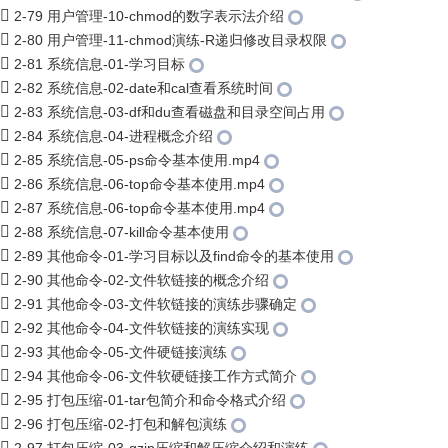
2-79 用户管理-10-chmod的数字表示法介绍
2-80 用户管理-11-chmod演练-R递归修改目录权限
2-81 系统信息-01-学习目标
2-82 系统信息-02-date和cal查看系统时间
2-83 系统信息-03-df和du查看磁盘和目录空间占用
2-84 系统信息-04-进程概念介绍
2-85 系统信息-05-ps命令基本使用.mp4
2-86 系统信息-06-top命令基本使用.mp4
2-87 系统信息-06-top命令基本使用.mp4
2-88 系统信息-07-kill命令基本使用
2-89 其他命令-01-学习目标以及find命令的基本使用
2-90 其他命令-02-文件软链接的概念介绍
2-91 其他命令-03-文件软链接的演练步骤确定
2-92 其他命令-04-文件软链接的演练实现
2-93 其他命令-05-文件硬链接演练
2-94 其他命令-06-文件软硬链接工作方式简介
2-95 打包压缩-01-tar包简介和命令格式介绍
2-96 打包压缩-02-打包和解包演练