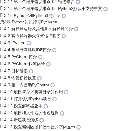
3-14 第一个程序错误排查-04-缩进错误
3-15 第一个程序错误排查-05-Python2默认不支持中文
3-16 Python2和Python3的介绍
第4章 Python的执行与Pycharm
4-1 解释器运行及其他几种解释器简介
4-2 官方解释器交互式运行程序
4-3 IPython
4-4 集成开发环境IDE简介
4-5 PyCharm简介
4-6 PyCharm快速体验
4-7 目标确定
4-8 恢复初始设置
4-9 第一次启动PyCharm
4-10 项目简介／明确目录的作用
4-11 打开认识Python项目
4-12 设置解释器版本
4-13 项目和文件名的命名规则
4-14 新建项目演练
4-15 设置编辑区域和控制台的字体显示