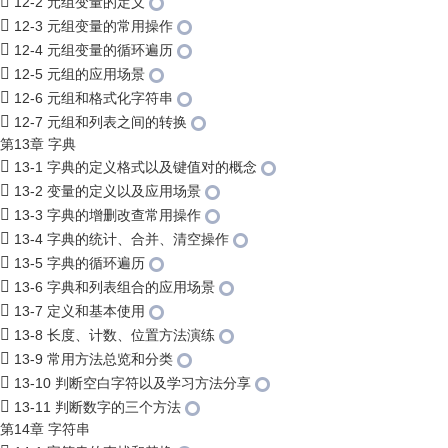
12-2 元组变量的定义
12-3 元组变量的常用操作
12-4 元组变量的循环遍历
12-5 元组的应用场景
12-6 元组和格式化字符串
12-7 元组和列表之间的转换
第13章 字典
13-1 字典的定义格式以及键值对的概念
13-2 变量的定义以及应用场景
13-3 字典的增删改查常用操作
13-4 字典的统计、合并、清空操作
13-5 字典的循环遍历
13-6 字典和列表组合的应用场景
13-7 定义和基本使用
13-8 长度、计数、位置方法演练
13-9 常用方法总览和分类
13-10 判断空白字符以及学习方法分享
13-11 判断数字的三个方法
第14章 字符串