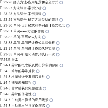
23-26 静态方法-应用场景和定义方式
23-27 方法综合-案例分析
23-28 方法综合-案例演练
23-29 方法综合-确定方法类型的套路
23-30 单例-设计模式和单例设计模式概念
23-31 单例-new方法的作用
23-32 单例-重写new方法
23-33 单例-单例设计模式思路分析
23-34 单例-单例设计模式代码实现
23-35 单例-初始化动作只执行一次
第24章 异常
24-1 异常的概念以及抛出异常的原因
24-2 简单的异常捕获
24-3 根据错误类型捕获异常
24-4 捕获未知错误
24-5 异常捕获的完整语法
24-6 异常的传递性
24-7 主动抛出异常的应用场景
24-8 主动抛出异常案例演练