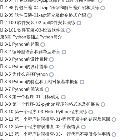
2-97 打包压缩-03-gzip压缩和解压缩介绍和演练
2-98 打包压缩-04-bzip2压缩和解压缩介绍和演练
2-99 软件安装-01-apt简介及命令格式介绍
2-100 软件安装-02-apt软件安装演练
2-101 软件安装-03-设置软件源
第3章 Python基础之Python简介
3-1 Python的起源
3-2 编译型语言和解释型语言
3-3 Python的设计目标
3-4 Python的设计哲学
3-5 为什么选择Python
3-6 Python的特点和面相对象基本概念
3-7 Python的优缺点
3-8 第一个程序-01-目标确定
3-9 第一个程序-02-python程序的格式以及扩展名
3-10 第一个程序-03-Hello Python程序演练
3-11 第一个程序错误排查-01-程序开发中的错误及原因
3-12 第一个程序错误排查-02-手误错误
3-13 第一个程序错误排查-03-一行代码不要做多件事情