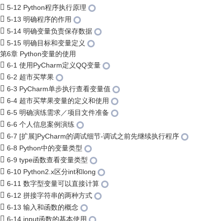
5-12 Python程序执行原理
5-13 明确程序的作用
5-14 明确变量负责保存数据
5-15 明确目标和变量定义
第6章 Python变量的使用
6-1 使用PyCharm定义QQ变量
6-2 超市买苹果
6-3 PyCharm单步执行查看变量值
6-4 超市买苹果变量的定义和使用
6-5 明确演练需求／项目文件准备
6-6 个人信息案例演练
6-7 [扩展]PyCharm的调试细节-调试之前先继续执行程序
6-8 Python中的变量类型
6-9 type函数查看变量类型
6-10 Python2.x区分int和long
6-11 数字型变量可以直接计算
6-12 拼接字符串的两种方式
6-13 输入和函数的概念
6-14 input函数的基本使用