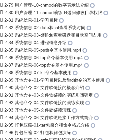
2-79 用户管理-10-chmod的数字表示法介绍
2-80 用户管理-11-chmod演练-R递归修改目录权限
2-81 系统信息-01-学习目标
2-82 系统信息-02-date和cal查看系统时间
2-83 系统信息-03-df和du查看磁盘和目录空间占用
2-84 系统信息-04-进程概念介绍
2-85 系统信息-05-ps命令基本使用.mp4
2-86 系统信息-06-top命令基本使用.mp4
2-87 系统信息-06-top命令基本使用.mp4
2-88 系统信息-07-kill命令基本使用
2-89 其他命令-01-学习目标以及find命令的基本使用
2-90 其他命令-02-文件软链接的概念介绍
2-91 其他命令-03-文件软链接的演练步骤确定
2-92 其他命令-04-文件软链接的演练实现
2-93 其他命令-05-文件硬链接演练
2-94 其他命令-06-文件软硬链接工作方式简介
2-95 打包压缩-01-tar包简介和命令格式介绍
2-96 打包压缩-02-打包和解包演练