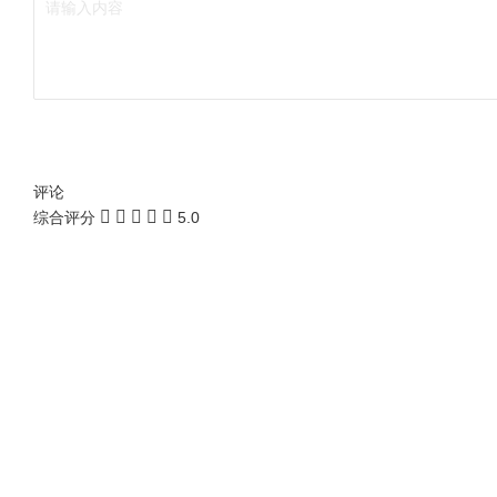
评论
综合评分
5.0