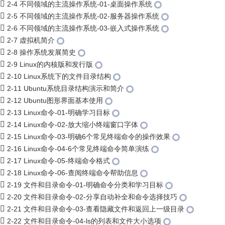
2-4 不同领域的主流操作系统-01-桌面操作系统
2-5 不同领域的主流操作系统-02-服务器操作系统
2-6 不同领域的主流操作系统-03-嵌入式操作系统
2-7 虚拟机简介
2-8 操作系统发展简史
2-9 Linux的内核版和发行版
2-10 Linux系统下的文件目录结构
2-11 Ubuntu系统目录结构演示和简介
2-12 Ubuntu图形界面基本使用
2-13 Linux命令-01-明确学习目标
2-14 Linux命令-02-放大缩小终端窗口字体
2-15 Linux命令-03-明确6个常见终端命令的操作效果
2-16 Linux命令-04-6个常见终端命令简单演练
2-17 Linux命令-05-终端命令格式
2-18 Linux命令-06-查阅终端命令帮助信息
2-19 文件和目录命令-01-明确命令分类和学习目标
2-20 文件和目录命令-02-分享自动补全和命令选择技巧
2-21 文件和目录命令-03-查看隐藏文件和返回上一级目录
2-22 文件和目录命令-04-ls的列表和文件大小选项