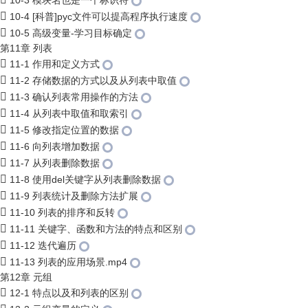
10-3 模块名也是一个标识符
10-4 [科普]pyc文件可以提高程序执行速度
10-5 高级变量-学习目标确定
第11章 列表
11-1 作用和定义方式
11-2 存储数据的方式以及从列表中取值
11-3 确认列表常用操作的方法
11-4 从列表中取值和取索引
11-5 修改指定位置的数据
11-6 向列表增加数据
11-7 从列表删除数据
11-8 使用del关键字从列表删除数据
11-9 列表统计及删除方法扩展
11-10 列表的排序和反转
11-11 关键字、函数和方法的特点和区别
11-12 迭代遍历
11-13 列表的应用场景.mp4
第12章 元组
12-1 特点以及和列表的区别