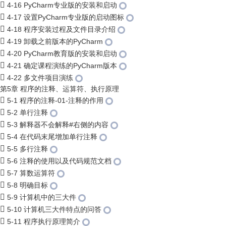
4-16 PyCharm专业版的安装和启动
4-17 设置PyCharm专业版的启动图标
4-18 程序安装过程及文件目录介绍
4-19 卸载之前版本的PyCharm
4-20 PyCharm教育版的安装和启动
4-21 确定课程演练的PyCharm版本
4-22 多文件项目演练
第5章 程序的注释、运算符、执行原理
5-1 程序的注释-01-注释的作用
5-2 单行注释
5-3 解释器不会解释#右侧的内容
5-4 在代码末尾增加单行注释
5-5 多行注释
5-6 注释的使用以及代码规范文档
5-7 算数运算符
5-8 明确目标
5-9 计算机中的三大件
5-10 计算机三大件特点的问答
5-11 程序执行原理简介