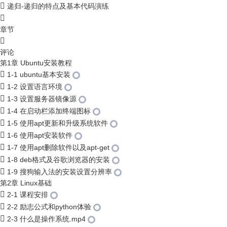
递归-递归的特点及基本代码演练
章节
评论
第1章 Ubuntu安装教程
1-1 ubuntu基本安装
1-2 设置语言环境
1-3 设置服务器镜像源
1-4 在启动栏添加终端图标
1-5 使用apt更新和升级系统软件
1-6 使用apt安装软件
1-7 使用apt删除软件以及apt-get
1-8 deb格式及谷歌浏览器的安装
1-9 搜狗输入法的安装设置分辨率
第2章 Linux基础
2-1 课程安排
2-2 励志公式和python体验
2-3 什么是操作系统.mp4