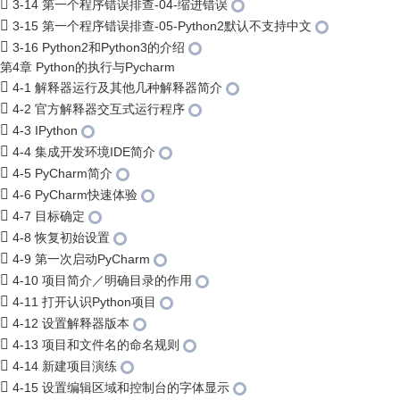
3-14 第一个程序错误排查-04-缩进错误
3-15 第一个程序错误排查-05-Python2默认不支持中文
3-16 Python2和Python3的介绍
第4章 Python的执行与Pycharm
4-1 解释器运行及其他几种解释器简介
4-2 官方解释器交互式运行程序
4-3 IPython
4-4 集成开发环境IDE简介
4-5 PyCharm简介
4-6 PyCharm快速体验
4-7 目标确定
4-8 恢复初始设置
4-9 第一次启动PyCharm
4-10 项目简介／明确目录的作用
4-11 打开认识Python项目
4-12 设置解释器版本
4-13 项目和文件名的命名规则
4-14 新建项目演练
4-15 设置编辑区域和控制台的字体显示