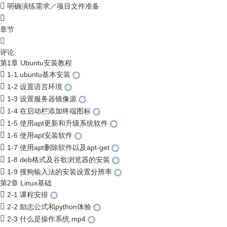
明确演练需求／项目文件准备
章节
评论
第1章 Ubuntu安装教程
1-1 ubuntu基本安装
1-2 设置语言环境
1-3 设置服务器镜像源
1-4 在启动栏添加终端图标
1-5 使用apt更新和升级系统软件
1-6 使用apt安装软件
1-7 使用apt删除软件以及apt-get
1-8 deb格式及谷歌浏览器的安装
1-9 搜狗输入法的安装设置分辨率
第2章 Linux基础
2-1 课程安排
2-2 励志公式和python体验
2-3 什么是操作系统.mp4