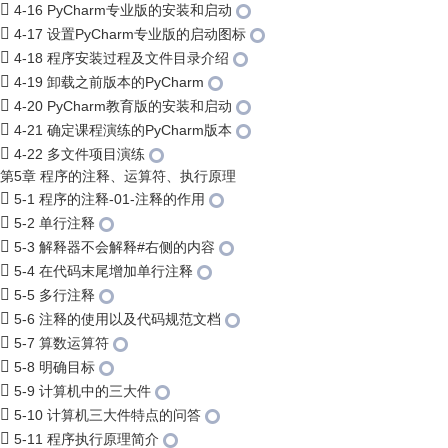
4-16 PyCharm专业版的安装和启动
4-17 设置PyCharm专业版的启动图标
4-18 程序安装过程及文件目录介绍
4-19 卸载之前版本的PyCharm
4-20 PyCharm教育版的安装和启动
4-21 确定课程演练的PyCharm版本
4-22 多文件项目演练
第5章 程序的注释、运算符、执行原理
5-1 程序的注释-01-注释的作用
5-2 单行注释
5-3 解释器不会解释#右侧的内容
5-4 在代码末尾增加单行注释
5-5 多行注释
5-6 注释的使用以及代码规范文档
5-7 算数运算符
5-8 明确目标
5-9 计算机中的三大件
5-10 计算机三大件特点的问答
5-11 程序执行原理简介