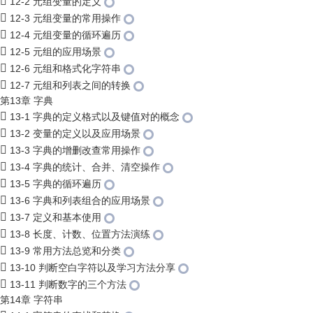
12-2 元组变量的定义
12-3 元组变量的常用操作
12-4 元组变量的循环遍历
12-5 元组的应用场景
12-6 元组和格式化字符串
12-7 元组和列表之间的转换
第13章 字典
13-1 字典的定义格式以及键值对的概念
13-2 变量的定义以及应用场景
13-3 字典的增删改查常用操作
13-4 字典的统计、合并、清空操作
13-5 字典的循环遍历
13-6 字典和列表组合的应用场景
13-7 定义和基本使用
13-8 长度、计数、位置方法演练
13-9 常用方法总览和分类
13-10 判断空白字符以及学习方法分享
13-11 判断数字的三个方法
第14章 字符串