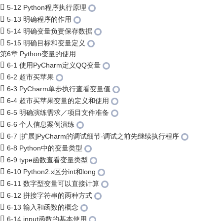
5-12 Python程序执行原理
5-13 明确程序的作用
5-14 明确变量负责保存数据
5-15 明确目标和变量定义
第6章 Python变量的使用
6-1 使用PyCharm定义QQ变量
6-2 超市买苹果
6-3 PyCharm单步执行查看变量值
6-4 超市买苹果变量的定义和使用
6-5 明确演练需求／项目文件准备
6-6 个人信息案例演练
6-7 [扩展]PyCharm的调试细节-调试之前先继续执行程序
6-8 Python中的变量类型
6-9 type函数查看变量类型
6-10 Python2.x区分int和long
6-11 数字型变量可以直接计算
6-12 拼接字符串的两种方式
6-13 输入和函数的概念
6-14 input函数的基本使用