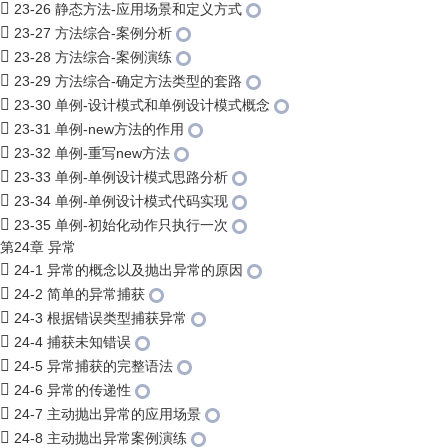
23-26 静态方法-应用场景和定义方式
23-27 方法综合-案例分析
23-28 方法综合-案例演练
23-29 方法综合-确定方法类型的套路
23-30 单例-设计模式和单例设计模式概念
23-31 单例-new方法的作用
23-32 单例-重写new方法
23-33 单例-单例设计模式思路分析
23-34 单例-单例设计模式代码实现
23-35 单例-初始化动作只执行一次
第24章 异常
24-1 异常的概念以及抛出异常的原因
24-2 简单的异常捕获
24-3 根据错误类型捕获异常
24-4 捕获未知错误
24-5 异常捕获的完整语法
24-6 异常的传递性
24-7 主动抛出异常的应用场景
24-8 主动抛出异常案例演练