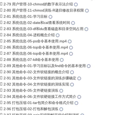
2-79 用户管理-10-chmod的数字表示法介绍
2-80 用户管理-11-chmod演练-R递归修改目录权限
2-81 系统信息-01-学习目标
2-82 系统信息-02-date和cal查看系统时间
2-83 系统信息-03-df和du查看磁盘和目录空间占用
2-84 系统信息-04-进程概念介绍
2-85 系统信息-05-ps命令基本使用.mp4
2-86 系统信息-06-top命令基本使用.mp4
2-87 系统信息-06-top命令基本使用.mp4
2-88 系统信息-07-kill命令基本使用
2-89 其他命令-01-学习目标以及find命令的基本使用
2-90 其他命令-02-文件软链接的概念介绍
2-91 其他命令-03-文件软链接的演练步骤确定
2-92 其他命令-04-文件软链接的演练实现
2-93 其他命令-05-文件硬链接演练
2-94 其他命令-06-文件软硬链接工作方式简介
2-95 打包压缩-01-tar包简介和命令格式介绍
2-96 打包压缩-02-打包和解包演练