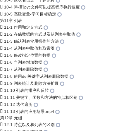
10-3 模块名也是一个标识符
10-4 [科普]pyc文件可以提高程序执行速度
10-5 高级变量-学习目标确定
第11章 列表
11-1 作用和定义方式
11-2 存储数据的方式以及从列表中取值
11-3 确认列表常用操作的方法
11-4 从列表中取值和取索引
11-5 修改指定位置的数据
11-6 向列表增加数据
11-7 从列表删除数据
11-8 使用del关键字从列表删除数据
11-9 列表统计及删除方法扩展
11-10 列表的排序和反转
11-11 关键字、函数和方法的特点和区别
11-12 迭代遍历
11-13 列表的应用场景.mp4
第12章 元组
12-1 特点以及和列表的区别