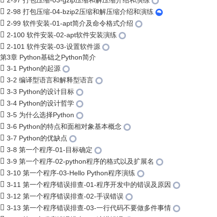
2-97 打包压缩-03-gzip压缩和解压缩介绍和演练
2-98 打包压缩-04-bzip2压缩和解压缩介绍和演练
2-99 软件安装-01-apt简介及命令格式介绍
2-100 软件安装-02-apt软件安装演练
2-101 软件安装-03-设置软件源
第3章 Python基础之Python简介
3-1 Python的起源
3-2 编译型语言和解释型语言
3-3 Python的设计目标
3-4 Python的设计哲学
3-5 为什么选择Python
3-6 Python的特点和面相对象基本概念
3-7 Python的优缺点
3-8 第一个程序-01-目标确定
3-9 第一个程序-02-python程序的格式以及扩展名
3-10 第一个程序-03-Hello Python程序演练
3-11 第一个程序错误排查-01-程序开发中的错误及原因
3-12 第一个程序错误排查-02-手误错误
3-13 第一个程序错误排查-03-一行代码不要做多件事情