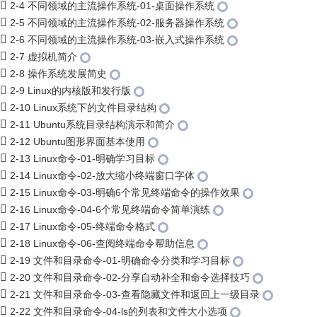
2-4 不同领域的主流操作系统-01-桌面操作系统
2-5 不同领域的主流操作系统-02-服务器操作系统
2-6 不同领域的主流操作系统-03-嵌入式操作系统
2-7 虚拟机简介
2-8 操作系统发展简史
2-9 Linux的内核版和发行版
2-10 Linux系统下的文件目录结构
2-11 Ubuntu系统目录结构演示和简介
2-12 Ubuntu图形界面基本使用
2-13 Linux命令-01-明确学习目标
2-14 Linux命令-02-放大缩小终端窗口字体
2-15 Linux命令-03-明确6个常见终端命令的操作效果
2-16 Linux命令-04-6个常见终端命令简单演练
2-17 Linux命令-05-终端命令格式
2-18 Linux命令-06-查阅终端命令帮助信息
2-19 文件和目录命令-01-明确命令分类和学习目标
2-20 文件和目录命令-02-分享自动补全和命令选择技巧
2-21 文件和目录命令-03-查看隐藏文件和返回上一级目录
2-22 文件和目录命令-04-ls的列表和文件大小选项