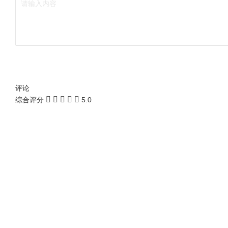
评论
综合评分
5.0