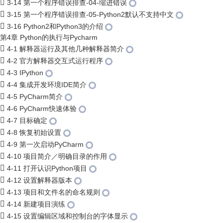
3-14 第一个程序错误排查-04-缩进错误
3-15 第一个程序错误排查-05-Python2默认不支持中文
3-16 Python2和Python3的介绍
第4章 Python的执行与Pycharm
4-1 解释器运行及其他几种解释器简介
4-2 官方解释器交互式运行程序
4-3 IPython
4-4 集成开发环境IDE简介
4-5 PyCharm简介
4-6 PyCharm快速体验
4-7 目标确定
4-8 恢复初始设置
4-9 第一次启动PyCharm
4-10 项目简介／明确目录的作用
4-11 打开认识Python项目
4-12 设置解释器版本
4-13 项目和文件名的命名规则
4-14 新建项目演练
4-15 设置编辑区域和控制台的字体显示