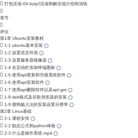
打包压缩-04-bzip2压缩和解压缩介绍和演练
章节
评论
第1章 Ubuntu安装教程
1-1 ubuntu基本安装
1-2 设置语言环境
1-3 设置服务器镜像源
1-4 在启动栏添加终端图标
1-5 使用apt更新和升级系统软件
1-6 使用apt安装软件
1-7 使用apt删除软件以及apt-get
1-8 deb格式及谷歌浏览器的安装
1-9 搜狗输入法的安装设置分辨率
第2章 Linux基础
2-1 课程安排
2-2 励志公式和python体验
2-3 什么是操作系统.mp4