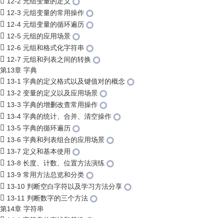
12-2 元组变量的定义
12-3 元组变量的常用操作
12-4 元组变量的循环遍历
12-5 元组的应用场景
12-6 元组和格式化字符串
12-7 元组和列表之间的转换
第13章 字典
13-1 字典的定义格式以及键值对的概念
13-2 变量的定义以及应用场景
13-3 字典的增删改查常用操作
13-4 字典的统计、合并、清空操作
13-5 字典的循环遍历
13-6 字典和列表组合的应用场景
13-7 定义和基本使用
13-8 长度、计数、位置方法演练
13-9 常用方法总览和分类
13-10 判断空白字符以及学习方法分享
13-11 判断数字的三个方法
第14章 字符串