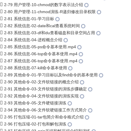
2-79 用户管理-10-chmod的数字表示法介绍
2-80 用户管理-11-chmod演练-R递归修改目录权限
2-81 系统信息-01-学习目标
2-82 系统信息-02-date和cal查看系统时间
2-83 系统信息-03-df和du查看磁盘和目录空间占用
2-84 系统信息-04-进程概念介绍
2-85 系统信息-05-ps命令基本使用.mp4
2-86 系统信息-06-top命令基本使用.mp4
2-87 系统信息-06-top命令基本使用.mp4
2-88 系统信息-07-kill命令基本使用
2-89 其他命令-01-学习目标以及find命令的基本使用
2-90 其他命令-02-文件软链接的概念介绍
2-91 其他命令-03-文件软链接的演练步骤确定
2-92 其他命令-04-文件软链接的演练实现
2-93 其他命令-05-文件硬链接演练
2-94 其他命令-06-文件软硬链接工作方式简介
2-95 打包压缩-01-tar包简介和命令格式介绍
2-96 打包压缩-02-打包和解包演练