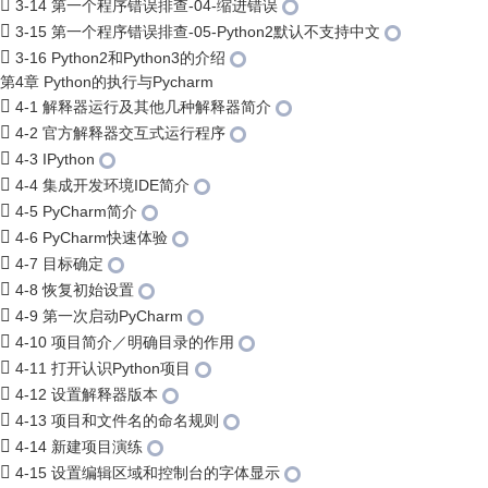
3-14 第一个程序错误排查-04-缩进错误
3-15 第一个程序错误排查-05-Python2默认不支持中文
3-16 Python2和Python3的介绍
第4章 Python的执行与Pycharm
4-1 解释器运行及其他几种解释器简介
4-2 官方解释器交互式运行程序
4-3 IPython
4-4 集成开发环境IDE简介
4-5 PyCharm简介
4-6 PyCharm快速体验
4-7 目标确定
4-8 恢复初始设置
4-9 第一次启动PyCharm
4-10 项目简介／明确目录的作用
4-11 打开认识Python项目
4-12 设置解释器版本
4-13 项目和文件名的命名规则
4-14 新建项目演练
4-15 设置编辑区域和控制台的字体显示