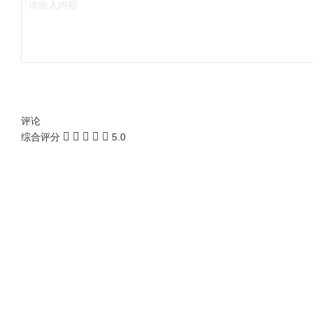
评论
综合评分
5.0