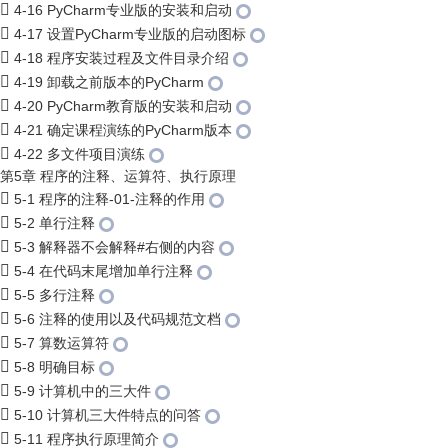
4-16 PyCharm专业版的安装和启动
4-17 设置PyCharm专业版的启动图标
4-18 程序安装过程及文件目录介绍
4-19 卸载之前版本的PyCharm
4-20 PyCharm教育版的安装和启动
4-21 确定课程演练的PyCharm版本
4-22 多文件项目演练
第5章 程序的注释、运算符、执行原理
5-1 程序的注释-01-注释的作用
5-2 单行注释
5-3 解释器不会解释#右侧的内容
5-4 在代码末尾增加单行注释
5-5 多行注释
5-6 注释的使用以及代码规范文档
5-7 算数运算符
5-8 明确目标
5-9 计算机中的三大件
5-10 计算机三大件特点的问答
5-11 程序执行原理简介