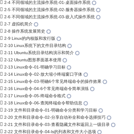
2-4 不同领域的主流操作系统-01-桌面操作系统
2-5 不同领域的主流操作系统-02-服务器操作系统
2-6 不同领域的主流操作系统-03-嵌入式操作系统
2-7 虚拟机简介
2-8 操作系统发展简史
2-9 Linux的内核版和发行版
2-10 Linux系统下的文件目录结构
2-11 Ubuntu系统目录结构演示和简介
2-12 Ubuntu图形界面基本使用
2-13 Linux命令-01-明确学习目标
2-14 Linux命令-02-放大缩小终端窗口字体
2-15 Linux命令-03-明确6个常见终端命令的操作效果
2-16 Linux命令-04-6个常见终端命令简单演练
2-17 Linux命令-05-终端命令格式
2-18 Linux命令-06-查阅终端命令帮助信息
2-19 文件和目录命令-01-明确命令分类和学习目标
2-20 文件和目录命令-02-分享自动补全和命令选择技巧
2-21 文件和目录命令-03-查看隐藏文件和返回上一级目录
2-22 文件和目录命令-04-ls的列表和文件大小选项