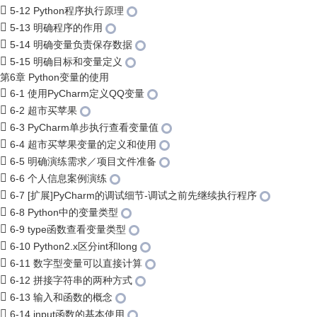
5-12 Python程序执行原理
5-13 明确程序的作用
5-14 明确变量负责保存数据
5-15 明确目标和变量定义
第6章 Python变量的使用
6-1 使用PyCharm定义QQ变量
6-2 超市买苹果
6-3 PyCharm单步执行查看变量值
6-4 超市买苹果变量的定义和使用
6-5 明确演练需求／项目文件准备
6-6 个人信息案例演练
6-7 [扩展]PyCharm的调试细节-调试之前先继续执行程序
6-8 Python中的变量类型
6-9 type函数查看变量类型
6-10 Python2.x区分int和long
6-11 数字型变量可以直接计算
6-12 拼接字符串的两种方式
6-13 输入和函数的概念
6-14 input函数的基本使用