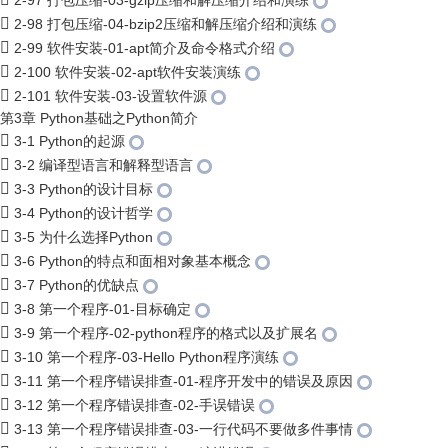
2-97 打包压缩-03-gzip压缩和解压缩介绍和演练
2-98 打包压缩-04-bzip2压缩和解压缩介绍和演练
2-99 软件安装-01-apt简介及命令格式介绍
2-100 软件安装-02-apt软件安装演练
2-101 软件安装-03-设置软件源
第3章 Python基础之Python简介
3-1 Python的起源
3-2 编译型语言和解释型语言
3-3 Python的设计目标
3-4 Python的设计哲学
3-5 为什么选择Python
3-6 Python的特点和面相对象基本概念
3-7 Python的优缺点
3-8 第一个程序-01-目标确定
3-9 第一个程序-02-python程序的格式以及扩展名
3-10 第一个程序-03-Hello Python程序演练
3-11 第一个程序错误排查-01-程序开发中的错误及原因
3-12 第一个程序错误排查-02-手误错误
3-13 第一个程序错误排查-03-一行代码不要做多件事情