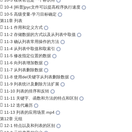
10-3 模块名也是一个标识符
10-4 [科普]pyc文件可以提高程序执行速度
10-5 高级变量-学习目标确定
第11章 列表
11-1 作用和定义方式
11-2 存储数据的方式以及从列表中取值
11-3 确认列表常用操作的方法
11-4 从列表中取值和取索引
11-5 修改指定位置的数据
11-6 向列表增加数据
11-7 从列表删除数据
11-8 使用del关键字从列表删除数据
11-9 列表统计及删除方法扩展
11-10 列表的排序和反转
11-11 关键字、函数和方法的特点和区别
11-12 迭代遍历
11-13 列表的应用场景.mp4
第12章 元组
12-1 特点以及和列表的区别