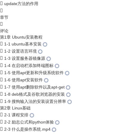
update方法的作用
章节
评论
第1章 Ubuntu安装教程
1-1 ubuntu基本安装
1-2 设置语言环境
1-3 设置服务器镜像源
1-4 在启动栏添加终端图标
1-5 使用apt更新和升级系统软件
1-6 使用apt安装软件
1-7 使用apt删除软件以及apt-get
1-8 deb格式及谷歌浏览器的安装
1-9 搜狗输入法的安装设置分辨率
第2章 Linux基础
2-1 课程安排
2-2 励志公式和python体验
2-3 什么是操作系统.mp4