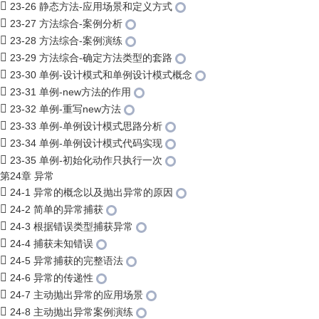
23-26 静态方法-应用场景和定义方式
23-27 方法综合-案例分析
23-28 方法综合-案例演练
23-29 方法综合-确定方法类型的套路
23-30 单例-设计模式和单例设计模式概念
23-31 单例-new方法的作用
23-32 单例-重写new方法
23-33 单例-单例设计模式思路分析
23-34 单例-单例设计模式代码实现
23-35 单例-初始化动作只执行一次
第24章 异常
24-1 异常的概念以及抛出异常的原因
24-2 简单的异常捕获
24-3 根据错误类型捕获异常
24-4 捕获未知错误
24-5 异常捕获的完整语法
24-6 异常的传递性
24-7 主动抛出异常的应用场景
24-8 主动抛出异常案例演练