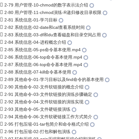
2-79 用户管理-10-chmod的数字表示法介绍
2-80 用户管理-11-chmod演练-R递归修改目录权限
2-81 系统信息-01-学习目标
2-82 系统信息-02-date和cal查看系统时间
2-83 系统信息-03-df和du查看磁盘和目录空间占用
2-84 系统信息-04-进程概念介绍
2-85 系统信息-05-ps命令基本使用.mp4
2-86 系统信息-06-top命令基本使用.mp4
2-87 系统信息-06-top命令基本使用.mp4
2-88 系统信息-07-kill命令基本使用
2-89 其他命令-01-学习目标以及find命令的基本使用
2-90 其他命令-02-文件软链接的概念介绍
2-91 其他命令-03-文件软链接的演练步骤确定
2-92 其他命令-04-文件软链接的演练实现
2-93 其他命令-05-文件硬链接演练
2-94 其他命令-06-文件软硬链接工作方式简介
2-95 打包压缩-01-tar包简介和命令格式介绍
2-96 打包压缩-02-打包和解包演练