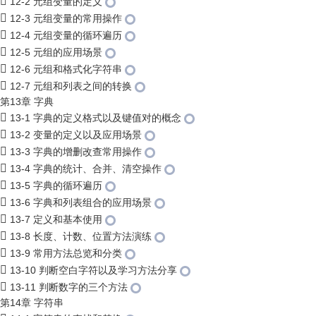
12-2 元组变量的定义
12-3 元组变量的常用操作
12-4 元组变量的循环遍历
12-5 元组的应用场景
12-6 元组和格式化字符串
12-7 元组和列表之间的转换
第13章 字典
13-1 字典的定义格式以及键值对的概念
13-2 变量的定义以及应用场景
13-3 字典的增删改查常用操作
13-4 字典的统计、合并、清空操作
13-5 字典的循环遍历
13-6 字典和列表组合的应用场景
13-7 定义和基本使用
13-8 长度、计数、位置方法演练
13-9 常用方法总览和分类
13-10 判断空白字符以及学习方法分享
13-11 判断数字的三个方法
第14章 字符串