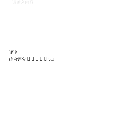
评论
综合评分
5.0