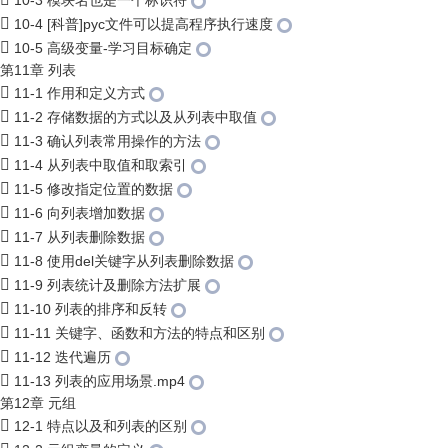
10-3 模块名也是一个标识符
10-4 [科普]pyc文件可以提高程序执行速度
10-5 高级变量-学习目标确定
第11章 列表
11-1 作用和定义方式
11-2 存储数据的方式以及从列表中取值
11-3 确认列表常用操作的方法
11-4 从列表中取值和取索引
11-5 修改指定位置的数据
11-6 向列表增加数据
11-7 从列表删除数据
11-8 使用del关键字从列表删除数据
11-9 列表统计及删除方法扩展
11-10 列表的排序和反转
11-11 关键字、函数和方法的特点和区别
11-12 迭代遍历
11-13 列表的应用场景.mp4
第12章 元组
12-1 特点以及和列表的区别