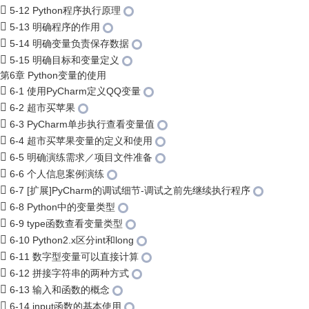
5-12 Python程序执行原理
5-13 明确程序的作用
5-14 明确变量负责保存数据
5-15 明确目标和变量定义
第6章 Python变量的使用
6-1 使用PyCharm定义QQ变量
6-2 超市买苹果
6-3 PyCharm单步执行查看变量值
6-4 超市买苹果变量的定义和使用
6-5 明确演练需求／项目文件准备
6-6 个人信息案例演练
6-7 [扩展]PyCharm的调试细节-调试之前先继续执行程序
6-8 Python中的变量类型
6-9 type函数查看变量类型
6-10 Python2.x区分int和long
6-11 数字型变量可以直接计算
6-12 拼接字符串的两种方式
6-13 输入和函数的概念
6-14 input函数的基本使用