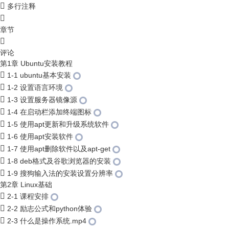
多行注释
章节
评论
第1章 Ubuntu安装教程
1-1 ubuntu基本安装
1-2 设置语言环境
1-3 设置服务器镜像源
1-4 在启动栏添加终端图标
1-5 使用apt更新和升级系统软件
1-6 使用apt安装软件
1-7 使用apt删除软件以及apt-get
1-8 deb格式及谷歌浏览器的安装
1-9 搜狗输入法的安装设置分辨率
第2章 Linux基础
2-1 课程安排
2-2 励志公式和python体验
2-3 什么是操作系统.mp4