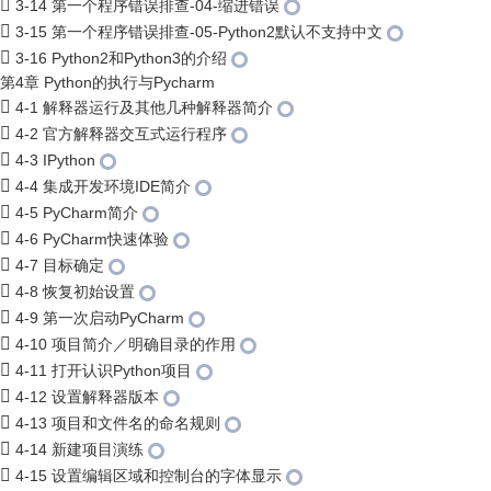
3-14 第一个程序错误排查-04-缩进错误
3-15 第一个程序错误排查-05-Python2默认不支持中文
3-16 Python2和Python3的介绍
第4章 Python的执行与Pycharm
4-1 解释器运行及其他几种解释器简介
4-2 官方解释器交互式运行程序
4-3 IPython
4-4 集成开发环境IDE简介
4-5 PyCharm简介
4-6 PyCharm快速体验
4-7 目标确定
4-8 恢复初始设置
4-9 第一次启动PyCharm
4-10 项目简介／明确目录的作用
4-11 打开认识Python项目
4-12 设置解释器版本
4-13 项目和文件名的命名规则
4-14 新建项目演练
4-15 设置编辑区域和控制台的字体显示