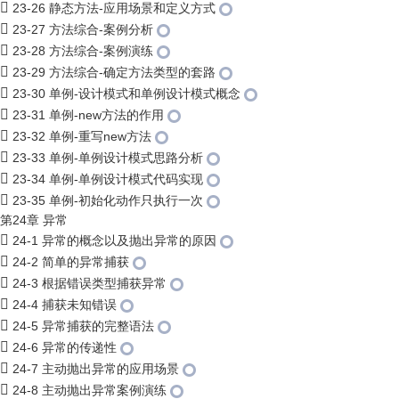
23-26 静态方法-应用场景和定义方式
23-27 方法综合-案例分析
23-28 方法综合-案例演练
23-29 方法综合-确定方法类型的套路
23-30 单例-设计模式和单例设计模式概念
23-31 单例-new方法的作用
23-32 单例-重写new方法
23-33 单例-单例设计模式思路分析
23-34 单例-单例设计模式代码实现
23-35 单例-初始化动作只执行一次
第24章 异常
24-1 异常的概念以及抛出异常的原因
24-2 简单的异常捕获
24-3 根据错误类型捕获异常
24-4 捕获未知错误
24-5 异常捕获的完整语法
24-6 异常的传递性
24-7 主动抛出异常的应用场景
24-8 主动抛出异常案例演练