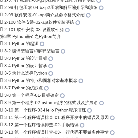
2-97 打包压缩-03-gzip压缩和解压缩介绍和演练
2-98 打包压缩-04-bzip2压缩和解压缩介绍和演练
2-99 软件安装-01-apt简介及命令格式介绍
2-100 软件安装-02-apt软件安装演练
2-101 软件安装-03-设置软件源
第3章 Python基础之Python简介
3-1 Python的起源
3-2 编译型语言和解释型语言
3-3 Python的设计目标
3-4 Python的设计哲学
3-5 为什么选择Python
3-6 Python的特点和面相对象基本概念
3-7 Python的优缺点
3-8 第一个程序-01-目标确定
3-9 第一个程序-02-python程序的格式以及扩展名
3-10 第一个程序-03-Hello Python程序演练
3-11 第一个程序错误排查-01-程序开发中的错误及原因
3-12 第一个程序错误排查-02-手误错误
3-13 第一个程序错误排查-03-一行代码不要做多件事情