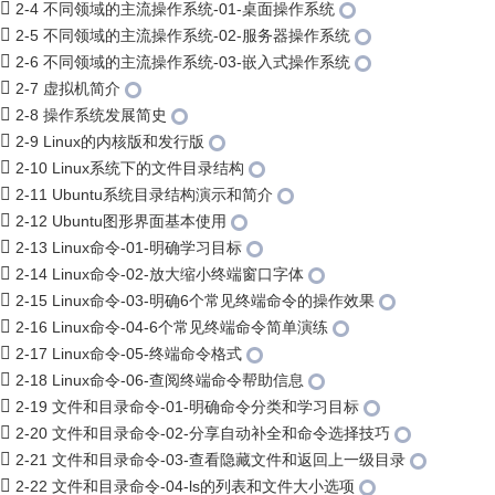
2-4 不同领域的主流操作系统-01-桌面操作系统
2-5 不同领域的主流操作系统-02-服务器操作系统
2-6 不同领域的主流操作系统-03-嵌入式操作系统
2-7 虚拟机简介
2-8 操作系统发展简史
2-9 Linux的内核版和发行版
2-10 Linux系统下的文件目录结构
2-11 Ubuntu系统目录结构演示和简介
2-12 Ubuntu图形界面基本使用
2-13 Linux命令-01-明确学习目标
2-14 Linux命令-02-放大缩小终端窗口字体
2-15 Linux命令-03-明确6个常见终端命令的操作效果
2-16 Linux命令-04-6个常见终端命令简单演练
2-17 Linux命令-05-终端命令格式
2-18 Linux命令-06-查阅终端命令帮助信息
2-19 文件和目录命令-01-明确命令分类和学习目标
2-20 文件和目录命令-02-分享自动补全和命令选择技巧
2-21 文件和目录命令-03-查看隐藏文件和返回上一级目录
2-22 文件和目录命令-04-ls的列表和文件大小选项