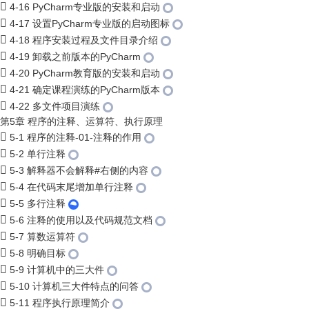
4-16 PyCharm专业版的安装和启动
4-17 设置PyCharm专业版的启动图标
4-18 程序安装过程及文件目录介绍
4-19 卸载之前版本的PyCharm
4-20 PyCharm教育版的安装和启动
4-21 确定课程演练的PyCharm版本
4-22 多文件项目演练
第5章 程序的注释、运算符、执行原理
5-1 程序的注释-01-注释的作用
5-2 单行注释
5-3 解释器不会解释#右侧的内容
5-4 在代码末尾增加单行注释
5-5 多行注释
5-6 注释的使用以及代码规范文档
5-7 算数运算符
5-8 明确目标
5-9 计算机中的三大件
5-10 计算机三大件特点的问答
5-11 程序执行原理简介