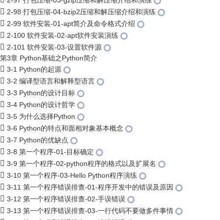
2-97 打包压缩-03-gzip压缩和解压缩介绍和演练
2-98 打包压缩-04-bzip2压缩和解压缩介绍和演练
2-99 软件安装-01-apt简介及命令格式介绍
2-100 软件安装-02-apt软件安装演练
2-101 软件安装-03-设置软件源
第3章 Python基础之Python简介
3-1 Python的起源
3-2 编译型语言和解释型语言
3-3 Python的设计目标
3-4 Python的设计哲学
3-5 为什么选择Python
3-6 Python的特点和面相对象基本概念
3-7 Python的优缺点
3-8 第一个程序-01-目标确定
3-9 第一个程序-02-python程序的格式以及扩展名
3-10 第一个程序-03-Hello Python程序演练
3-11 第一个程序错误排查-01-程序开发中的错误及原因
3-12 第一个程序错误排查-02-手误错误
3-13 第一个程序错误排查-03-一行代码不要做多件事情