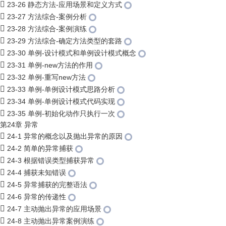
23-26 静态方法-应用场景和定义方式
23-27 方法综合-案例分析
23-28 方法综合-案例演练
23-29 方法综合-确定方法类型的套路
23-30 单例-设计模式和单例设计模式概念
23-31 单例-new方法的作用
23-32 单例-重写new方法
23-33 单例-单例设计模式思路分析
23-34 单例-单例设计模式代码实现
23-35 单例-初始化动作只执行一次
第24章 异常
24-1 异常的概念以及抛出异常的原因
24-2 简单的异常捕获
24-3 根据错误类型捕获异常
24-4 捕获未知错误
24-5 异常捕获的完整语法
24-6 异常的传递性
24-7 主动抛出异常的应用场景
24-8 主动抛出异常案例演练