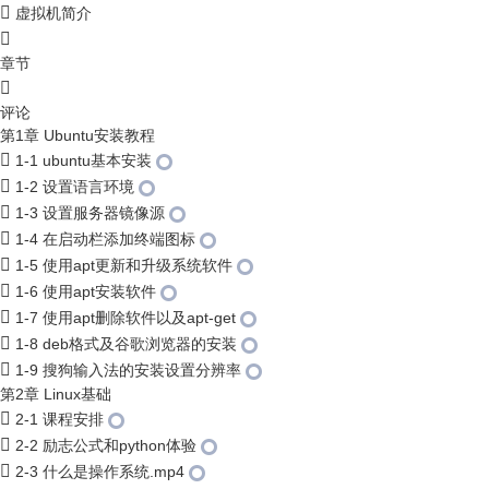
虚拟机简介
章节
评论
第1章 Ubuntu安装教程
1-1 ubuntu基本安装
1-2 设置语言环境
1-3 设置服务器镜像源
1-4 在启动栏添加终端图标
1-5 使用apt更新和升级系统软件
1-6 使用apt安装软件
1-7 使用apt删除软件以及apt-get
1-8 deb格式及谷歌浏览器的安装
1-9 搜狗输入法的安装设置分辨率
第2章 Linux基础
2-1 课程安排
2-2 励志公式和python体验
2-3 什么是操作系统.mp4