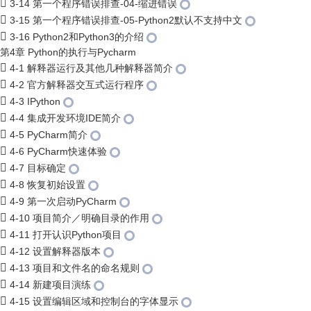
3-14 第一个程序错误排查-04-缩进错误
3-15 第一个程序错误排查-05-Python2默认不支持中文
3-16 Python2和Python3的介绍
第4章 Python的执行与Pycharm
4-1 解释器运行及其他几种解释器简介
4-2 官方解释器交互式运行程序
4-3 IPython
4-4 集成开发环境IDE简介
4-5 PyCharm简介
4-6 PyCharm快速体验
4-7 目标确定
4-8 恢复初始设置
4-9 第一次启动PyCharm
4-10 项目简介／明确目录的作用
4-11 打开认识Python项目
4-12 设置解释器版本
4-13 项目和文件名的命名规则
4-14 新建项目演练
4-15 设置编辑区域和控制台的字体显示