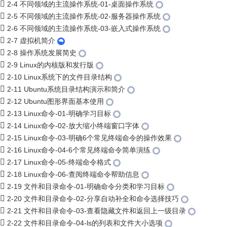
2-4 不同领域的主流操作系统-01-桌面操作系统
2-5 不同领域的主流操作系统-02-服务器操作系统
2-6 不同领域的主流操作系统-03-嵌入式操作系统
2-7 虚拟机简介
2-8 操作系统发展简史
2-9 Linux的内核版和发行版
2-10 Linux系统下的文件目录结构
2-11 Ubuntu系统目录结构演示和简介
2-12 Ubuntu图形界面基本使用
2-13 Linux命令-01-明确学习目标
2-14 Linux命令-02-放大缩小终端窗口字体
2-15 Linux命令-03-明确6个常见终端命令的操作效果
2-16 Linux命令-04-6个常见终端命令简单演练
2-17 Linux命令-05-终端命令格式
2-18 Linux命令-06-查阅终端命令帮助信息
2-19 文件和目录命令-01-明确命令分类和学习目标
2-20 文件和目录命令-02-分享自动补全和命令选择技巧
2-21 文件和目录命令-03-查看隐藏文件和返回上一级目录
2-22 文件和目录命令-04-ls的列表和文件大小选项