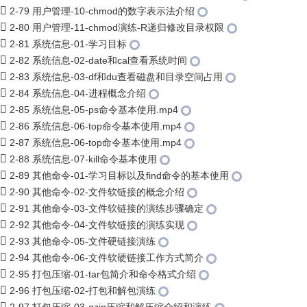
2-79 用户管理-10-chmod的数字表示法介绍
2-80 用户管理-11-chmod演练-R递归修改目录权限
2-81 系统信息-01-学习目标
2-82 系统信息-02-date和cal查看系统时间
2-83 系统信息-03-df和du查看磁盘和目录空间占用
2-84 系统信息-04-进程概念介绍
2-85 系统信息-05-ps命令基本使用.mp4
2-86 系统信息-06-top命令基本使用.mp4
2-87 系统信息-06-top命令基本使用.mp4
2-88 系统信息-07-kill命令基本使用
2-89 其他命令-01-学习目标以及find命令的基本使用
2-90 其他命令-02-文件软链接的概念介绍
2-91 其他命令-03-文件软链接的演练步骤确定
2-92 其他命令-04-文件软链接的演练实现
2-93 其他命令-05-文件硬链接演练
2-94 其他命令-06-文件软硬链接工作方式简介
2-95 打包压缩-01-tar包简介和命令格式介绍
2-96 打包压缩-02-打包和解包演练