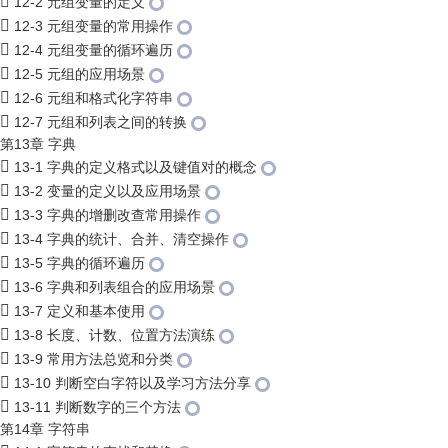
12-2 元组变量的定义
12-3 元组变量的常用操作
12-4 元组变量的循环遍历
12-5 元组的应用场景
12-6 元组和格式化字符串
12-7 元组和列表之间的转换
第13章 字典
13-1 字典的定义格式以及键值对的概念
13-2 变量的定义以及应用场景
13-3 字典的增删改查常用操作
13-4 字典的统计、合并、清空操作
13-5 字典的循环遍历
13-6 字典和列表组合的应用场景
13-7 定义和基本使用
13-8 长度、计数、位置方法演练
13-9 常用方法总览和分类
13-10 判断空白字符以及学习方法分享
13-11 判断数字的三个方法
第14章 字符串