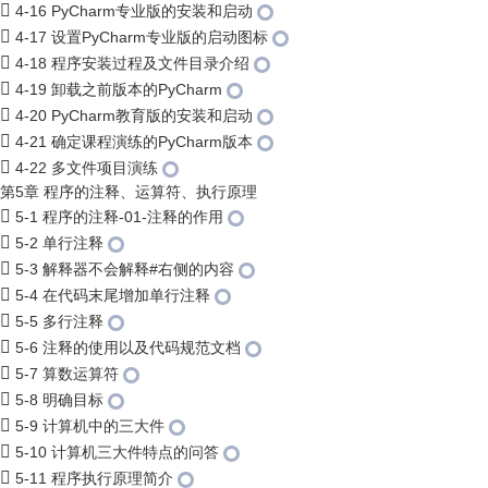
4-16 PyCharm专业版的安装和启动
4-17 设置PyCharm专业版的启动图标
4-18 程序安装过程及文件目录介绍
4-19 卸载之前版本的PyCharm
4-20 PyCharm教育版的安装和启动
4-21 确定课程演练的PyCharm版本
4-22 多文件项目演练
第5章 程序的注释、运算符、执行原理
5-1 程序的注释-01-注释的作用
5-2 单行注释
5-3 解释器不会解释#右侧的内容
5-4 在代码末尾增加单行注释
5-5 多行注释
5-6 注释的使用以及代码规范文档
5-7 算数运算符
5-8 明确目标
5-9 计算机中的三大件
5-10 计算机三大件特点的问答
5-11 程序执行原理简介