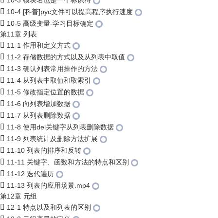
10-3 模块名也是一个标识符
10-4 [科普]pyc文件可以提高程序执行速度
10-5 高级变量-学习目标确定
第11章 列表
11-1 作用和定义方式
11-2 存储数据的方式以及从列表中取值
11-3 确认列表常用操作的方法
11-4 从列表中取值和取索引
11-5 修改指定位置的数据
11-6 向列表增加数据
11-7 从列表删除数据
11-8 使用del关键字从列表删除数据
11-9 列表统计及删除方法扩展
11-10 列表的排序和反转
11-11 关键字、函数和方法的特点和区别
11-12 迭代遍历
11-13 列表的应用场景.mp4
第12章 元组
12-1 特点以及和列表的区别