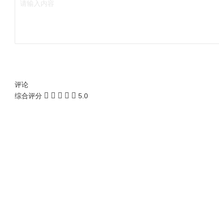
评论
综合评分
5.0