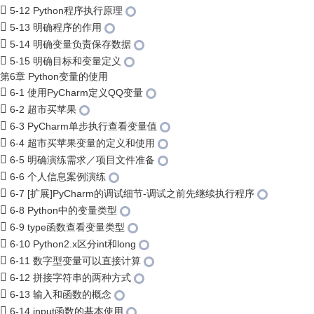
5-12 Python程序执行原理
5-13 明确程序的作用
5-14 明确变量负责保存数据
5-15 明确目标和变量定义
第6章 Python变量的使用
6-1 使用PyCharm定义QQ变量
6-2 超市买苹果
6-3 PyCharm单步执行查看变量值
6-4 超市买苹果变量的定义和使用
6-5 明确演练需求／项目文件准备
6-6 个人信息案例演练
6-7 [扩展]PyCharm的调试细节-调试之前先继续执行程序
6-8 Python中的变量类型
6-9 type函数查看变量类型
6-10 Python2.x区分int和long
6-11 数字型变量可以直接计算
6-12 拼接字符串的两种方式
6-13 输入和函数的概念
6-14 input函数的基本使用