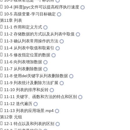
10-3 模块名也是一个标识符
10-4 [科普]pyc文件可以提高程序执行速度
10-5 高级变量-学习目标确定
第11章 列表
11-1 作用和定义方式
11-2 存储数据的方式以及从列表中取值
11-3 确认列表常用操作的方法
11-4 从列表中取值和取索引
11-5 修改指定位置的数据
11-6 向列表增加数据
11-7 从列表删除数据
11-8 使用del关键字从列表删除数据
11-9 列表统计及删除方法扩展
11-10 列表的排序和反转
11-11 关键字、函数和方法的特点和区别
11-12 迭代遍历
11-13 列表的应用场景.mp4
第12章 元组
12-1 特点以及和列表的区别