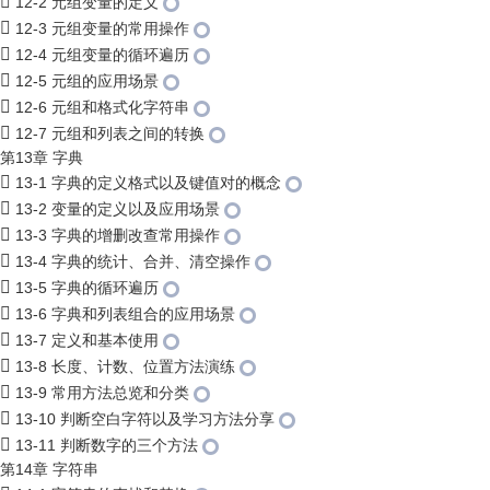
12-2 元组变量的定义
12-3 元组变量的常用操作
12-4 元组变量的循环遍历
12-5 元组的应用场景
12-6 元组和格式化字符串
12-7 元组和列表之间的转换
第13章 字典
13-1 字典的定义格式以及键值对的概念
13-2 变量的定义以及应用场景
13-3 字典的增删改查常用操作
13-4 字典的统计、合并、清空操作
13-5 字典的循环遍历
13-6 字典和列表组合的应用场景
13-7 定义和基本使用
13-8 长度、计数、位置方法演练
13-9 常用方法总览和分类
13-10 判断空白字符以及学习方法分享
13-11 判断数字的三个方法
第14章 字符串