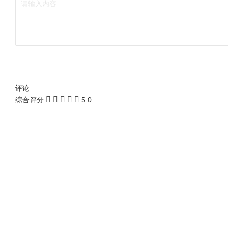
评论
综合评分
5.0