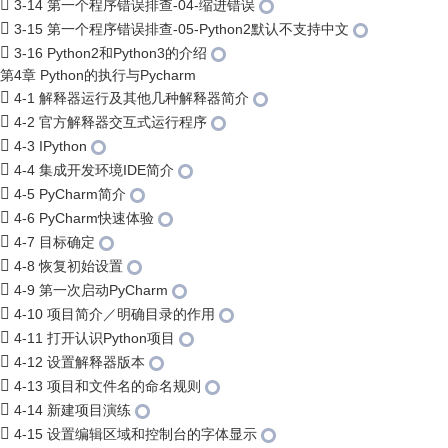
3-14 第一个程序错误排查-04-缩进错误
3-15 第一个程序错误排查-05-Python2默认不支持中文
3-16 Python2和Python3的介绍
第4章 Python的执行与Pycharm
4-1 解释器运行及其他几种解释器简介
4-2 官方解释器交互式运行程序
4-3 IPython
4-4 集成开发环境IDE简介
4-5 PyCharm简介
4-6 PyCharm快速体验
4-7 目标确定
4-8 恢复初始设置
4-9 第一次启动PyCharm
4-10 项目简介／明确目录的作用
4-11 打开认识Python项目
4-12 设置解释器版本
4-13 项目和文件名的命名规则
4-14 新建项目演练
4-15 设置编辑区域和控制台的字体显示