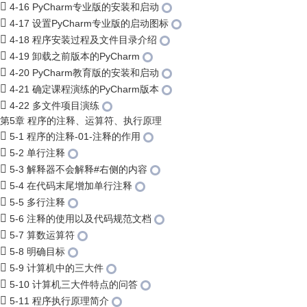
4-16 PyCharm专业版的安装和启动
4-17 设置PyCharm专业版的启动图标
4-18 程序安装过程及文件目录介绍
4-19 卸载之前版本的PyCharm
4-20 PyCharm教育版的安装和启动
4-21 确定课程演练的PyCharm版本
4-22 多文件项目演练
第5章 程序的注释、运算符、执行原理
5-1 程序的注释-01-注释的作用
5-2 单行注释
5-3 解释器不会解释#右侧的内容
5-4 在代码末尾增加单行注释
5-5 多行注释
5-6 注释的使用以及代码规范文档
5-7 算数运算符
5-8 明确目标
5-9 计算机中的三大件
5-10 计算机三大件特点的问答
5-11 程序执行原理简介