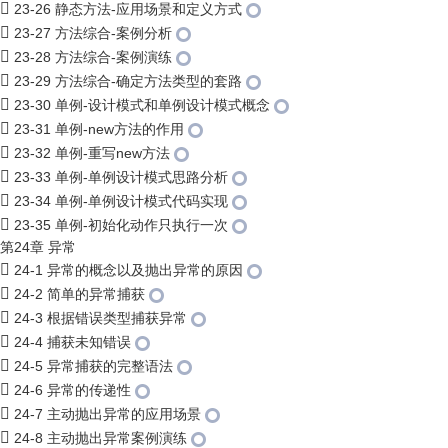
23-26 静态方法-应用场景和定义方式
23-27 方法综合-案例分析
23-28 方法综合-案例演练
23-29 方法综合-确定方法类型的套路
23-30 单例-设计模式和单例设计模式概念
23-31 单例-new方法的作用
23-32 单例-重写new方法
23-33 单例-单例设计模式思路分析
23-34 单例-单例设计模式代码实现
23-35 单例-初始化动作只执行一次
第24章 异常
24-1 异常的概念以及抛出异常的原因
24-2 简单的异常捕获
24-3 根据错误类型捕获异常
24-4 捕获未知错误
24-5 异常捕获的完整语法
24-6 异常的传递性
24-7 主动抛出异常的应用场景
24-8 主动抛出异常案例演练