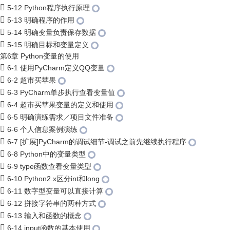
5-12 Python程序执行原理
5-13 明确程序的作用
5-14 明确变量负责保存数据
5-15 明确目标和变量定义
第6章 Python变量的使用
6-1 使用PyCharm定义QQ变量
6-2 超市买苹果
6-3 PyCharm单步执行查看变量值
6-4 超市买苹果变量的定义和使用
6-5 明确演练需求／项目文件准备
6-6 个人信息案例演练
6-7 [扩展]PyCharm的调试细节-调试之前先继续执行程序
6-8 Python中的变量类型
6-9 type函数查看变量类型
6-10 Python2.x区分int和long
6-11 数字型变量可以直接计算
6-12 拼接字符串的两种方式
6-13 输入和函数的概念
6-14 input函数的基本使用