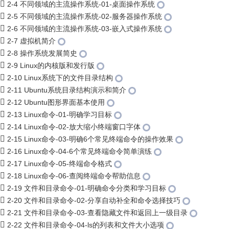
2-4 不同领域的主流操作系统-01-桌面操作系统
2-5 不同领域的主流操作系统-02-服务器操作系统
2-6 不同领域的主流操作系统-03-嵌入式操作系统
2-7 虚拟机简介
2-8 操作系统发展简史
2-9 Linux的内核版和发行版
2-10 Linux系统下的文件目录结构
2-11 Ubuntu系统目录结构演示和简介
2-12 Ubuntu图形界面基本使用
2-13 Linux命令-01-明确学习目标
2-14 Linux命令-02-放大缩小终端窗口字体
2-15 Linux命令-03-明确6个常见终端命令的操作效果
2-16 Linux命令-04-6个常见终端命令简单演练
2-17 Linux命令-05-终端命令格式
2-18 Linux命令-06-查阅终端命令帮助信息
2-19 文件和目录命令-01-明确命令分类和学习目标
2-20 文件和目录命令-02-分享自动补全和命令选择技巧
2-21 文件和目录命令-03-查看隐藏文件和返回上一级目录
2-22 文件和目录命令-04-ls的列表和文件大小选项