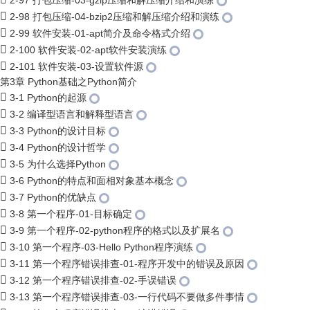
2-97 打包压缩-03-gzip压缩和解压缩介绍和演练
2-98 打包压缩-04-bzip2压缩和解压缩介绍和演练
2-99 软件安装-01-apt简介及命令格式介绍
2-100 软件安装-02-apt软件安装演练
2-101 软件安装-03-设置软件源
第3章 Python基础之Python简介
3-1 Python的起源
3-2 编译型语言和解释型语言
3-3 Python的设计目标
3-4 Python的设计哲学
3-5 为什么选择Python
3-6 Python的特点和面相对象基本概念
3-7 Python的优缺点
3-8 第一个程序-01-目标确定
3-9 第一个程序-02-python程序的格式以及扩展名
3-10 第一个程序-03-Hello Python程序演练
3-11 第一个程序错误排查-01-程序开发中的错误及原因
3-12 第一个程序错误排查-02-手误错误
3-13 第一个程序错误排查-03-一行代码不要做多件事情