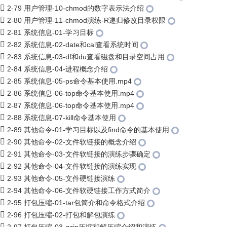
2-79 用户管理-10-chmod的数字表示法介绍
2-80 用户管理-11-chmod演练-R递归修改目录权限
2-81 系统信息-01-学习目标
2-82 系统信息-02-date和cal查看系统时间
2-83 系统信息-03-df和du查看磁盘和目录空间占用
2-84 系统信息-04-进程概念介绍
2-85 系统信息-05-ps命令基本使用.mp4
2-86 系统信息-06-top命令基本使用.mp4
2-87 系统信息-06-top命令基本使用.mp4
2-88 系统信息-07-kill命令基本使用
2-89 其他命令-01-学习目标以及find命令的基本使用
2-90 其他命令-02-文件软链接的概念介绍
2-91 其他命令-03-文件软链接的演练步骤确定
2-92 其他命令-04-文件软链接的演练实现
2-93 其他命令-05-文件硬链接演练
2-94 其他命令-06-文件软硬链接工作方式简介
2-95 打包压缩-01-tar包简介和命令格式介绍
2-96 打包压缩-02-打包和解包演练