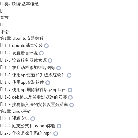
类和对象基本概念
章节
评论
第1章 Ubuntu安装教程
1-1 ubuntu基本安装
1-2 设置语言环境
1-3 设置服务器镜像源
1-4 在启动栏添加终端图标
1-5 使用apt更新和升级系统软件
1-6 使用apt安装软件
1-7 使用apt删除软件以及apt-get
1-8 deb格式及谷歌浏览器的安装
1-9 搜狗输入法的安装设置分辨率
第2章 Linux基础
2-1 课程安排
2-2 励志公式和python体验
2-3 什么是操作系统.mp4