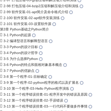
2-97 打包压缩-03-gzip压缩和解压缩介绍和演练
2-98 打包压缩-04-bzip2压缩和解压缩介绍和演练
2-99 软件安装-01-apt简介及命令格式介绍
2-100 软件安装-02-apt软件安装演练
2-101 软件安装-03-设置软件源
第3章 Python基础之Python简介
3-1 Python的起源
3-2 编译型语言和解释型语言
3-3 Python的设计目标
3-4 Python的设计哲学
3-5 为什么选择Python
3-6 Python的特点和面相对象基本概念
3-7 Python的优缺点
3-8 第一个程序-01-目标确定
3-9 第一个程序-02-python程序的格式以及扩展名
3-10 第一个程序-03-Hello Python程序演练
3-11 第一个程序错误排查-01-程序开发中的错误及原因
3-12 第一个程序错误排查-02-手误错误
3-13 第一个程序错误排查-03-一行代码不要做多件事情