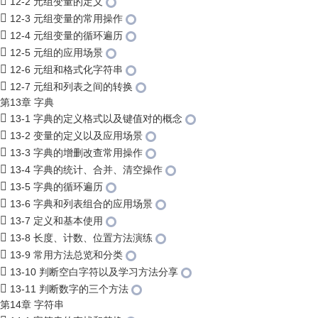
12-2 元组变量的定义
12-3 元组变量的常用操作
12-4 元组变量的循环遍历
12-5 元组的应用场景
12-6 元组和格式化字符串
12-7 元组和列表之间的转换
第13章 字典
13-1 字典的定义格式以及键值对的概念
13-2 变量的定义以及应用场景
13-3 字典的增删改查常用操作
13-4 字典的统计、合并、清空操作
13-5 字典的循环遍历
13-6 字典和列表组合的应用场景
13-7 定义和基本使用
13-8 长度、计数、位置方法演练
13-9 常用方法总览和分类
13-10 判断空白字符以及学习方法分享
13-11 判断数字的三个方法
第14章 字符串