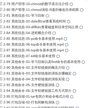
2-79 用户管理-10-chmod的数字表示法介绍
2-80 用户管理-11-chmod演练-R递归修改目录权限
2-81 系统信息-01-学习目标
2-82 系统信息-02-date和cal查看系统时间
2-83 系统信息-03-df和du查看磁盘和目录空间占用
2-84 系统信息-04-进程概念介绍
2-85 系统信息-05-ps命令基本使用.mp4
2-86 系统信息-06-top命令基本使用.mp4
2-87 系统信息-06-top命令基本使用.mp4
2-88 系统信息-07-kill命令基本使用
2-89 其他命令-01-学习目标以及find命令的基本使用
2-90 其他命令-02-文件软链接的概念介绍
2-91 其他命令-03-文件软链接的演练步骤确定
2-92 其他命令-04-文件软链接的演练实现
2-93 其他命令-05-文件硬链接演练
2-94 其他命令-06-文件软硬链接工作方式简介
2-95 打包压缩-01-tar包简介和命令格式介绍
2-96 打包压缩-02-打包和解包演练