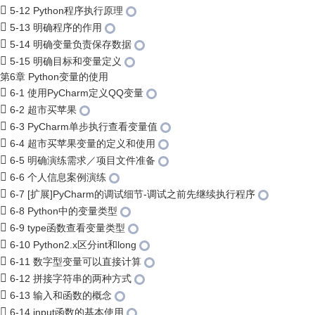
5-12 Python程序执行原理
5-13 明确程序的作用
5-14 明确变量负责保存数据
5-15 明确目标和变量定义
第6章 Python变量的使用
6-1 使用PyCharm定义QQ变量
6-2 超市买苹果
6-3 PyCharm单步执行查看变量值
6-4 超市买苹果变量的定义和使用
6-5 明确演练需求／项目文件准备
6-6 个人信息案例演练
6-7 [扩展]PyCharm的调试细节-调试之前先继续执行程序
6-8 Python中的变量类型
6-9 type函数查看变量类型
6-10 Python2.x区分int和long
6-11 数字型变量可以直接计算
6-12 拼接字符串的两种方式
6-13 输入和函数的概念
6-14 input函数的基本使用