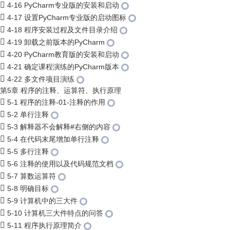
4-16 PyCharm专业版的安装和启动
4-17 设置PyCharm专业版的启动图标
4-18 程序安装过程及文件目录介绍
4-19 卸载之前版本的PyCharm
4-20 PyCharm教育版的安装和启动
4-21 确定课程演练的PyCharm版本
4-22 多文件项目演练
第5章 程序的注释、运算符、执行原理
5-1 程序的注释-01-注释的作用
5-2 单行注释
5-3 解释器不会解释#右侧的内容
5-4 在代码末尾增加单行注释
5-5 多行注释
5-6 注释的使用以及代码规范文档
5-7 算数运算符
5-8 明确目标
5-9 计算机中的三大件
5-10 计算机三大件特点的问答
5-11 程序执行原理简介