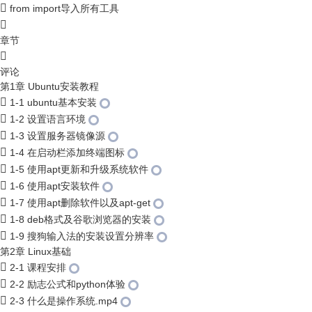
from import导入所有工具
章节
评论
第1章 Ubuntu安装教程
1-1 ubuntu基本安装
1-2 设置语言环境
1-3 设置服务器镜像源
1-4 在启动栏添加终端图标
1-5 使用apt更新和升级系统软件
1-6 使用apt安装软件
1-7 使用apt删除软件以及apt-get
1-8 deb格式及谷歌浏览器的安装
1-9 搜狗输入法的安装设置分辨率
第2章 Linux基础
2-1 课程安排
2-2 励志公式和python体验
2-3 什么是操作系统.mp4