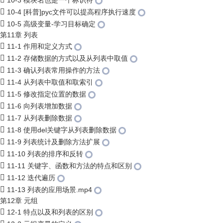
10-3 模块名也是一个标识符
10-4 [科普]pyc文件可以提高程序执行速度
10-5 高级变量-学习目标确定
第11章 列表
11-1 作用和定义方式
11-2 存储数据的方式以及从列表中取值
11-3 确认列表常用操作的方法
11-4 从列表中取值和取索引
11-5 修改指定位置的数据
11-6 向列表增加数据
11-7 从列表删除数据
11-8 使用del关键字从列表删除数据
11-9 列表统计及删除方法扩展
11-10 列表的排序和反转
11-11 关键字、函数和方法的特点和区别
11-12 迭代遍历
11-13 列表的应用场景.mp4
第12章 元组
12-1 特点以及和列表的区别