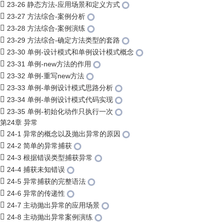
23-26 静态方法-应用场景和定义方式
23-27 方法综合-案例分析
23-28 方法综合-案例演练
23-29 方法综合-确定方法类型的套路
23-30 单例-设计模式和单例设计模式概念
23-31 单例-new方法的作用
23-32 单例-重写new方法
23-33 单例-单例设计模式思路分析
23-34 单例-单例设计模式代码实现
23-35 单例-初始化动作只执行一次
第24章 异常
24-1 异常的概念以及抛出异常的原因
24-2 简单的异常捕获
24-3 根据错误类型捕获异常
24-4 捕获未知错误
24-5 异常捕获的完整语法
24-6 异常的传递性
24-7 主动抛出异常的应用场景
24-8 主动抛出异常案例演练