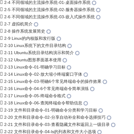
2-4 不同领域的主流操作系统-01-桌面操作系统
2-5 不同领域的主流操作系统-02-服务器操作系统
2-6 不同领域的主流操作系统-03-嵌入式操作系统
2-7 虚拟机简介
2-8 操作系统发展简史
2-9 Linux的内核版和发行版
2-10 Linux系统下的文件目录结构
2-11 Ubuntu系统目录结构演示和简介
2-12 Ubuntu图形界面基本使用
2-13 Linux命令-01-明确学习目标
2-14 Linux命令-02-放大缩小终端窗口字体
2-15 Linux命令-03-明确6个常见终端命令的操作效果
2-16 Linux命令-04-6个常见终端命令简单演练
2-17 Linux命令-05-终端命令格式
2-18 Linux命令-06-查阅终端命令帮助信息
2-19 文件和目录命令-01-明确命令分类和学习目标
2-20 文件和目录命令-02-分享自动补全和命令选择技巧
2-21 文件和目录命令-03-查看隐藏文件和返回上一级目录
2-22 文件和目录命令-04-ls的列表和文件大小选项