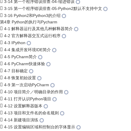
3-14 第一个程序错误排查-04-缩进错误
3-15 第一个程序错误排查-05-Python2默认不支持中文
3-16 Python2和Python3的介绍
第4章 Python的执行与Pycharm
4-1 解释器运行及其他几种解释器简介
4-2 官方解释器交互式运行程序
4-3 IPython
4-4 集成开发环境IDE简介
4-5 PyCharm简介
4-6 PyCharm快速体验
4-7 目标确定
4-8 恢复初始设置
4-9 第一次启动PyCharm
4-10 项目简介／明确目录的作用
4-11 打开认识Python项目
4-12 设置解释器版本
4-13 项目和文件名的命名规则
4-14 新建项目演练
4-15 设置编辑区域和控制台的字体显示