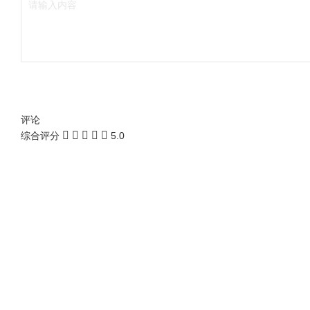
评论
综合评分
5.0