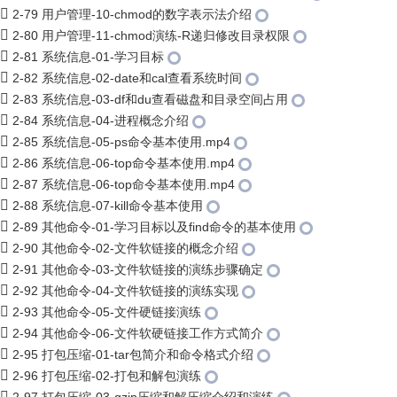
2-79 用户管理-10-chmod的数字表示法介绍
2-80 用户管理-11-chmod演练-R递归修改目录权限
2-81 系统信息-01-学习目标
2-82 系统信息-02-date和cal查看系统时间
2-83 系统信息-03-df和du查看磁盘和目录空间占用
2-84 系统信息-04-进程概念介绍
2-85 系统信息-05-ps命令基本使用.mp4
2-86 系统信息-06-top命令基本使用.mp4
2-87 系统信息-06-top命令基本使用.mp4
2-88 系统信息-07-kill命令基本使用
2-89 其他命令-01-学习目标以及find命令的基本使用
2-90 其他命令-02-文件软链接的概念介绍
2-91 其他命令-03-文件软链接的演练步骤确定
2-92 其他命令-04-文件软链接的演练实现
2-93 其他命令-05-文件硬链接演练
2-94 其他命令-06-文件软硬链接工作方式简介
2-95 打包压缩-01-tar包简介和命令格式介绍
2-96 打包压缩-02-打包和解包演练