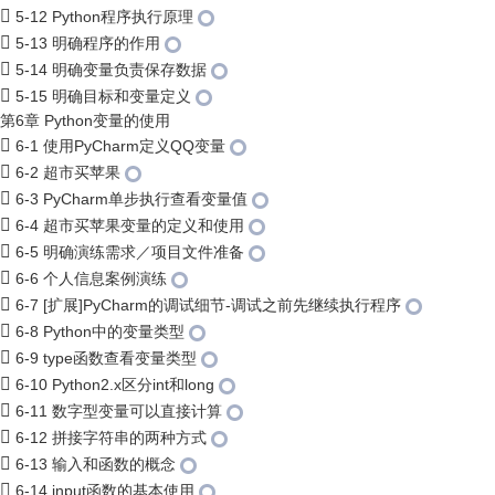
5-12 Python程序执行原理
5-13 明确程序的作用
5-14 明确变量负责保存数据
5-15 明确目标和变量定义
第6章 Python变量的使用
6-1 使用PyCharm定义QQ变量
6-2 超市买苹果
6-3 PyCharm单步执行查看变量值
6-4 超市买苹果变量的定义和使用
6-5 明确演练需求／项目文件准备
6-6 个人信息案例演练
6-7 [扩展]PyCharm的调试细节-调试之前先继续执行程序
6-8 Python中的变量类型
6-9 type函数查看变量类型
6-10 Python2.x区分int和long
6-11 数字型变量可以直接计算
6-12 拼接字符串的两种方式
6-13 输入和函数的概念
6-14 input函数的基本使用