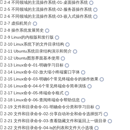
2-4 不同领域的主流操作系统-01-桌面操作系统
2-5 不同领域的主流操作系统-02-服务器操作系统
2-6 不同领域的主流操作系统-03-嵌入式操作系统
2-7 虚拟机简介
2-8 操作系统发展简史
2-9 Linux的内核版和发行版
2-10 Linux系统下的文件目录结构
2-11 Ubuntu系统目录结构演示和简介
2-12 Ubuntu图形界面基本使用
2-13 Linux命令-01-明确学习目标
2-14 Linux命令-02-放大缩小终端窗口字体
2-15 Linux命令-03-明确6个常见终端命令的操作效果
2-16 Linux命令-04-6个常见终端命令简单演练
2-17 Linux命令-05-终端命令格式
2-18 Linux命令-06-查阅终端命令帮助信息
2-19 文件和目录命令-01-明确命令分类和学习目标
2-20 文件和目录命令-02-分享自动补全和命令选择技巧
2-21 文件和目录命令-03-查看隐藏文件和返回上一级目录
2-22 文件和目录命令-04-ls的列表和文件大小选项