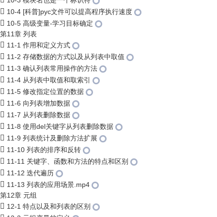
10-3 模块名也是一个标识符
10-4 [科普]pyc文件可以提高程序执行速度
10-5 高级变量-学习目标确定
第11章 列表
11-1 作用和定义方式
11-2 存储数据的方式以及从列表中取值
11-3 确认列表常用操作的方法
11-4 从列表中取值和取索引
11-5 修改指定位置的数据
11-6 向列表增加数据
11-7 从列表删除数据
11-8 使用del关键字从列表删除数据
11-9 列表统计及删除方法扩展
11-10 列表的排序和反转
11-11 关键字、函数和方法的特点和区别
11-12 迭代遍历
11-13 列表的应用场景.mp4
第12章 元组
12-1 特点以及和列表的区别