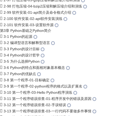
2-97 打包压缩-03-gzip压缩和解压缩介绍和演练
2-98 打包压缩-04-bzip2压缩和解压缩介绍和演练
2-99 软件安装-01-apt简介及命令格式介绍
2-100 软件安装-02-apt软件安装演练
2-101 软件安装-03-设置软件源
第3章 Python基础之Python简介
3-1 Python的起源
3-2 编译型语言和解释型语言
3-3 Python的设计目标
3-4 Python的设计哲学
3-5 为什么选择Python
3-6 Python的特点和面相对象基本概念
3-7 Python的优缺点
3-8 第一个程序-01-目标确定
3-9 第一个程序-02-python程序的格式以及扩展名
3-10 第一个程序-03-Hello Python程序演练
3-11 第一个程序错误排查-01-程序开发中的错误及原因
3-12 第一个程序错误排查-02-手误错误
3-13 第一个程序错误排查-03-一行代码不要做多件事情