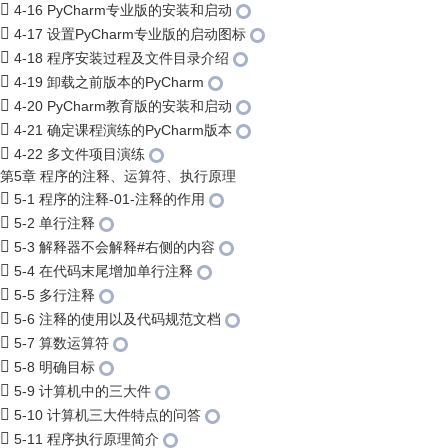
4-16 PyCharm专业版的安装和启动
4-17 设置PyCharm专业版的启动图标
4-18 程序安装过程及文件目录介绍
4-19 卸载之前版本的PyCharm
4-20 PyCharm教育版的安装和启动
4-21 确定课程演练的PyCharm版本
4-22 多文件项目演练
第5章 程序的注释、运算符、执行原理
5-1 程序的注释-01-注释的作用
5-2 单行注释
5-3 解释器不会解释#右侧的内容
5-4 在代码末尾增加单行注释
5-5 多行注释
5-6 注释的使用以及代码规范文档
5-7 算数运算符
5-8 明确目标
5-9 计算机中的三大件
5-10 计算机三大件特点的问答
5-11 程序执行原理简介