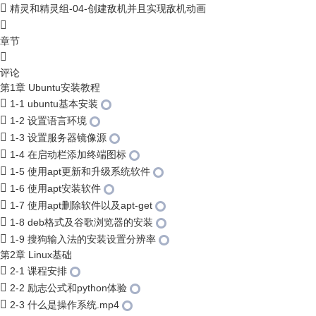
精灵和精灵组-04-创建敌机并且实现敌机动画
章节
评论
第1章 Ubuntu安装教程
1-1 ubuntu基本安装
1-2 设置语言环境
1-3 设置服务器镜像源
1-4 在启动栏添加终端图标
1-5 使用apt更新和升级系统软件
1-6 使用apt安装软件
1-7 使用apt删除软件以及apt-get
1-8 deb格式及谷歌浏览器的安装
1-9 搜狗输入法的安装设置分辨率
第2章 Linux基础
2-1 课程安排
2-2 励志公式和python体验
2-3 什么是操作系统.mp4