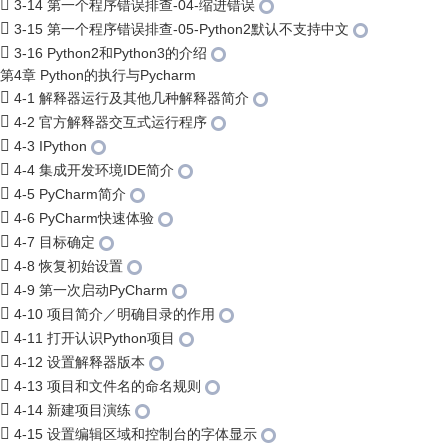
3-14 第一个程序错误排查-04-缩进错误
3-15 第一个程序错误排查-05-Python2默认不支持中文
3-16 Python2和Python3的介绍
第4章 Python的执行与Pycharm
4-1 解释器运行及其他几种解释器简介
4-2 官方解释器交互式运行程序
4-3 IPython
4-4 集成开发环境IDE简介
4-5 PyCharm简介
4-6 PyCharm快速体验
4-7 目标确定
4-8 恢复初始设置
4-9 第一次启动PyCharm
4-10 项目简介／明确目录的作用
4-11 打开认识Python项目
4-12 设置解释器版本
4-13 项目和文件名的命名规则
4-14 新建项目演练
4-15 设置编辑区域和控制台的字体显示