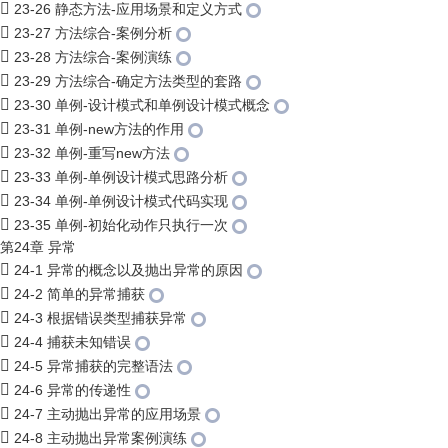
23-26 静态方法-应用场景和定义方式
23-27 方法综合-案例分析
23-28 方法综合-案例演练
23-29 方法综合-确定方法类型的套路
23-30 单例-设计模式和单例设计模式概念
23-31 单例-new方法的作用
23-32 单例-重写new方法
23-33 单例-单例设计模式思路分析
23-34 单例-单例设计模式代码实现
23-35 单例-初始化动作只执行一次
第24章 异常
24-1 异常的概念以及抛出异常的原因
24-2 简单的异常捕获
24-3 根据错误类型捕获异常
24-4 捕获未知错误
24-5 异常捕获的完整语法
24-6 异常的传递性
24-7 主动抛出异常的应用场景
24-8 主动抛出异常案例演练