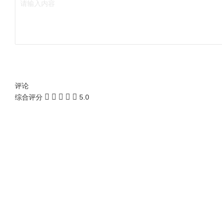
评论
综合评分
5.0