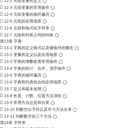
12-2 元组变量的定义
12-3 元组变量的常用操作
12-4 元组变量的循环遍历
12-5 元组的应用场景
12-6 元组和格式化字符串
12-7 元组和列表之间的转换
第13章 字典
13-1 字典的定义格式以及键值对的概念
13-2 变量的定义以及应用场景
13-3 字典的增删改查常用操作
13-4 字典的统计、合并、清空操作
13-5 字典的循环遍历
13-6 字典和列表组合的应用场景
13-7 定义和基本使用
13-8 长度、计数、位置方法演练
13-9 常用方法总览和分类
13-10 判断空白字符以及学习方法分享
13-11 判断数字的三个方法
第14章 字符串