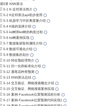
第5章 KNN算法
5-1 K-近邻算法简介
5-2 K近邻算法api初步使用
5-3 机器学习中距离度量介绍
5-4 K值的选择介绍
5-5 kd树和kd树的构造过程
5-6 kd树案例实现
5-7 数据集获取和属性介绍
5-8 数据可视化介绍
5-9 数据集的划分
5-10 特征预处理简介
5-11 归一化和标准化介绍
5-12 鸢尾花种类预测
5-13 KNN算法总结
5-14 交叉验证、网格搜索概念介绍
5-15 交叉验证、网格搜索案例实现
5-16 案例-Facebook位置预测流程分析
5-17 案例-Facebook位置预测代码实现1
5-18 案例-Facebook位置预测代码实现2