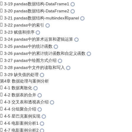
3-19 pandas数据结构-DataFrame1
3-20 pandas数据结构-DataFrame2
3-21 pandas数据结构-multiindex和panel
3-22 pandas中的索引
3-23 赋值和排序
3-24 pandas中的算术运算和逻辑运算
3-25 pandas中的统计函数
3-26 pandas中的累计统计函数和自定义函数
3-27 pandas中绘图方式介绍
3-28 pandas中文件的读取和写入
3-29 缺失值的处理
第4章 数据处理与案例分析
4-1 数据离散化
4-2 数据表的合并
4-3 交叉表和透视表介绍
4-4 分组聚合介绍
4-5 星巴克案例实现
4-6 电影案例分析1
4-7 电影案例分析2