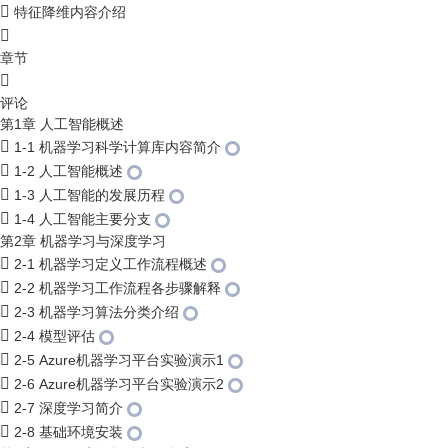
特征降维内容介绍
章节
评论
第1章 人工智能概述
1-1 机器学习科学计算库内容简介
1-2 人工智能概述
1-3 人工智能的发展历程
1-4 人工智能主要分支
第2章 机器学习与深度学习
2-1 机器学习定义工作流程概述
2-2 机器学习工作流程各步骤解释
2-3 机器学习算法分类介绍
2-4 模型评估
2-5 Azure机器学习平台实验演示1
2-6 Azure机器学习平台实验演示2
2-7 深度学习简介
2-8 基础环境安装