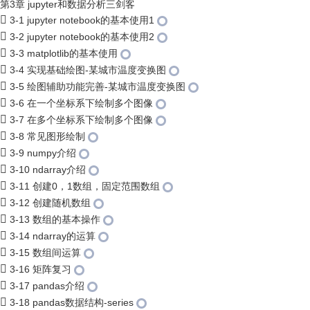
第3章 jupyter和数据分析三剑客
3-1 jupyter notebook的基本使用1
3-2 jupyter notebook的基本使用2
3-3 matplotlib的基本使用
3-4 实现基础绘图-某城市温度变换图
3-5 绘图辅助功能完善-某城市温度变换图
3-6 在一个坐标系下绘制多个图像
3-7 在多个坐标系下绘制多个图像
3-8 常见图形绘制
3-9 numpy介绍
3-10 ndarray介绍
3-11 创建0，1数组，固定范围数组
3-12 创建随机数组
3-13 数组的基本操作
3-14 ndarray的运算
3-15 数组间运算
3-16 矩阵复习
3-17 pandas介绍
3-18 pandas数据结构-series