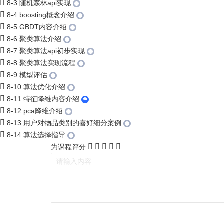
8-3 随机森林api实现
8-4 boosting概念介绍
8-5 GBDT内容介绍
8-6 聚类算法介绍
8-7 聚类算法api初步实现
8-8 聚类算法实现流程
8-9 模型评估
8-10 算法优化介绍
8-11 特征降维内容介绍
8-12 pca降维介绍
8-13 用户对物品类别的喜好细分案例
8-14 算法选择指导
为课程评分