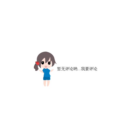
暂无评论哟...
我要评论