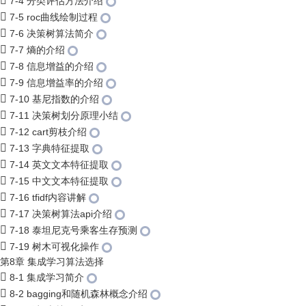
7-4 分类评估方法介绍
7-5 roc曲线绘制过程
7-6 决策树算法简介
7-7 熵的介绍
7-8 信息增益的介绍
7-9 信息增益率的介绍
7-10 基尼指数的介绍
7-11 决策树划分原理小结
7-12 cart剪枝介绍
7-13 字典特征提取
7-14 英文文本特征提取
7-15 中文文本特征提取
7-16 tfidf内容讲解
7-17 决策树算法api介绍
7-18 泰坦尼克号乘客生存预测
7-19 树木可视化操作
第8章 集成学习算法选择
8-1 集成学习简介
8-2 bagging和随机森林概念介绍