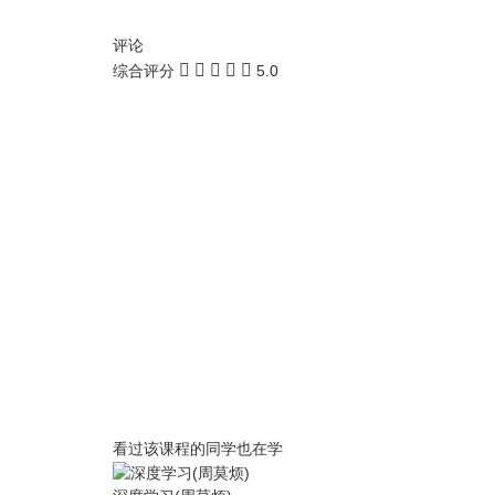
评论
综合评分
5.0
看过该课程的同学也在学