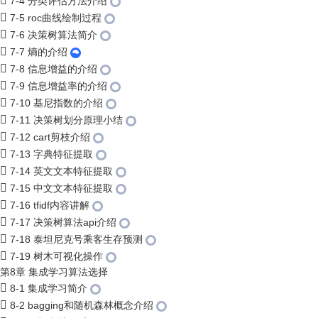
7-4 分类评估方法介绍
7-5 roc曲线绘制过程
7-6 决策树算法简介
7-7 熵的介绍
7-8 信息增益的介绍
7-9 信息增益率的介绍
7-10 基尼指数的介绍
7-11 决策树划分原理小结
7-12 cart剪枝介绍
7-13 字典特征提取
7-14 英文文本特征提取
7-15 中文文本特征提取
7-16 tfidf内容讲解
7-17 决策树算法api介绍
7-18 泰坦尼克号乘客生存预测
7-19 树木可视化操作
第8章 集成学习算法选择
8-1 集成学习简介
8-2 bagging和随机森林概念介绍