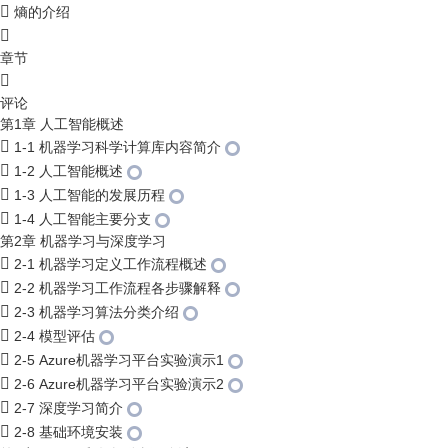
熵的介绍
章节
评论
第1章 人工智能概述
1-1 机器学习科学计算库内容简介
1-2 人工智能概述
1-3 人工智能的发展历程
1-4 人工智能主要分支
第2章 机器学习与深度学习
2-1 机器学习定义工作流程概述
2-2 机器学习工作流程各步骤解释
2-3 机器学习算法分类介绍
2-4 模型评估
2-5 Azure机器学习平台实验演示1
2-6 Azure机器学习平台实验演示2
2-7 深度学习简介
2-8 基础环境安装