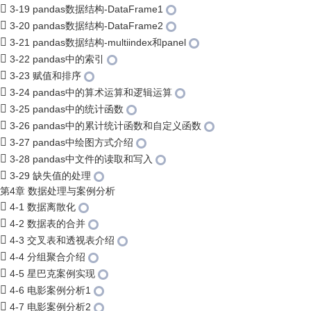
3-19 pandas数据结构-DataFrame1
3-20 pandas数据结构-DataFrame2
3-21 pandas数据结构-multiindex和panel
3-22 pandas中的索引
3-23 赋值和排序
3-24 pandas中的算术运算和逻辑运算
3-25 pandas中的统计函数
3-26 pandas中的累计统计函数和自定义函数
3-27 pandas中绘图方式介绍
3-28 pandas中文件的读取和写入
3-29 缺失值的处理
第4章 数据处理与案例分析
4-1 数据离散化
4-2 数据表的合并
4-3 交叉表和透视表介绍
4-4 分组聚合介绍
4-5 星巴克案例实现
4-6 电影案例分析1
4-7 电影案例分析2