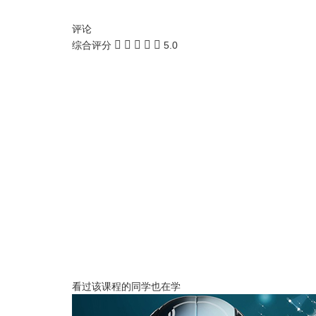
评论
综合评分
5.0
看过该课程的同学也在学