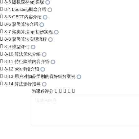
8-3 随机森林api实现
8-4 boosting概念介绍
8-5 GBDT内容介绍
8-6 聚类算法介绍
8-7 聚类算法api初步实现
8-8 聚类算法实现流程
8-9 模型评估
8-10 算法优化介绍
8-11 特征降维内容介绍
8-12 pca降维介绍
8-13 用户对物品类别的喜好细分案例
8-14 算法选择指导
为课程评分