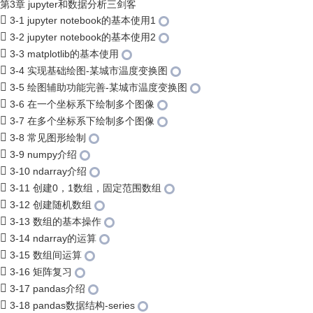
第3章 jupyter和数据分析三剑客
3-1 jupyter notebook的基本使用1
3-2 jupyter notebook的基本使用2
3-3 matplotlib的基本使用
3-4 实现基础绘图-某城市温度变换图
3-5 绘图辅助功能完善-某城市温度变换图
3-6 在一个坐标系下绘制多个图像
3-7 在多个坐标系下绘制多个图像
3-8 常见图形绘制
3-9 numpy介绍
3-10 ndarray介绍
3-11 创建0，1数组，固定范围数组
3-12 创建随机数组
3-13 数组的基本操作
3-14 ndarray的运算
3-15 数组间运算
3-16 矩阵复习
3-17 pandas介绍
3-18 pandas数据结构-series