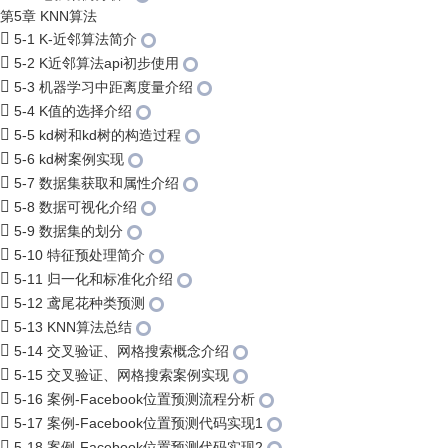
第5章 KNN算法
5-1 K-近邻算法简介
5-2 K近邻算法api初步使用
5-3 机器学习中距离度量介绍
5-4 K值的选择介绍
5-5 kd树和kd树的构造过程
5-6 kd树案例实现
5-7 数据集获取和属性介绍
5-8 数据可视化介绍
5-9 数据集的划分
5-10 特征预处理简介
5-11 归一化和标准化介绍
5-12 鸢尾花种类预测
5-13 KNN算法总结
5-14 交叉验证、网格搜索概念介绍
5-15 交叉验证、网格搜索案例实现
5-16 案例-Facebook位置预测流程分析
5-17 案例-Facebook位置预测代码实现1
5-18 案例-Facebook位置预测代码实现2