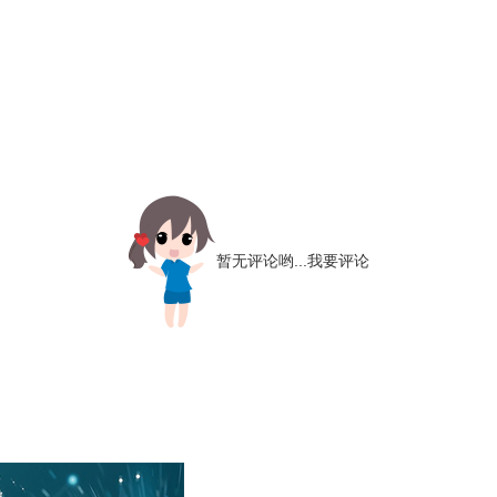
暂无评论哟...
我要评论