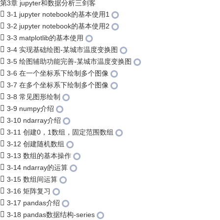
第3章 jupyter和数据分析三剑客
3-1 jupyter notebook的基本使用1
3-2 jupyter notebook的基本使用2
3-3 matplotlib的基本使用
3-4 实现基础绘图-某城市温度变换图
3-5 绘图辅助功能完善-某城市温度变换图
3-6 在一个坐标系下绘制多个图像
3-7 在多个坐标系下绘制多个图像
3-8 常见图形绘制
3-9 numpy介绍
3-10 ndarray介绍
3-11 创建0，1数组，固定范围数组
3-12 创建随机数组
3-13 数组的基本操作
3-14 ndarray的运算
3-15 数组间运算
3-16 矩阵复习
3-17 pandas介绍
3-18 pandas数据结构-series