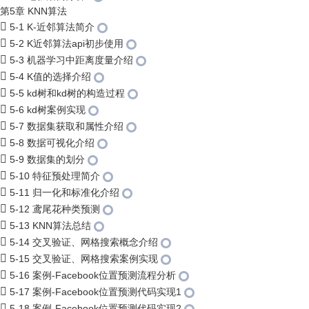
第5章 KNN算法
5-1 K-近邻算法简介
5-2 K近邻算法api初步使用
5-3 机器学习中距离度量介绍
5-4 K值的选择介绍
5-5 kd树和kd树的构造过程
5-6 kd树案例实现
5-7 数据集获取和属性介绍
5-8 数据可视化介绍
5-9 数据集的划分
5-10 特征预处理简介
5-11 归一化和标准化介绍
5-12 鸢尾花种类预测
5-13 KNN算法总结
5-14 交叉验证、网格搜索概念介绍
5-15 交叉验证、网格搜索案例实现
5-16 案例-Facebook位置预测流程分析
5-17 案例-Facebook位置预测代码实现1
5-18 案例-Facebook位置预测代码实现2