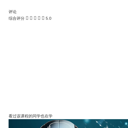
评论
综合评分
5.0
看过该课程的同学也在学