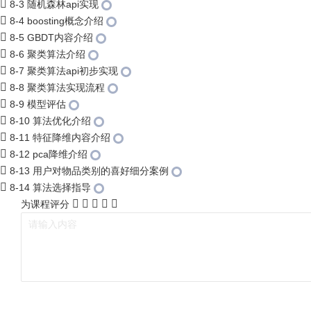
8-3 随机森林api实现
8-4 boosting概念介绍
8-5 GBDT内容介绍
8-6 聚类算法介绍
8-7 聚类算法api初步实现
8-8 聚类算法实现流程
8-9 模型评估
8-10 算法优化介绍
8-11 特征降维内容介绍
8-12 pca降维介绍
8-13 用户对物品类别的喜好细分案例
8-14 算法选择指导
为课程评分