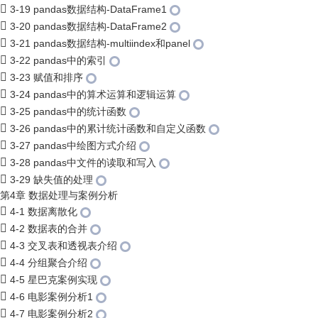
3-19 pandas数据结构-DataFrame1
3-20 pandas数据结构-DataFrame2
3-21 pandas数据结构-multiindex和panel
3-22 pandas中的索引
3-23 赋值和排序
3-24 pandas中的算术运算和逻辑运算
3-25 pandas中的统计函数
3-26 pandas中的累计统计函数和自定义函数
3-27 pandas中绘图方式介绍
3-28 pandas中文件的读取和写入
3-29 缺失值的处理
第4章 数据处理与案例分析
4-1 数据离散化
4-2 数据表的合并
4-3 交叉表和透视表介绍
4-4 分组聚合介绍
4-5 星巴克案例实现
4-6 电影案例分析1
4-7 电影案例分析2