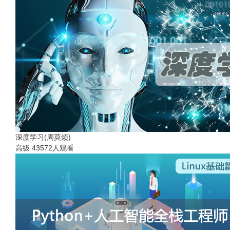
深度学习(周莫烦)
高级
43572人观看