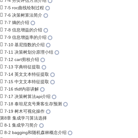
7-4 分类评估方法介绍
7-5 roc曲线绘制过程
7-6 决策树算法简介
7-7 熵的介绍
7-8 信息增益的介绍
7-9 信息增益率的介绍
7-10 基尼指数的介绍
7-11 决策树划分原理小结
7-12 cart剪枝介绍
7-13 字典特征提取
7-14 英文文本特征提取
7-15 中文文本特征提取
7-16 tfidf内容讲解
7-17 决策树算法api介绍
7-18 泰坦尼克号乘客生存预测
7-19 树木可视化操作
第8章 集成学习算法选择
8-1 集成学习简介
8-2 bagging和随机森林概念介绍