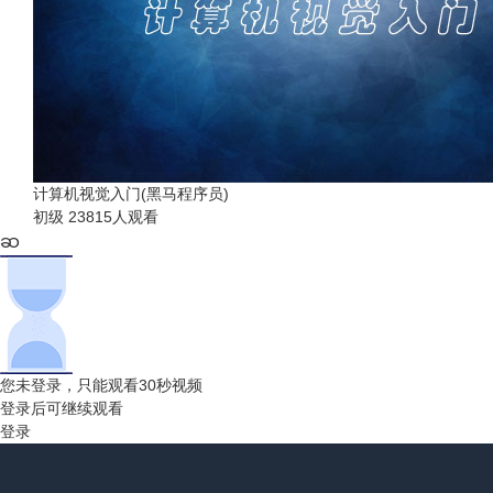
计算机视觉入门(黑马程序员)
初级
23815人观看
您未登录，只能观看30秒视频
登录后可继续观看
登录