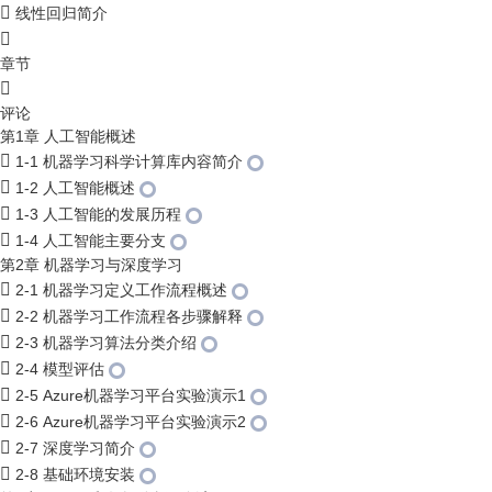
线性回归简介
章节
评论
第1章 人工智能概述
1-1 机器学习科学计算库内容简介
1-2 人工智能概述
1-3 人工智能的发展历程
1-4 人工智能主要分支
第2章 机器学习与深度学习
2-1 机器学习定义工作流程概述
2-2 机器学习工作流程各步骤解释
2-3 机器学习算法分类介绍
2-4 模型评估
2-5 Azure机器学习平台实验演示1
2-6 Azure机器学习平台实验演示2
2-7 深度学习简介
2-8 基础环境安装