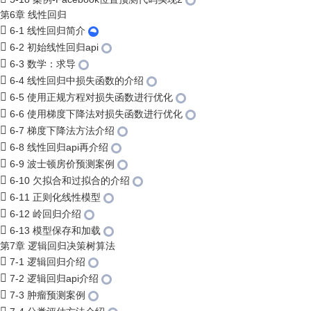
第6章 线性回归
6-1 线性回归简介
6-2 初始线性回归api
6-3 数学：求导
6-4 线性回归中损失函数的介绍
6-5 使用正规方程对损失函数进行优化
6-6 使用梯度下降法对损失函数进行优化
6-7 梯度下降法方法介绍
6-8 线性回归api再介绍
6-9 波士顿房价预测案例
6-10 欠拟合和过拟合的介绍
6-11 正则化线性模型
6-12 岭回归介绍
6-13 模型保存和加载
第7章 逻辑回归决策树算法
7-1 逻辑回归介绍
7-2 逻辑回归api介绍
7-3 肿瘤预测案例