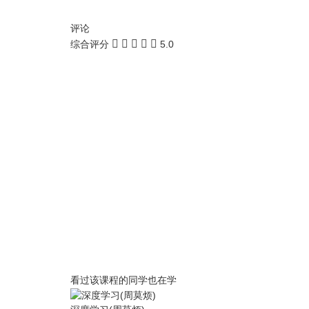
评论
综合评分
5.0
看过该课程的同学也在学