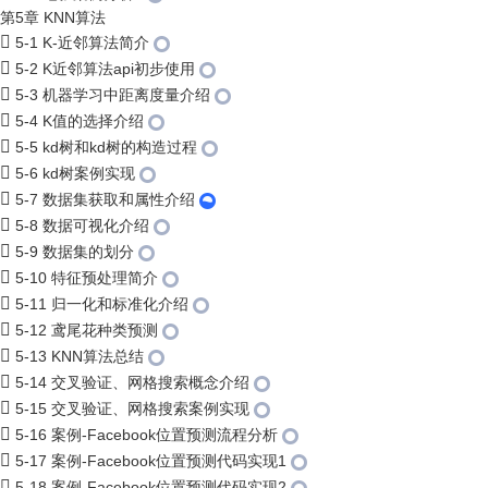
第5章 KNN算法
5-1 K-近邻算法简介
5-2 K近邻算法api初步使用
5-3 机器学习中距离度量介绍
5-4 K值的选择介绍
5-5 kd树和kd树的构造过程
5-6 kd树案例实现
5-7 数据集获取和属性介绍
5-8 数据可视化介绍
5-9 数据集的划分
5-10 特征预处理简介
5-11 归一化和标准化介绍
5-12 鸢尾花种类预测
5-13 KNN算法总结
5-14 交叉验证、网格搜索概念介绍
5-15 交叉验证、网格搜索案例实现
5-16 案例-Facebook位置预测流程分析
5-17 案例-Facebook位置预测代码实现1
5-18 案例-Facebook位置预测代码实现2