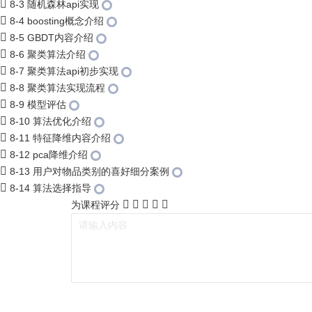
8-3 随机森林api实现
8-4 boosting概念介绍
8-5 GBDT内容介绍
8-6 聚类算法介绍
8-7 聚类算法api初步实现
8-8 聚类算法实现流程
8-9 模型评估
8-10 算法优化介绍
8-11 特征降维内容介绍
8-12 pca降维介绍
8-13 用户对物品类别的喜好细分案例
8-14 算法选择指导
为课程评分