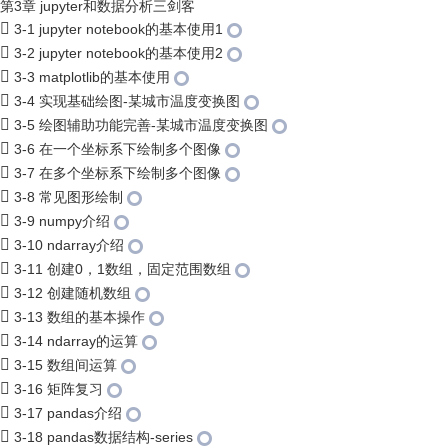
第3章 jupyter和数据分析三剑客
3-1 jupyter notebook的基本使用1
3-2 jupyter notebook的基本使用2
3-3 matplotlib的基本使用
3-4 实现基础绘图-某城市温度变换图
3-5 绘图辅助功能完善-某城市温度变换图
3-6 在一个坐标系下绘制多个图像
3-7 在多个坐标系下绘制多个图像
3-8 常见图形绘制
3-9 numpy介绍
3-10 ndarray介绍
3-11 创建0，1数组，固定范围数组
3-12 创建随机数组
3-13 数组的基本操作
3-14 ndarray的运算
3-15 数组间运算
3-16 矩阵复习
3-17 pandas介绍
3-18 pandas数据结构-series