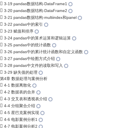
3-19 pandas数据结构-DataFrame1
3-20 pandas数据结构-DataFrame2
3-21 pandas数据结构-multiindex和panel
3-22 pandas中的索引
3-23 赋值和排序
3-24 pandas中的算术运算和逻辑运算
3-25 pandas中的统计函数
3-26 pandas中的累计统计函数和自定义函数
3-27 pandas中绘图方式介绍
3-28 pandas中文件的读取和写入
3-29 缺失值的处理
第4章 数据处理与案例分析
4-1 数据离散化
4-2 数据表的合并
4-3 交叉表和透视表介绍
4-4 分组聚合介绍
4-5 星巴克案例实现
4-6 电影案例分析1
4-7 电影案例分析2