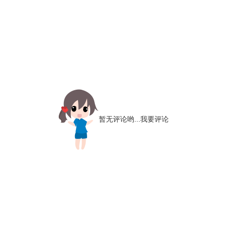
暂无评论哟...
我要评论