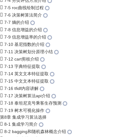
7-4 分类评估方法介绍
7-5 roc曲线绘制过程
7-6 决策树算法简介
7-7 熵的介绍
7-8 信息增益的介绍
7-9 信息增益率的介绍
7-10 基尼指数的介绍
7-11 决策树划分原理小结
7-12 cart剪枝介绍
7-13 字典特征提取
7-14 英文文本特征提取
7-15 中文文本特征提取
7-16 tfidf内容讲解
7-17 决策树算法api介绍
7-18 泰坦尼克号乘客生存预测
7-19 树木可视化操作
第8章 集成学习算法选择
8-1 集成学习简介
8-2 bagging和随机森林概念介绍