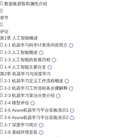
数据集获取和属性介绍
章节
评论
第1章 人工智能概述
1-1 机器学习科学计算库内容简介
1-2 人工智能概述
1-3 人工智能的发展历程
1-4 人工智能主要分支
第2章 机器学习与深度学习
2-1 机器学习定义工作流程概述
2-2 机器学习工作流程各步骤解释
2-3 机器学习算法分类介绍
2-4 模型评估
2-5 Azure机器学习平台实验演示1
2-6 Azure机器学习平台实验演示2
2-7 深度学习简介
2-8 基础环境安装