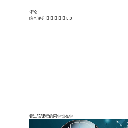
评论
综合评分
5.0
看过该课程的同学也在学