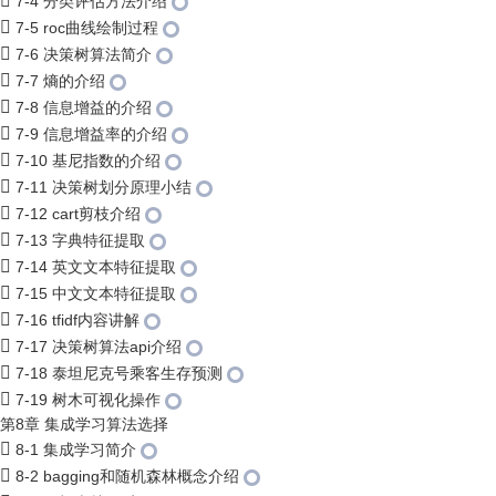
7-4 分类评估方法介绍
7-5 roc曲线绘制过程
7-6 决策树算法简介
7-7 熵的介绍
7-8 信息增益的介绍
7-9 信息增益率的介绍
7-10 基尼指数的介绍
7-11 决策树划分原理小结
7-12 cart剪枝介绍
7-13 字典特征提取
7-14 英文文本特征提取
7-15 中文文本特征提取
7-16 tfidf内容讲解
7-17 决策树算法api介绍
7-18 泰坦尼克号乘客生存预测
7-19 树木可视化操作
第8章 集成学习算法选择
8-1 集成学习简介
8-2 bagging和随机森林概念介绍