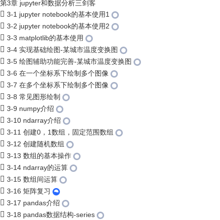
第3章 jupyter和数据分析三剑客
3-1 jupyter notebook的基本使用1
3-2 jupyter notebook的基本使用2
3-3 matplotlib的基本使用
3-4 实现基础绘图-某城市温度变换图
3-5 绘图辅助功能完善-某城市温度变换图
3-6 在一个坐标系下绘制多个图像
3-7 在多个坐标系下绘制多个图像
3-8 常见图形绘制
3-9 numpy介绍
3-10 ndarray介绍
3-11 创建0，1数组，固定范围数组
3-12 创建随机数组
3-13 数组的基本操作
3-14 ndarray的运算
3-15 数组间运算
3-16 矩阵复习
3-17 pandas介绍
3-18 pandas数据结构-series