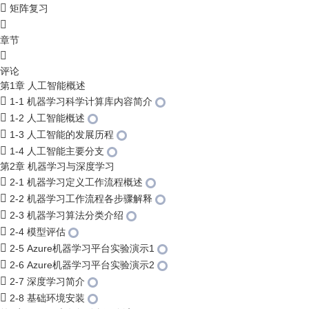
矩阵复习
章节
评论
第1章 人工智能概述
1-1 机器学习科学计算库内容简介
1-2 人工智能概述
1-3 人工智能的发展历程
1-4 人工智能主要分支
第2章 机器学习与深度学习
2-1 机器学习定义工作流程概述
2-2 机器学习工作流程各步骤解释
2-3 机器学习算法分类介绍
2-4 模型评估
2-5 Azure机器学习平台实验演示1
2-6 Azure机器学习平台实验演示2
2-7 深度学习简介
2-8 基础环境安装