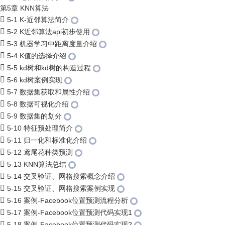
第5章 KNN算法
5-1 K-近邻算法简介
5-2 K近邻算法api初步使用
5-3 机器学习中距离度量介绍
5-4 K值的选择介绍
5-5 kd树和kd树的构造过程
5-6 kd树案例实现
5-7 数据集获取和属性介绍
5-8 数据可视化介绍
5-9 数据集的划分
5-10 特征预处理简介
5-11 归一化和标准化介绍
5-12 鸢尾花种类预测
5-13 KNN算法总结
5-14 交叉验证、网格搜索概念介绍
5-15 交叉验证、网格搜索案例实现
5-16 案例-Facebook位置预测流程分析
5-17 案例-Facebook位置预测代码实现1
5-18 案例-Facebook位置预测代码实现2