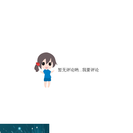
暂无评论哟...
我要评论