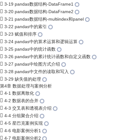
3-19 pandas数据结构-DataFrame1
3-20 pandas数据结构-DataFrame2
3-21 pandas数据结构-multiindex和panel
3-22 pandas中的索引
3-23 赋值和排序
3-24 pandas中的算术运算和逻辑运算
3-25 pandas中的统计函数
3-26 pandas中的累计统计函数和自定义函数
3-27 pandas中绘图方式介绍
3-28 pandas中文件的读取和写入
3-29 缺失值的处理
第4章 数据处理与案例分析
4-1 数据离散化
4-2 数据表的合并
4-3 交叉表和透视表介绍
4-4 分组聚合介绍
4-5 星巴克案例实现
4-6 电影案例分析1
4-7 电影案例分析2