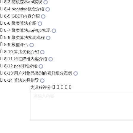
8-3 随机森林api实现
8-4 boosting概念介绍
8-5 GBDT内容介绍
8-6 聚类算法介绍
8-7 聚类算法api初步实现
8-8 聚类算法实现流程
8-9 模型评估
8-10 算法优化介绍
8-11 特征降维内容介绍
8-12 pca降维介绍
8-13 用户对物品类别的喜好细分案例
8-14 算法选择指导
为课程评分