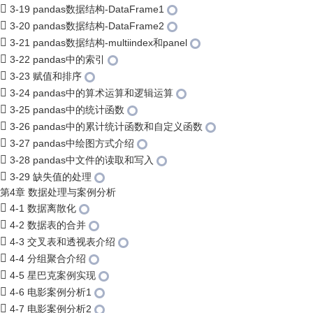
3-19 pandas数据结构-DataFrame1
3-20 pandas数据结构-DataFrame2
3-21 pandas数据结构-multiindex和panel
3-22 pandas中的索引
3-23 赋值和排序
3-24 pandas中的算术运算和逻辑运算
3-25 pandas中的统计函数
3-26 pandas中的累计统计函数和自定义函数
3-27 pandas中绘图方式介绍
3-28 pandas中文件的读取和写入
3-29 缺失值的处理
第4章 数据处理与案例分析
4-1 数据离散化
4-2 数据表的合并
4-3 交叉表和透视表介绍
4-4 分组聚合介绍
4-5 星巴克案例实现
4-6 电影案例分析1
4-7 电影案例分析2