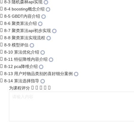
8-3 随机森林api实现
8-4 boosting概念介绍
8-5 GBDT内容介绍
8-6 聚类算法介绍
8-7 聚类算法api初步实现
8-8 聚类算法实现流程
8-9 模型评估
8-10 算法优化介绍
8-11 特征降维内容介绍
8-12 pca降维介绍
8-13 用户对物品类别的喜好细分案例
8-14 算法选择指导
为课程评分