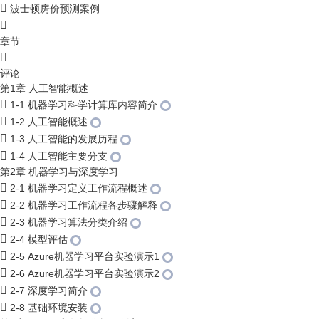
波士顿房价预测案例
章节
评论
第1章 人工智能概述
1-1 机器学习科学计算库内容简介
1-2 人工智能概述
1-3 人工智能的发展历程
1-4 人工智能主要分支
第2章 机器学习与深度学习
2-1 机器学习定义工作流程概述
2-2 机器学习工作流程各步骤解释
2-3 机器学习算法分类介绍
2-4 模型评估
2-5 Azure机器学习平台实验演示1
2-6 Azure机器学习平台实验演示2
2-7 深度学习简介
2-8 基础环境安装