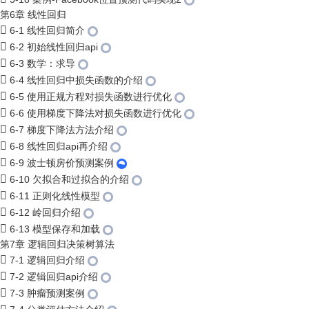
第6章 线性回归
6-1 线性回归简介
6-2 初始线性回归api
6-3 数学：求导
6-4 线性回归中损失函数的介绍
6-5 使用正规方程对损失函数进行优化
6-6 使用梯度下降法对损失函数进行优化
6-7 梯度下降法方法介绍
6-8 线性回归api再介绍
6-9 波士顿房价预测案例
6-10 欠拟合和过拟合的介绍
6-11 正则化线性模型
6-12 岭回归介绍
6-13 模型保存和加载
第7章 逻辑回归决策树算法
7-1 逻辑回归介绍
7-2 逻辑回归api介绍
7-3 肿瘤预测案例