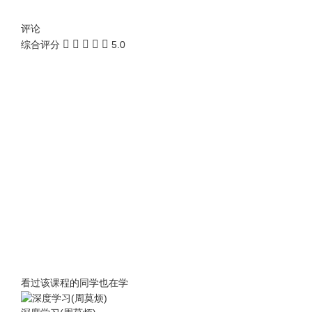
评论
综合评分
5.0
看过该课程的同学也在学