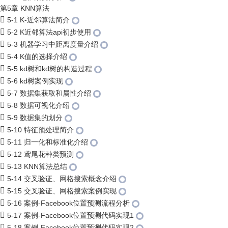
第5章 KNN算法
5-1 K-近邻算法简介
5-2 K近邻算法api初步使用
5-3 机器学习中距离度量介绍
5-4 K值的选择介绍
5-5 kd树和kd树的构造过程
5-6 kd树案例实现
5-7 数据集获取和属性介绍
5-8 数据可视化介绍
5-9 数据集的划分
5-10 特征预处理简介
5-11 归一化和标准化介绍
5-12 鸢尾花种类预测
5-13 KNN算法总结
5-14 交叉验证、网格搜索概念介绍
5-15 交叉验证、网格搜索案例实现
5-16 案例-Facebook位置预测流程分析
5-17 案例-Facebook位置预测代码实现1
5-18 案例-Facebook位置预测代码实现2