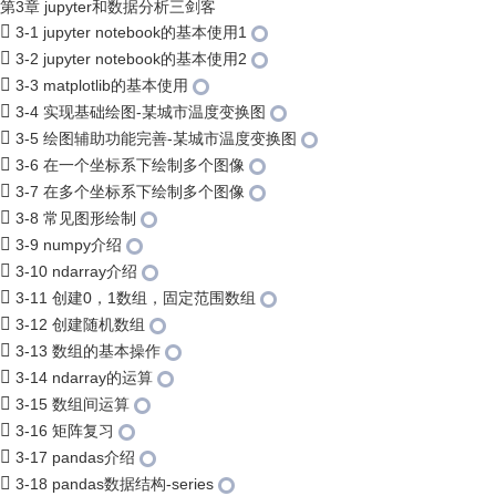
第3章 jupyter和数据分析三剑客
3-1 jupyter notebook的基本使用1
3-2 jupyter notebook的基本使用2
3-3 matplotlib的基本使用
3-4 实现基础绘图-某城市温度变换图
3-5 绘图辅助功能完善-某城市温度变换图
3-6 在一个坐标系下绘制多个图像
3-7 在多个坐标系下绘制多个图像
3-8 常见图形绘制
3-9 numpy介绍
3-10 ndarray介绍
3-11 创建0，1数组，固定范围数组
3-12 创建随机数组
3-13 数组的基本操作
3-14 ndarray的运算
3-15 数组间运算
3-16 矩阵复习
3-17 pandas介绍
3-18 pandas数据结构-series