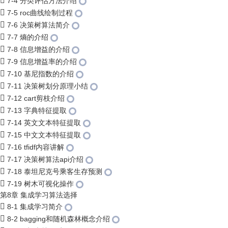
7-4 分类评估方法介绍
7-5 roc曲线绘制过程
7-6 决策树算法简介
7-7 熵的介绍
7-8 信息增益的介绍
7-9 信息增益率的介绍
7-10 基尼指数的介绍
7-11 决策树划分原理小结
7-12 cart剪枝介绍
7-13 字典特征提取
7-14 英文文本特征提取
7-15 中文文本特征提取
7-16 tfidf内容讲解
7-17 决策树算法api介绍
7-18 泰坦尼克号乘客生存预测
7-19 树木可视化操作
第8章 集成学习算法选择
8-1 集成学习简介
8-2 bagging和随机森林概念介绍