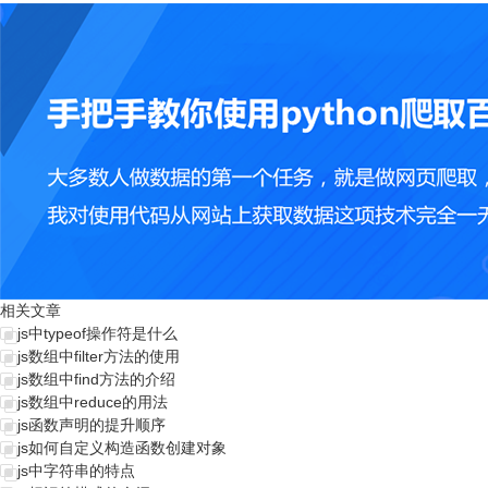
相关文章
js中typeof操作符是什么
js数组中filter方法的使用
js数组中find方法的介绍
js数组中reduce的用法
js函数声明的提升顺序
js如何自定义构造函数创建对象
js中字符串的特点