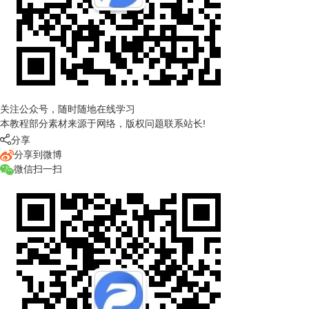
关注公众号，随时随地在线学习
本教程部分素材来源于网络，版权问题联系站长!

分享
分享到微博
微信扫一扫