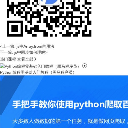
<上一篇: js中Array.from的用法
下一篇: js中同步如何理解>

热门课程
查看全部

Python编程零基础入门教程（黑马程序员）