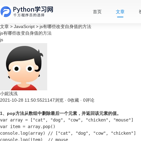
首页
文章
文章
>
JavaScript
>
js有哪些改变自身值的方法
js有哪些改变自身值的方法
js
小妮浅浅
2021-10-28 11:50:55
21147浏览 · 0收藏 · 0评论
1、pop方法从数组中删除最后一个元素，并返回该元素的值。
var array = ["cat", "dog", "cow", "chicken", "mouse"]

var item = array.pop()

console.log(array) // ["cat", "dog", "cow", "chicken"]

console.log(item)  // mouse