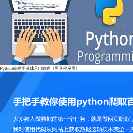
Python编程零基础入门教程（黑马程序员）