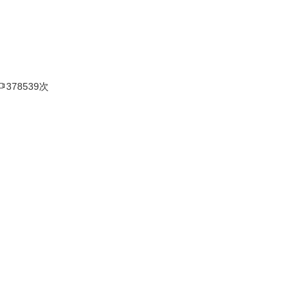

378539次