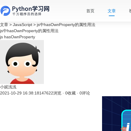
首页
文章
文章
>
JavaScript
>
js中hasOwnProperty的属性用法
js中hasOwnProperty的属性用法
js
hasOwnProperty
小妮浅浅
2021-10-29 16:38:18
147622浏览 · 0收藏 · 0评论