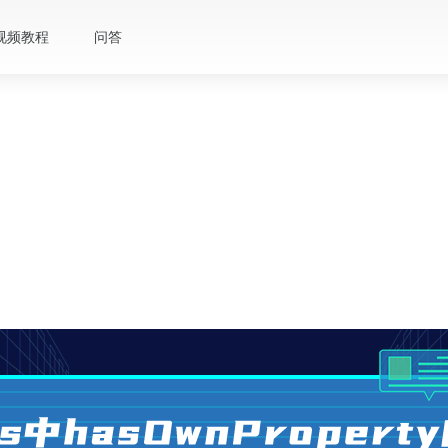
视频教程
问答