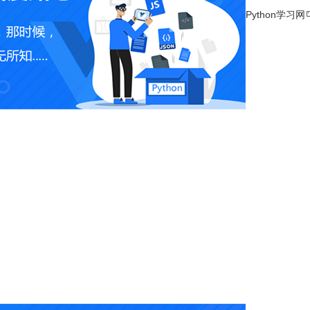
Python学习网