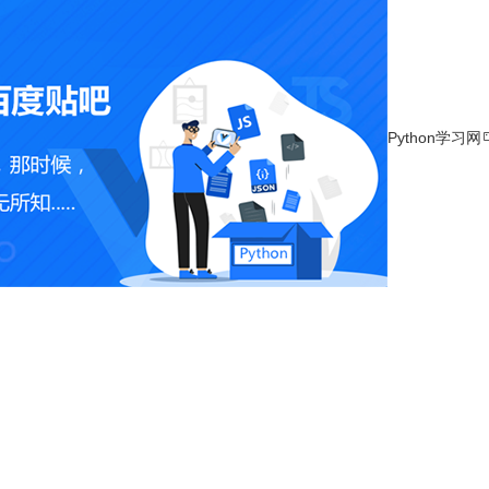
Python学习网