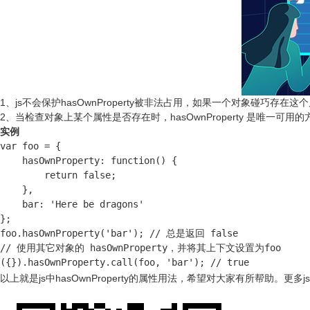
1、js不会保护hasOwnProperty被非法占用，如果一个对象碰巧存在这个
2、当检查对象上某个属性是否存在时，hasOwnProperty 是唯一可用的
实例
var foo = {

    hasOwnProperty: function() {

        return false;

    },

    bar: 'Here be dragons'

};

foo.hasOwnProperty('bar'); // 总是返回 false

// 使用其它对象的 hasOwnProperty，并将其上下文设置为foo

({}).hasOwnProperty.call(foo, 'bar'); // true
以上就是js中hasOwnProperty的属性用法，希望对大家有所帮助。
更多j