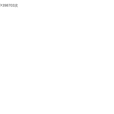

398703次