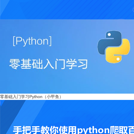
零基础入门学习Python（小甲鱼）