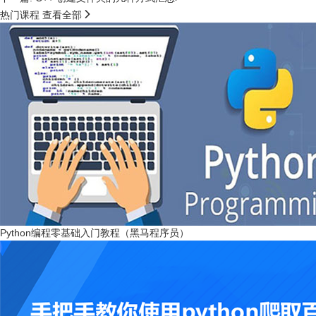

热门课程
查看全部
Python编程零基础入门教程（黑马程序员）