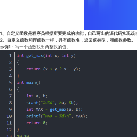
1、自定义函数是程序员根据所要完成的功能，自己写出的源代码实现该
2、
自定义函数和库函数一样，具有函数名，返回值类型，和函数参数。
示例1
：写一个函数找出两整数的值。