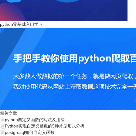
python零基础入门学习
相关文章
python自定义函数的写法及用法
Python实现自定义函数的5种常见形式分析
postgresql如何自定义函数