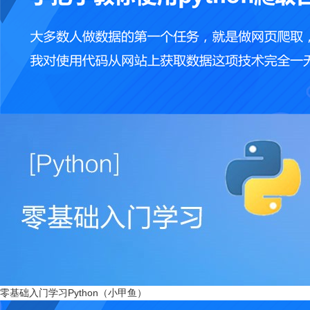
零基础入门学习Python（小甲鱼）