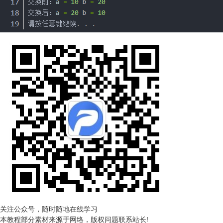
关注公众号，随时随地在线学习
本教程部分素材来源于网络，版权问题联系站长!