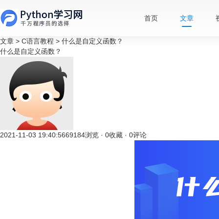
首页
文章
文章
>
C语言教程
>
什么是自定义函数？
什么是自定义函数？
2021-11-03 19:40:56
69184浏览 · 0收藏 · 0评论