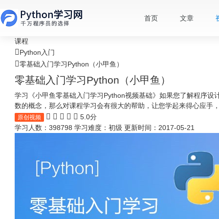
首页
文章
课程
Python入门
零基础入门学习Python（小甲鱼）
零基础入门学习Python（小甲鱼）
学习《小甲鱼零基础入门学习Python视频基础》如果您了解程序
数的概念，那么对课程学习会有很大的帮助，让您学起来得心应手，快
5.0分
原创视频
学习人数：398798
学习难度：初级
更新时间：2017-05-21