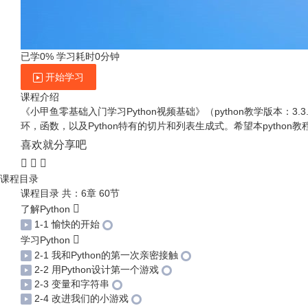
已学0%
学习耗时0分钟
开始学习
课程介绍
《小甲鱼零基础入门学习Python视频基础》（python教学版本：3.
环，函数，以及Python特有的切片和列表生成式。希望本python
喜欢就分享吧
课程目录
课程目录
共：6章 60节
了解Python
1-1 愉快的开始
学习Python
2-1 我和Python的第一次亲密接触
2-2 用Python设计第一个游戏
2-3 变量和字符串
2-4 改进我们的小游戏