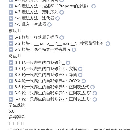
4-6 魔法方法：描述符（Property的原理）
4-7 魔法方法：定制序列
4-8 魔法方法：迭代器
4-9 乱入：生成器
模块
5-1 模块：模块就是程序
5-2 模块：__name__='__main__'、搜索路径和包
5-3 模块：像个极客一样去思考
爬虫
6-1 论一只爬虫的自我修养_
6-2 论一只爬虫的自我修养2：实战
6-3 论一只爬虫的自我修养3：隐藏
6-4 轮一只爬虫的自我修养4：OOXX
6-5 论一只爬虫的自我修养5：正则表达式
6-6 论一只爬虫的自我修养6：正则表达式2
6-7 论一只爬虫的自我修养7：正则表达式3
学生反馈
5.0
课程评分