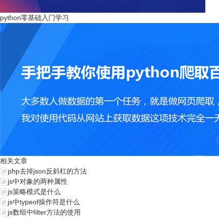
python零基础入门学习
相关文章
php去掉json反斜杠的方法
js中对象的两种属性
js策略模式是什么
js中typeof操作符是什么
js数组中filter方法的使用