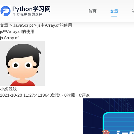
首页
文章
文章
>
JavaScript
>
js中Array.of的使用
js中Array.of的使用
js
Array.of
小妮浅浅
2021-10-28 11:27:41
19640浏览 · 0收藏 · 0评论