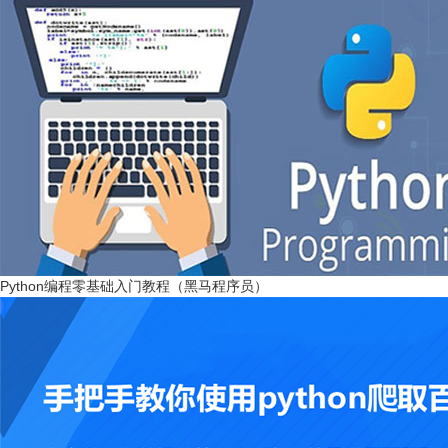
Python编程零基础入门教程（黑马程序员）