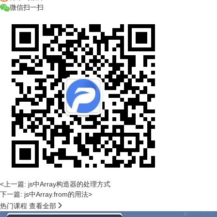
微信扫一扫
<上一篇: js中Array构造器的处理方式
下一篇: js中Array.from的用法>

热门课程
查看全部