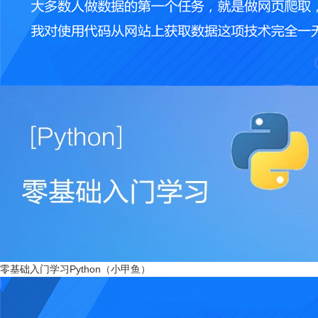
零基础入门学习Python（小甲鱼）