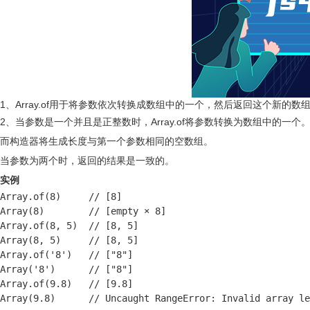
1、Array.of用于将参数依次转换成数组中的一个，然后返回这个新的
2、当参数是一个并且是正整数时，Array.of将参数转换为数组中的一个
而构造器将生成长度与第一个参数相同的空数组。
当参数为两个时，返回的结果是一致的。
实例
Array.of(8)     // [8]

Array(8)        // [empty × 8]

Array.of(8, 5)  // [8, 5]

Array(8, 5)     // [8, 5]

Array.of('8')   // ["8"]

Array('8')      // ["8"]

Array.of(9.8)   // [9.8]

Array(9.8)      // Uncaught RangeError: Invalid array le