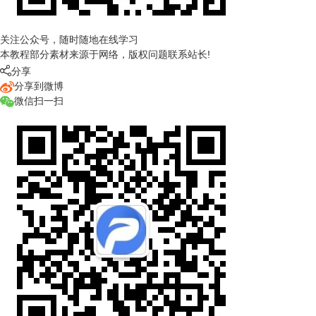
关注公众号，随时随地在线学习
本教程部分素材来源于网络，版权问题联系站长!

分享
分享到微博
微信扫一扫