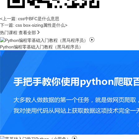
<上一篇: css中BFC是什么意思
下一篇: css box-sizing属性是什么>

热门课程
查看全部

Python编程零基础入门教程（黑马程序员）
