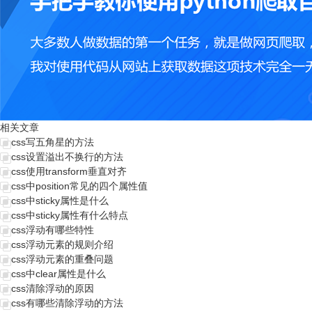
相关文章
css写五角星的方法
css设置溢出不换行的方法
css使用transform垂直对齐
css中position常见的四个属性值
css中sticky属性是什么
css中sticky属性有什么特点
css浮动有哪些特性
css浮动元素的规则介绍
css浮动元素的重叠问题
css中clear属性是什么
css清除浮动的原因
css有哪些清除浮动的方法