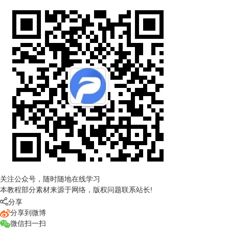
关注公众号，随时随地在线学习
本教程部分素材来源于网络，版权问题联系站长!

分享
分享到微博
微信扫一扫