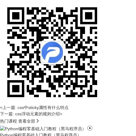
<上一篇: css中sticky属性有什么特点
下一篇: css浮动元素的规则介绍>

热门课程
查看全部

Python编程零基础入门教程（黑马程序员）