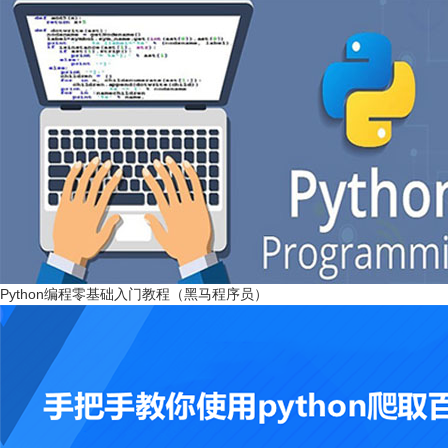
Python编程零基础入门教程（黑马程序员）