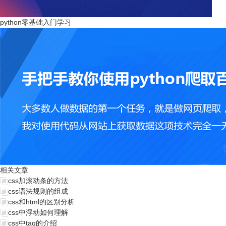
python零基础入门学习
相关文章
css加滚动条的方法
css语法规则的组成
css和html的区别分析
css中浮动如何理解
css中tag的介绍