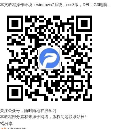
本文教程操作环境：windows7系统、css3版，DELL G3电脑。
关注公众号，随时随地在线学习
本教程部分素材来源于网络，版权问题联系站长!

分享