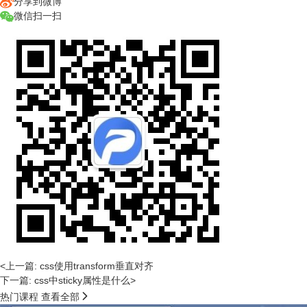
分享到微博
微信扫一扫
<上一篇: css使用transform垂直对齐
下一篇: css中sticky属性是什么>

热门课程
查看全部