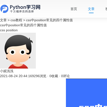
首页
文章
文章
>
css教程
>
css中position常见的四个属性值
css中position常见的四个属性值
css
position
小妮浅浅
2021-08-24 20:44:16
9296浏览 · 0收藏 · 0评论