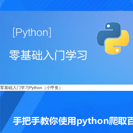
零基础入门学习Python（小甲鱼）