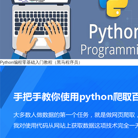
Python编程零基础入门教程（黑马程序员）