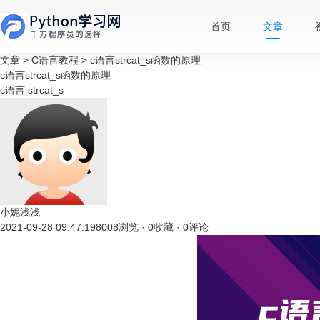
首页
文章
文章
>
C语言教程
>
c语言strcat_s函数的原理
c语言strcat_s函数的原理
c语言
strcat_s
小妮浅浅
2021-09-28 09:47:19
8008浏览 · 0收藏 · 0评论