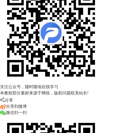
关注公众号，随时随地在线学习
本教程部分素材来源于网络，版权问题联系站长!

分享
分享到微博
微信扫一扫