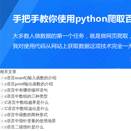
相关文章
c语言scanf()输入函数的介绍
c语言printf输出函数的介绍
c语言中有哪些循环语句
c语言中数组的三种类型
C语言中数组越界是什么
C语言中数组溢出是什么
c语言中函数的两种形式
c语言中指针变量的使用场景
c语言二级指针是什么