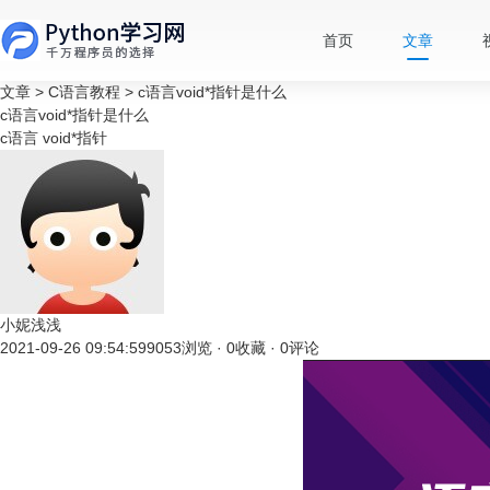
首页
文章
文章
>
C语言教程
>
c语言void*指针是什么
c语言void*指针是什么
c语言
void*指针
小妮浅浅
2021-09-26 09:54:59
9053浏览 · 0收藏 · 0评论