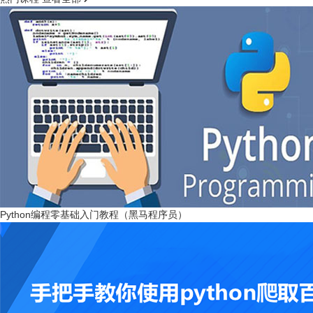
Python编程零基础入门教程（黑马程序员）