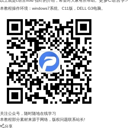
更多C语言学
以上就是c语言void*指针的介绍，希望对大家有所帮助。
本教程操作环境：windows7系统、C11版，DELL G3电脑。
关注公众号，随时随地在线学习
本教程部分素材来源于网络，版权问题联系站长!

分享