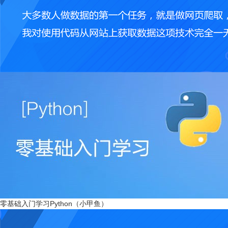
零基础入门学习Python（小甲鱼）