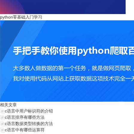
python零基础入门学习
相关文章
c语言中用户标识符的介绍
c语言排序有哪些方法
c语言数据类型转换的方法
c语言中有哪些运算符