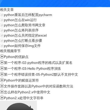
相关文章
python重装后怎样配置pycharm
python怎么在win运行
python怎么爬取简书网文章
python怎么将列表排序
python怎么关闭指定的excel
python怎么打断点看步骤
python如何保存img文件
相关视频章节

Python的优缺点

第一个程序-02-python程序的格式以及扩展名

第一个程序-03-Hello Python程序演练

第一个程序错误排查-05-Python2默认不支持中文

Python中的赋值运算符

文件操作套路以及Python中的对应函数和方法

怎么样在Python2.x中使用中文

Python2.x处理中文字符串