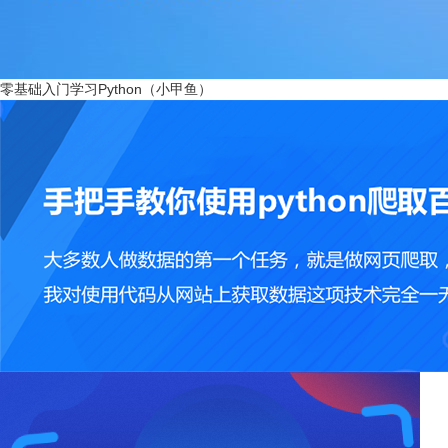
零基础入门学习Python（小甲鱼）