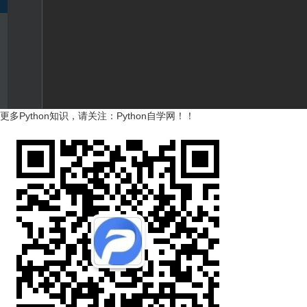
更多Python知识，请关注：
Python自学网
！！