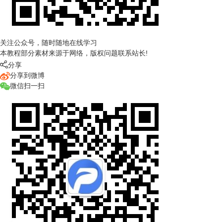
关注公众号，随时随地在线学习
本教程部分素材来源于网络，版权问题联系站长!

分享
分享到微博
微信扫一扫