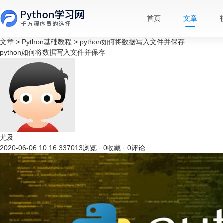
首页
文章
文章
>
Python基础教程
>
python如何将数据写入文件并保存
python如何将数据写入文件并保存
尤及
2020-06-06 10:16:33
7013浏览 · 0收藏 · 0评论