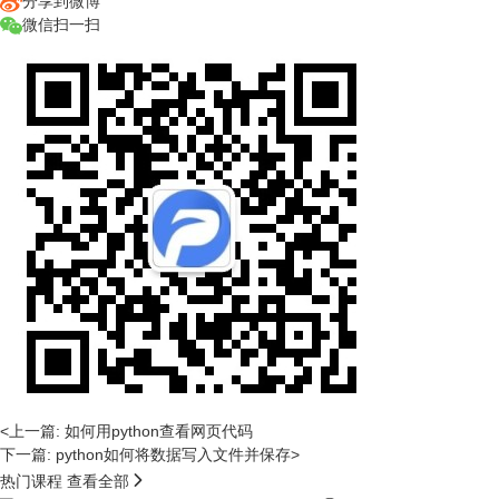
分享到微博
微信扫一扫
<上一篇: 如何用python查看网页代码
下一篇: python如何将数据写入文件并保存>

热门课程
查看全部