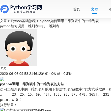
首页
文章
文章
>
Python基础教程
>
python如何调用二维列表中的一维列表
python如何调用二维列表中的一维列表
尤及
2020-06-06 09:58:21
4612浏览 · 0收藏 · 0评论
python调用二维列表中的一维列表的方法：
访问二维列表中的一维列表可以用下标法“列表名(数字)”的方式获取到一
x = [[23, 25, 15, 69, 48], [53, 98, 87, 478, 365], [231,
print(x[0])
执行结果：