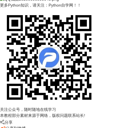
更多Python知识，请关注：
Python自学网
！！
关注公众号，随时随地在线学习
本教程部分素材来源于网络，版权问题联系站长!

分享