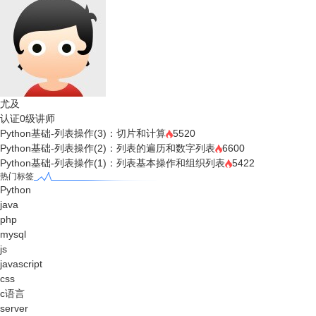
尤及
认证0级讲师
Python基础-列表操作(3)：切片和计算
5520
Python基础-列表操作(2)：列表的遍历和数字列表
6600
Python基础-列表操作(1)：列表基本操作和组织列表
5422
热门标签
Python
java
php
mysql
js
javascript
css
c语言
server