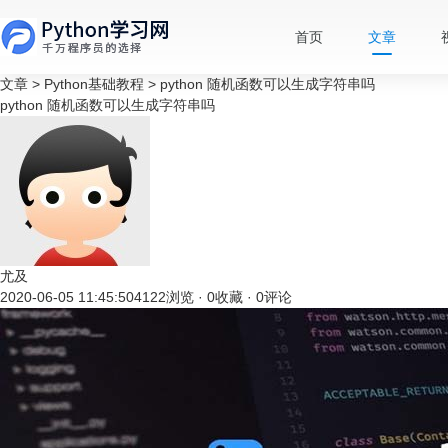
首页
文章
文章
>
Python基础教程
>
python 随机函数可以生成字符串吗
python 随机函数可以生成字符串吗
尤及
2020-06-05 11:45:50
4122浏览 · 0收藏 · 0评论