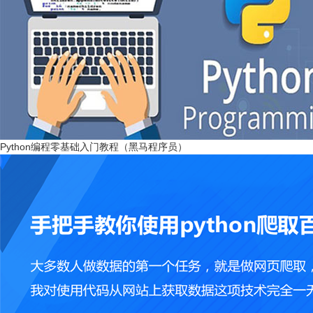
Python编程零基础入门教程（黑马程序员）