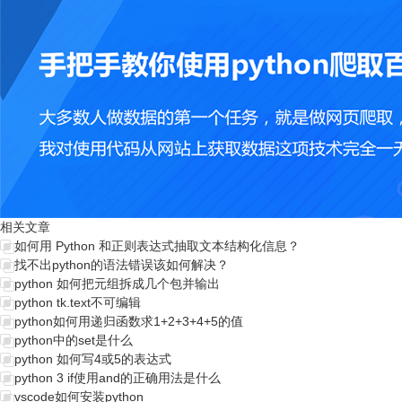
相关文章
如何用 Python 和正则表达式抽取文本结构化信息？
找不出python的语法错误该如何解决？
python 如何把元组拆成几个包并输出
python tk.text不可编辑
python如何用递归函数求1+2+3+4+5的值
python中的set是什么
python 如何写4或5的表达式
python 3 if使用and的正确用法是什么
vscode如何安装python