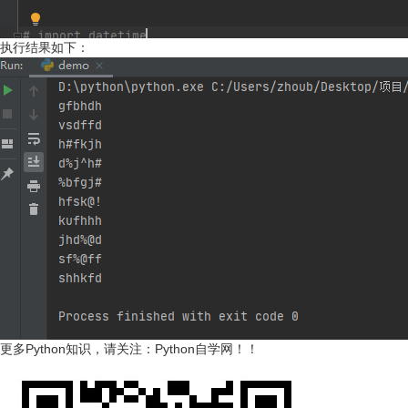
执行结果如下：
更多Python知识，请关注：
Python自学网
！！