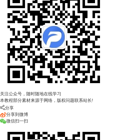
关注公众号，随时随地在线学习
本教程部分素材来源于网络，版权问题联系站长!

分享
分享到微博
微信扫一扫