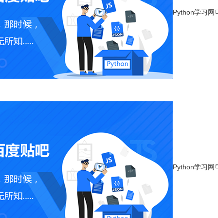
Python学习网
Python学习网