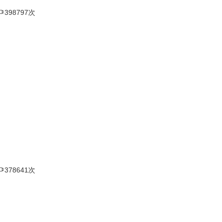

398797次

378641次