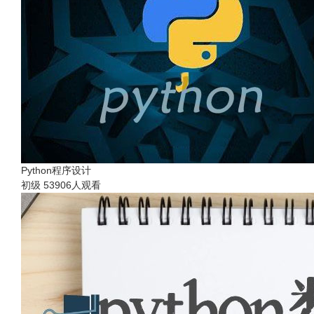
Python程序设计
初级
53906人观看