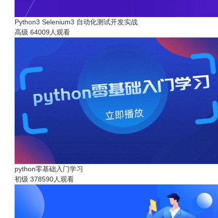
Python3 Selenium3 自动化测试开发实战
高级
64009人观看
python零基础入门学习
初级
378590人观看