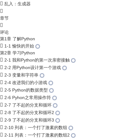
乱入：生成器
章节
评论
第1章 了解Python
1-1 愉快的开始
第2章 学习Python
2-1 我和Python的第一次亲密接触
2-2 用Python设计第一个游戏
2-3 变量和字符串
2-4 改进我们的小游戏
2-5 Python的数据类型
2-6 Pyhon之常用操作符
2-7 了不起的分支和循环
2-8 了不起的分支和循环2
2-9 了不起的分支和循环3
2-10 列表：一个打了激素的数组
2-11 列表：一个打了激素的数组2