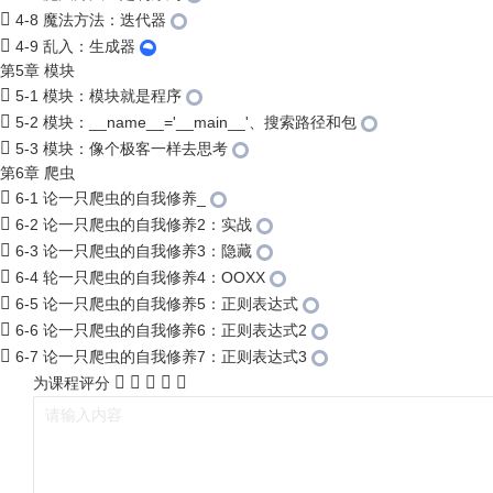
4-8 魔法方法：迭代器
4-9 乱入：生成器
第5章 模块
5-1 模块：模块就是程序
5-2 模块：__name__='__main__'、搜索路径和包
5-3 模块：像个极客一样去思考
第6章 爬虫
6-1 论一只爬虫的自我修养_
6-2 论一只爬虫的自我修养2：实战
6-3 论一只爬虫的自我修养3：隐藏
6-4 轮一只爬虫的自我修养4：OOXX
6-5 论一只爬虫的自我修养5：正则表达式
6-6 论一只爬虫的自我修养6：正则表达式2
6-7 论一只爬虫的自我修养7：正则表达式3
为课程评分