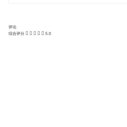
评论
综合评分
5.0