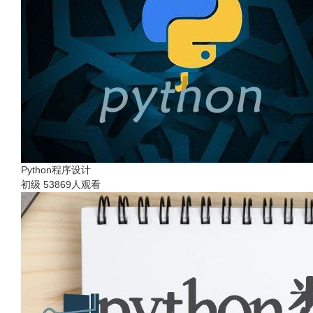
Python程序设计
初级
53869人观看