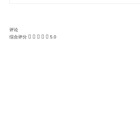
评论
综合评分
5.0