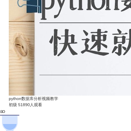
python数据库分析视频教学
初级
51890人观看