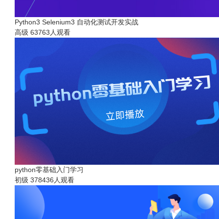
Python3 Selenium3 自动化测试开发实战
高级
63763人观看
python零基础入门学习
初级
378436人观看