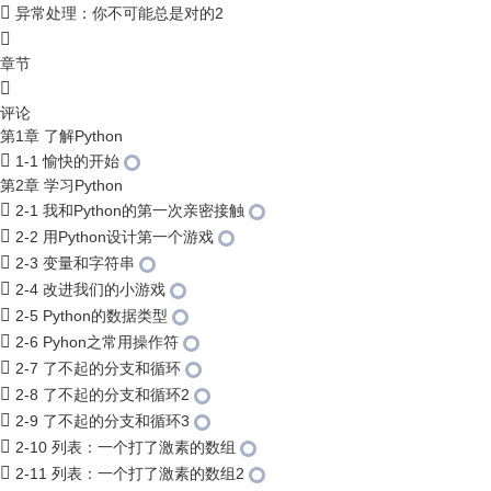
异常处理：你不可能总是对的2
章节
评论
第1章 了解Python
1-1 愉快的开始
第2章 学习Python
2-1 我和Python的第一次亲密接触
2-2 用Python设计第一个游戏
2-3 变量和字符串
2-4 改进我们的小游戏
2-5 Python的数据类型
2-6 Pyhon之常用操作符
2-7 了不起的分支和循环
2-8 了不起的分支和循环2
2-9 了不起的分支和循环3
2-10 列表：一个打了激素的数组
2-11 列表：一个打了激素的数组2